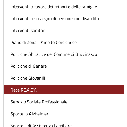
Interventi a favore dei minori e delle famiglie
Interventi a sostegno di persone con disabilità
Interventi sanitari
Piano di Zona - Ambito Corsichese
Politiche Abitative del Comune di Buccinasco
Politiche di Genere
Politiche Giovanili
Rete RE.A.DY.
Servizio Sociale Professionale
Sportello Alzheimer
Sportelli di Assistenza Familiare