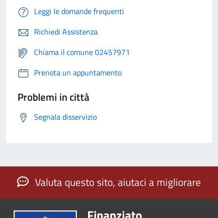
Leggi le domande frequenti
Richiedi Assistenza
Chiama il comune 02457971
Prenota un appuntamento
Problemi in città
Segnala disservizio
Valuta questo sito, aiutaci a migliorare