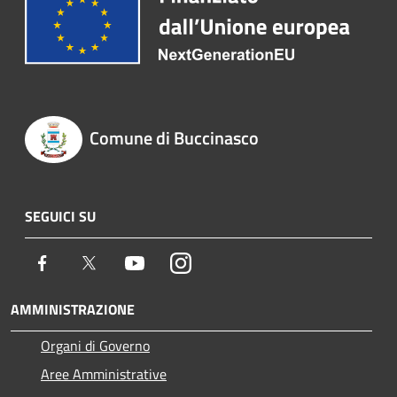
Comune di Buccinasco
SEGUICI SU
Facebook
Twitter
Youtube
Instagram
AMMINISTRAZIONE
Organi di Governo
Aree Amministrative