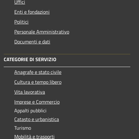
Uffici
Enti e fondazioni
Politici
Personale Amministrativo
Documenti e dati
CATEGORIE DI SERVIZIO
Anagrafe e stato civile
Cultura e tempo libero
Vita lavorativa
Imprese e Commercio
Appalti pubblici
Catasto e urbanistica
Turismo
Mobilità e trasporti