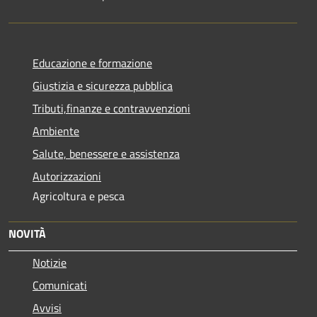
Educazione e formazione
Giustizia e sicurezza pubblica
Tributi,finanze e contravvenzioni
Ambiente
Salute, benessere e assistenza
Autorizzazioni
Agricoltura e pesca
NOVITÀ
Notizie
Comunicati
Avvisi