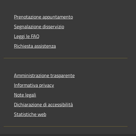
Prenotazione appuntamento
Segnalazione disservizio
Leggi le FAQ
Richiesta assistenza
Amministrazione trasparente
Informativa privacy
Note legali
Dichiarazione di accessibilità
Statistiche web