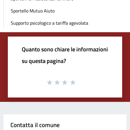
Sportello Mutuo Aiuto
Supporto psicologico a tariffa agevolata
Quanto sono chiare le informazioni
su questa pagina?
Contatta il comune