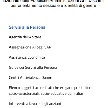
Servizi alla Persona
Agenzia dell'Abitare
Assegnazione Alloggi SAP
Assistenza Economica
Guide dei Servizi alla Persona
Centri Antiviolenza Donne
Elenco soggetti accreditati che erogano prestazioni
socio-assistenziali, socio-educative domiciliari
Interventi a favore degli anziani