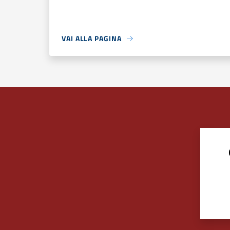
VAI ALLA PAGINA