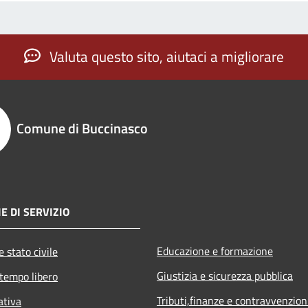
Valuta questo sito, aiutaci a migliorare
Comune di Buccinasco
E DI SERVIZIO
Educazione e formazione
 stato civile
Giustizia e sicurezza pubblica
 tempo libero
Tributi,finanze e contravvenzion
ativa