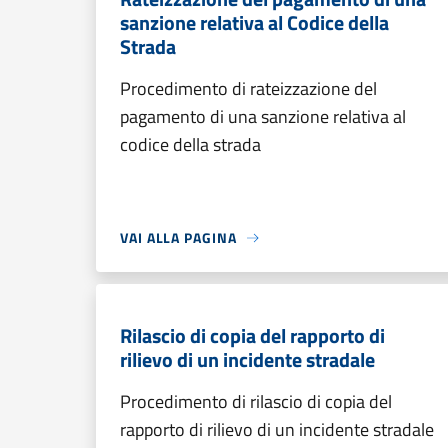
sanzione relativa al Codice della
Strada
Procedimento di rateizzazione del
pagamento di una sanzione relativa al
codice della strada
VAI ALLA PAGINA
Rilascio di copia del rapporto di
rilievo di un incidente stradale
Procedimento di rilascio di copia del
rapporto di rilievo di un incidente stradale