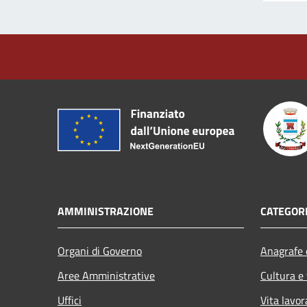
AMMINISTRAZIONE
CATEGORI
Organi di Governo
Anagrafe e
Aree Amministrative
Cultura e
Uffici
Vita lavor