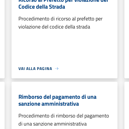
Codice della Strada
Procedimento di ricorso al prefetto per
violazione del codice della strada
VAI ALLA PAGINA
Rimborso del pagamento di una
sanzione amministrativa
Procedimento di rimborso del pagamento
di una sanzione amministrativa