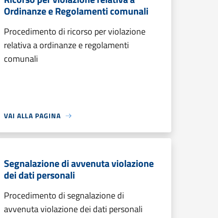
Ordinanze e Regolamenti comunali
Procedimento di ricorso per violazione
relativa a ordinanze e regolamenti
comunali
VAI ALLA PAGINA
Segnalazione di avvenuta violazione
dei dati personali
Procedimento di segnalazione di
avvenuta violazione dei dati personali