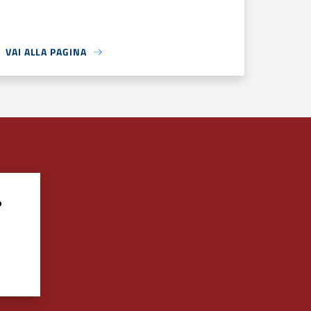
VAI ALLA PAGINA
?