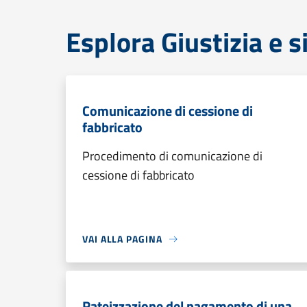
Esplora Giustizia e 
Comunicazione di cessione di
fabbricato
Procedimento di comunicazione di
cessione di fabbricato
VAI ALLA PAGINA
Rateizzazione del pagamento di una