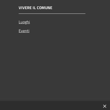
VIVERE IL COMUNE
Luoghi
Eventi
×