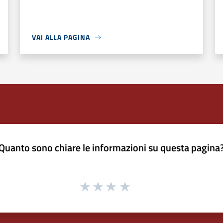
VAI ALLA PAGINA
Quanto sono chiare le informazioni su questa pagina