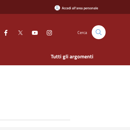
Accedi all'area personale
Cerca
Tutti gli argomenti