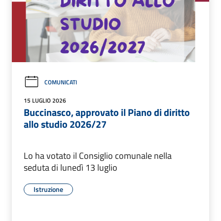
COMUNICATI
15 LUGLIO 2026
Buccinasco, approvato il Piano di diritto
allo studio 2026/27
Lo ha votato il Consiglio comunale nella
seduta di lunedì 13 luglio
Istruzione