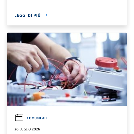
LEGGI DI PIÙ
COMUNICATI
20 LUGLIO 2026