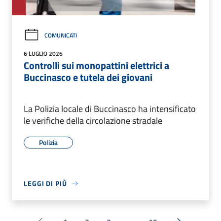
COMUNICATI
6 LUGLIO 2026
Controlli sui monopattini elettrici a
Buccinasco e tutela dei giovani
La Polizia locale di Buccinasco ha intensificato
le verifiche della circolazione stradale
Polizia
LEGGI DI PIÙ