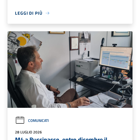
LEGGI DI PIÙ
COMUNICATI
28 LUGLIO 2026
M4 a Buccinasco, entro dicembre il