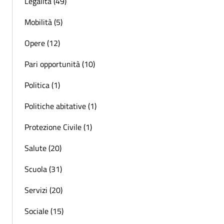
Legalità (49)
Mobilità (5)
Opere (12)
Pari opportunità (10)
Politica (1)
Politiche abitative (1)
Protezione Civile (1)
Salute (20)
Scuola (31)
Servizi (20)
Sociale (15)