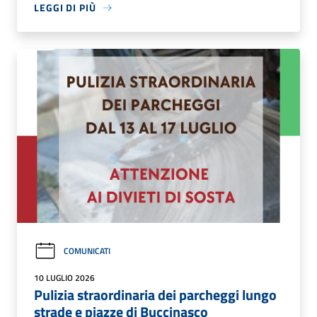
LEGGI DI PIÙ
COMUNICATI
10 LUGLIO 2026
Pulizia straordinaria dei parcheggi lungo
strade e piazze di Buccinasco