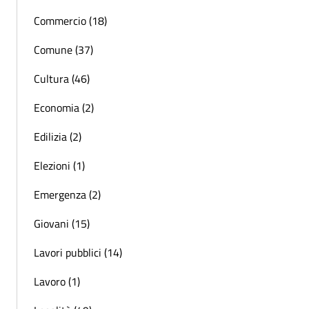
Commercio (18)
Comune (37)
Cultura (46)
Economia (2)
Edilizia (2)
Elezioni (1)
Emergenza (2)
Giovani (15)
Lavori pubblici (14)
Lavoro (1)