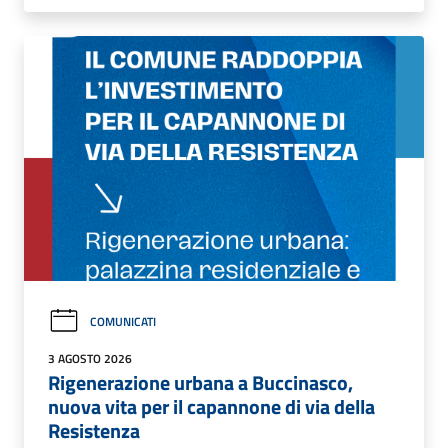
COMUNICATI
3 AGOSTO 2026
Rigenerazione urbana a Buccinasco,
nuova vita per il capannone di via della
Resistenza