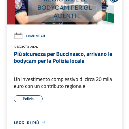
COMUNICATI
5 AGOSTO 2026
Più sicurezza per Buccinasco, arrivano le
bodycam per la Polizia locale
Un investimento complessivo di circa 20 mila
euro con un contributo regionale
Polizia
LEGGI DI PIÙ