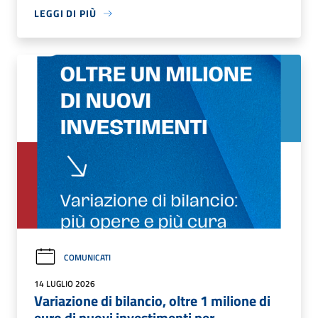
LEGGI DI PIÙ
COMUNICATI
14 LUGLIO 2026
Variazione di bilancio, oltre 1 milione di
euro di nuovi investimenti per