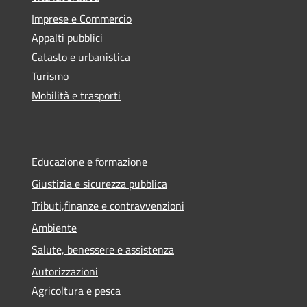
Imprese e Commercio
Appalti pubblici
Catasto e urbanistica
Turismo
Mobilità e trasporti
Educazione e formazione
Giustizia e sicurezza pubblica
Tributi,finanze e contravvenzioni
Ambiente
Salute, benessere e assistenza
Autorizzazioni
Agricoltura e pesca