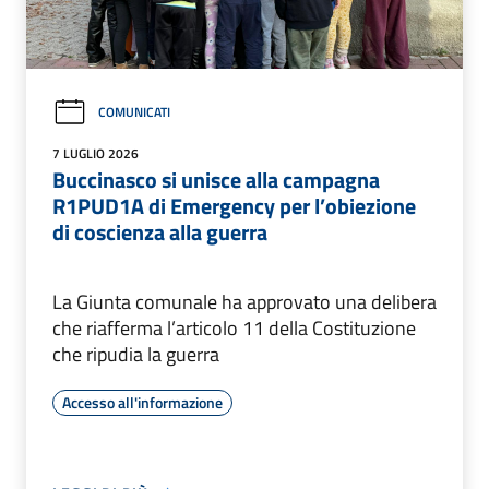
COMUNICATI
7 LUGLIO 2026
Buccinasco si unisce alla campagna
R1PUD1A di Emergency per l’obiezione
di coscienza alla guerra
La Giunta comunale ha approvato una delibera
che riafferma l’articolo 11 della Costituzione
che ripudia la guerra
Accesso all'informazione