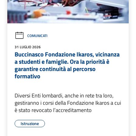
COMUNICATI
31 LUGLIO 2026
Buccinasco Fondazione Ikaros, vicinanza
a studenti e famiglie. Ora la priorità è
garantire continuità al percorso
formativo
Diversi Enti lombardi, anche in rete tra loro,
gestiranno i corsi della Fondazione Ikaros a cui
è stato revocato l’accreditamento
Istruzione