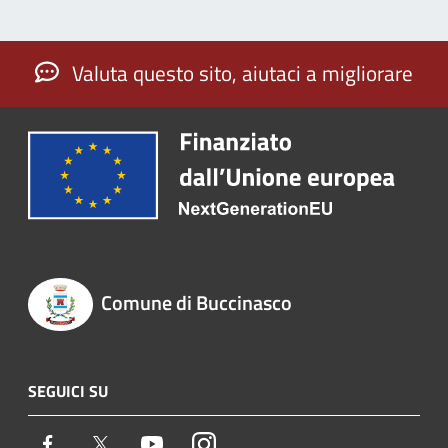
Valuta questo sito, aiutaci a migliorare
Comune di Buccinasco
SEGUICI SU
Facebook
Twitter
Youtube
Instagram