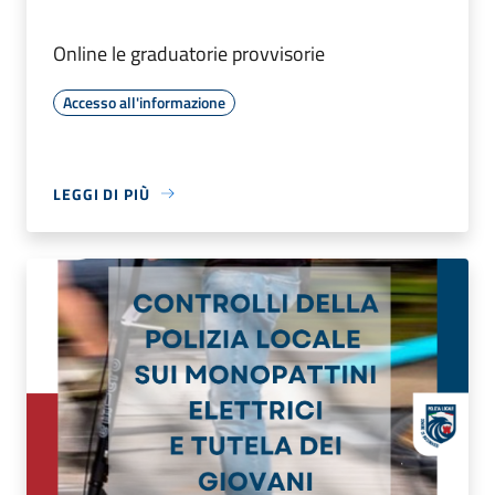
Online le graduatorie provvisorie
Accesso all'informazione
LEGGI DI PIÙ