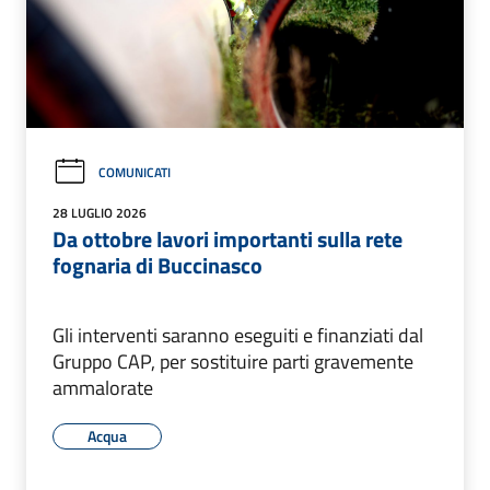
COMUNICATI
28 LUGLIO 2026
Da ottobre lavori importanti sulla rete
fognaria di Buccinasco
Gli interventi saranno eseguiti e finanziati dal
Gruppo CAP, per sostituire parti gravemente
ammalorate
Acqua