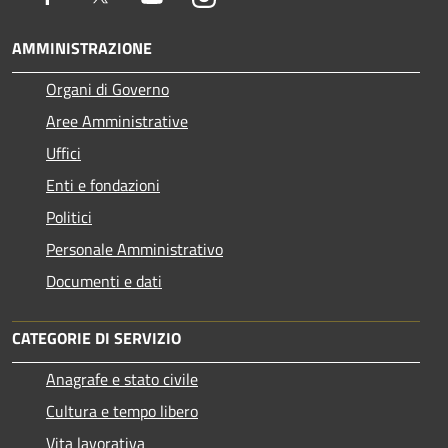
AMMINISTRAZIONE
Organi di Governo
Aree Amministrative
Uffici
Enti e fondazioni
Politici
Personale Amministrativo
Documenti e dati
CATEGORIE DI SERVIZIO
Anagrafe e stato civile
Cultura e tempo libero
Vita lavorativa