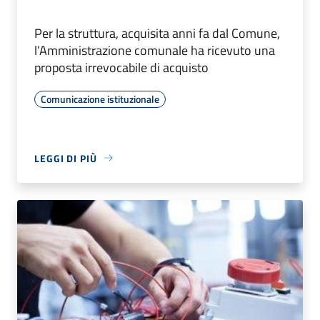
Per la struttura, acquisita anni fa dal Comune,
l’Amministrazione comunale ha ricevuto una
proposta irrevocabile di acquisto
Comunicazione istituzionale
LEGGI DI PIÙ