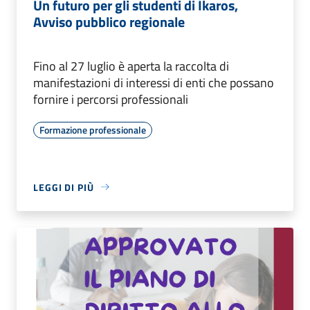
Un futuro per gli studenti di Ikaros,
Avviso pubblico regionale
Fino al 27 luglio è aperta la raccolta di
manifestazioni di interessi di enti che possano
fornire i percorsi professionali
Formazione professionale
LEGGI DI PIÙ