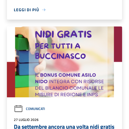
LEGGI DI PIÙ
COMUNICATI
27 LUGLIO 2026
Da settembre ancora una volta nidi gratis