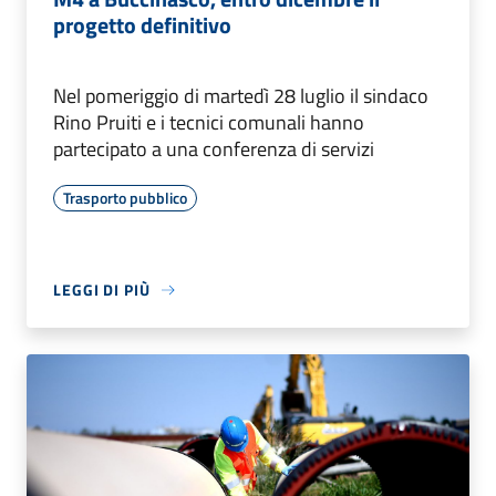
progetto definitivo
Nel pomeriggio di martedì 28 luglio il sindaco
Rino Pruiti e i tecnici comunali hanno
partecipato a una conferenza di servizi
Trasporto pubblico
LEGGI DI PIÙ