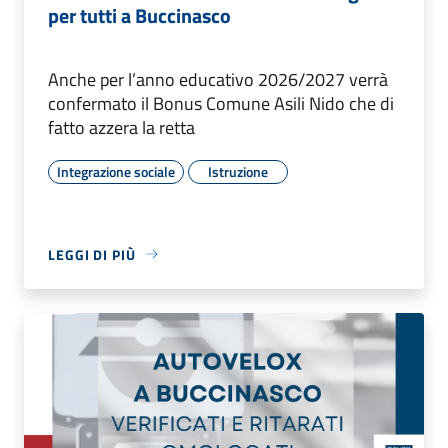
per tutti a Buccinasco
Anche per l’anno educativo 2026/2027 verrà
confermato il Bonus Comune Asili Nido che di
fatto azzera la retta
Integrazione sociale
Istruzione
LEGGI DI PIÙ