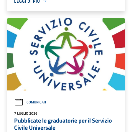
LEGGI DI PIÙ
COMUNICATI
7 LUGLIO 2026
Pubblicate le graduatorie per il Servizio
Civile Universale