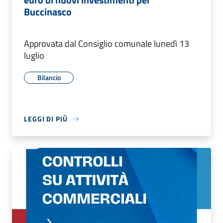
Buccinasco
Approvata dal Consiglio comunale lunedì 13
luglio
Bilancio
LEGGI DI PIÙ