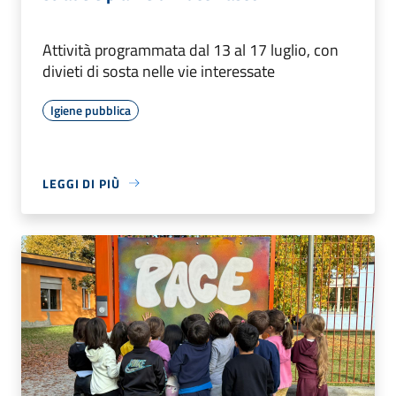
Attività programmata dal 13 al 17 luglio, con
divieti di sosta nelle vie interessate
Igiene pubblica
LEGGI DI PIÙ