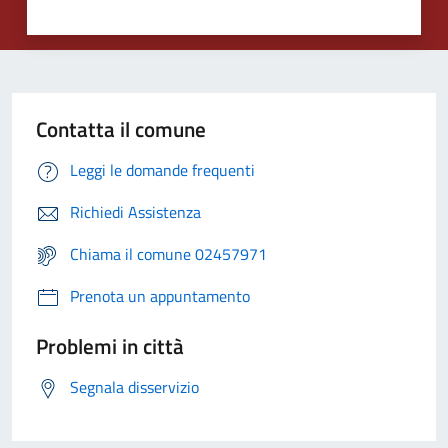
Contatta il comune
Leggi le domande frequenti
Richiedi Assistenza
Chiama il comune 02457971
Prenota un appuntamento
Problemi in città
Segnala disservizio