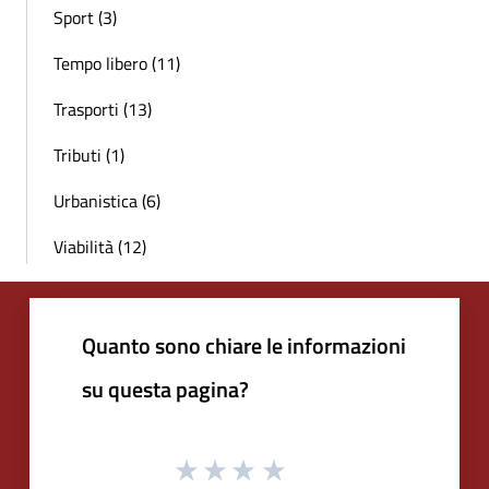
Sport (3)
Tempo libero (11)
Trasporti (13)
Tributi (1)
Urbanistica (6)
Viabilità (12)
Quanto sono chiare le informazioni
su questa pagina?