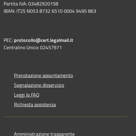
Partita IVA: 03482920158
IBAN: IT25 N053 8732 6510 0004 9495 863
PEC:
protocollo@cert.legalmail.it
Centralino Unico: 02457971
Prenotazione appuntamento
Segnalazione disservizio
Leggi le FAQ
Richiesta assistenza
Amministrazione trasparente