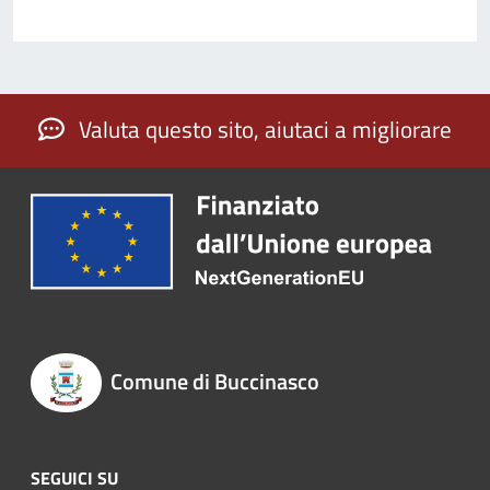
Valuta questo sito, aiutaci a migliorare
Comune di Buccinasco
SEGUICI SU