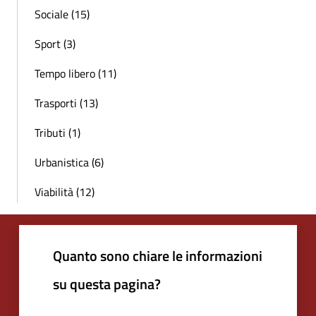
Sociale (15)
Sport (3)
Tempo libero (11)
Trasporti (13)
Tributi (1)
Urbanistica (6)
Viabilità (12)
Quanto sono chiare le informazioni
su questa pagina?