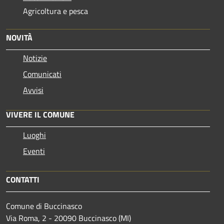
Agricoltura e pesca
NOVITÀ
Notizie
Comunicati
Avvisi
VIVERE IL COMUNE
Luoghi
Eventi
CONTATTI
Comune di Buccinasco
Via Roma, 2 - 20090 Buccinasco (MI)