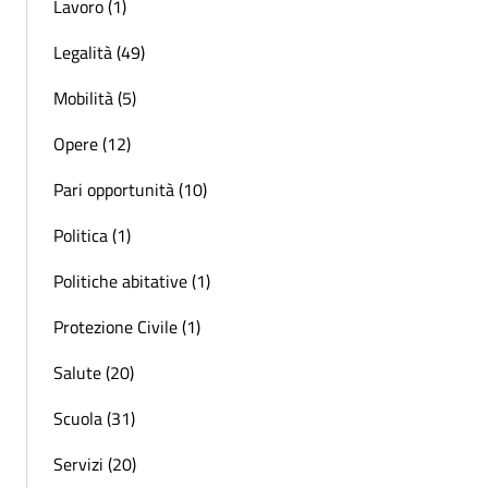
Lavoro (1)
Legalità (49)
Mobilità (5)
Opere (12)
Pari opportunità (10)
Politica (1)
Politiche abitative (1)
Protezione Civile (1)
Salute (20)
Scuola (31)
Servizi (20)