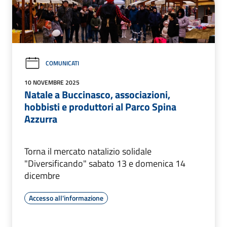
COMUNICATI
10 NOVEMBRE 2025
Natale a Buccinasco, associazioni,
hobbisti e produttori al Parco Spina
Azzurra
Torna il mercato natalizio solidale
"Diversificando" sabato 13 e domenica 14
dicembre
Accesso all'informazione