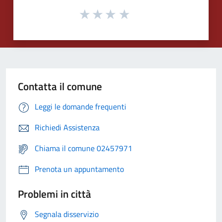
Contatta il comune
Leggi le domande frequenti
Richiedi Assistenza
Chiama il comune 02457971
Prenota un appuntamento
Problemi in città
Segnala disservizio