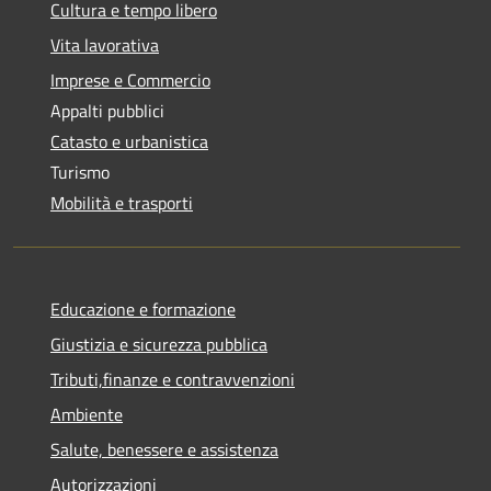
Cultura e tempo libero
Vita lavorativa
Imprese e Commercio
Appalti pubblici
Catasto e urbanistica
Turismo
Mobilità e trasporti
Educazione e formazione
Giustizia e sicurezza pubblica
Tributi,finanze e contravvenzioni
Ambiente
Salute, benessere e assistenza
Autorizzazioni