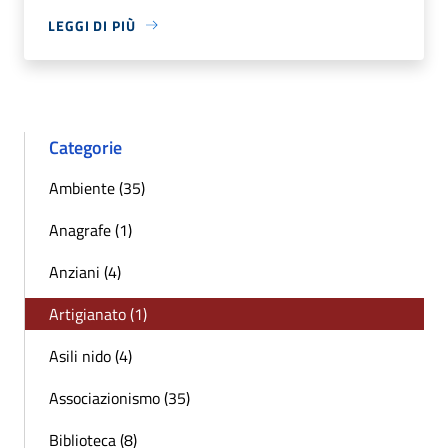
LEGGI DI PIÙ
Categorie
Ambiente (35)
Anagrafe (1)
Anziani (4)
Artigianato (1)
Asili nido (4)
Associazionismo (35)
Biblioteca (8)