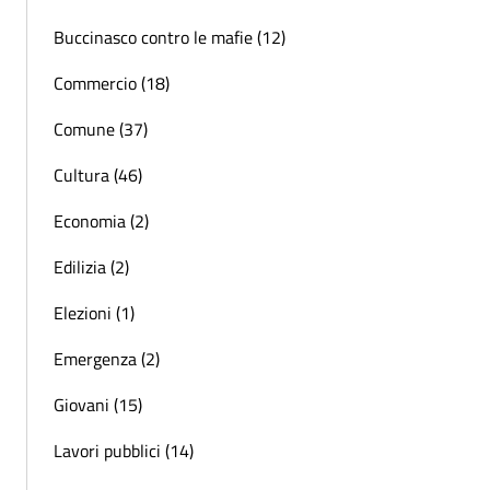
Buccinasco contro le mafie (12)
Commercio (18)
Comune (37)
Cultura (46)
Economia (2)
Edilizia (2)
Elezioni (1)
Emergenza (2)
Giovani (15)
Lavori pubblici (14)