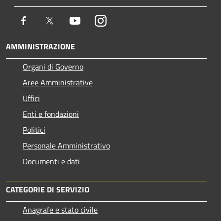
Facebook
Twitter
Youtube
Instagram
AMMINISTRAZIONE
Organi di Governo
Aree Amministrative
Uffici
Enti e fondazioni
Politici
Personale Amministrativo
Documenti e dati
CATEGORIE DI SERVIZIO
Anagrafe e stato civile