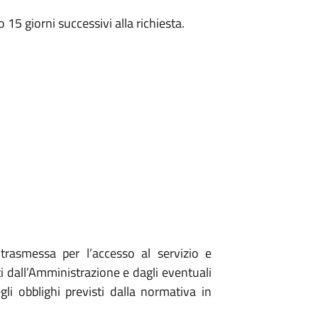
5 giorni successivi alla richiesta.
trasmessa per l’accesso al servizio e
ti dall’Amministrazione e dagli eventuali
egli obblighi previsti dalla normativa in