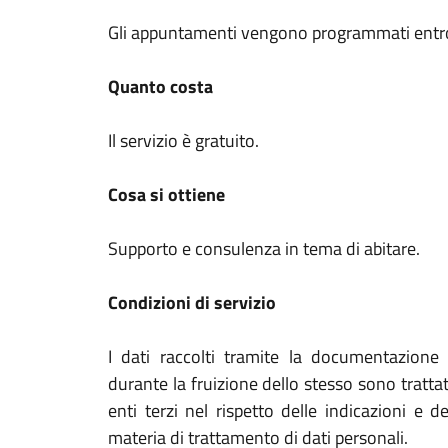
Gli appuntamenti vengono programmati entro 1
Quanto costa
Il servizio è gratuito.
Cosa si ottiene
Supporto e consulenza in tema di abitare.
Condizioni di servizio
I dati raccolti tramite la documentazione 
durante la fruizione dello stesso sono tratta
enti terzi nel rispetto delle indicazioni e d
materia di trattamento di dati personali.