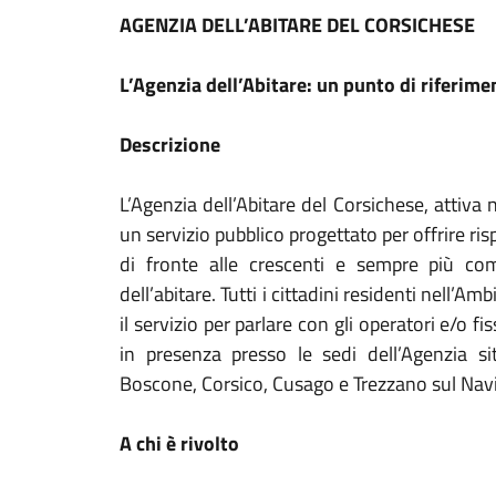
AGENZIA DELL’ABITARE DEL CORSICHESE
L’Agenzia dell’Abitare: un punto di riferimen
Descrizione
L’Agenzia dell’Abitare del Corsichese, attiva 
un servizio pubblico progettato per offrire ri
di fronte alle crescenti e sempre più co
dell’abitare. Tutti i cittadini residenti nell
il servizio per parlare con gli operatori e/o
in presenza presso le sedi dell’Agenzia s
Boscone, Corsico, Cusago e Trezzano sul Navi
A chi è rivolto