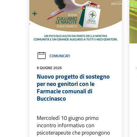
COMUNICATI
9 GIUGNO 2026
Nuovo progetto di sostegno
per neo genitori con le
Farmacie comunali di
Buccinasco
Mercoledì 10 giugno primo
incontro informativo con
psicoterapeute che propongono