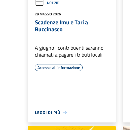
NOTIZIE
29 MAGGIO 2026
Scadenze Imu e Tari a
Buccinasco
A giugno i contribuenti saranno
chiamati a pagare i tributi locali
Accesso all'informazione
LEGGI DI PIÙ