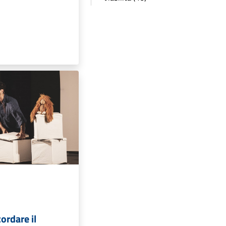
ordare il