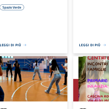
Spazio Verde
LEGGI DI PIÙ
LEGGI DI PIÙ