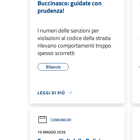
Buccinasco: guidate con
prudenza!
I numeri delle sanzioni per
violazioni al codice della strada
rilevano comportamenti troppo
spesso scorretti
Bilancio
LEGGI DI PIÙ
COMUNICATI
19 MAGGIO 2026