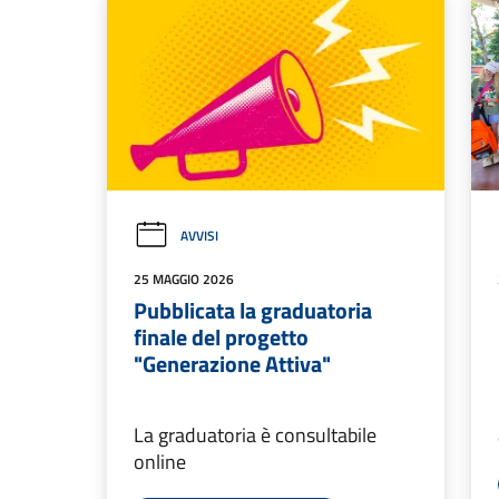
AVVISI
25 MAGGIO 2026
Pubblicata la graduatoria
finale del progetto
"Generazione Attiva"
La graduatoria è consultabile
online