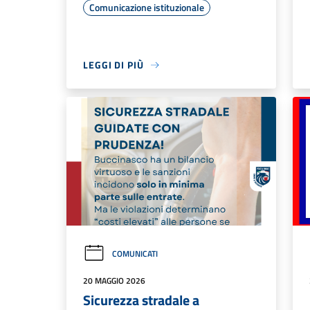
Comunicazione istituzionale
LEGGI DI PIÙ
COMUNICATI
20 MAGGIO 2026
Sicurezza stradale a