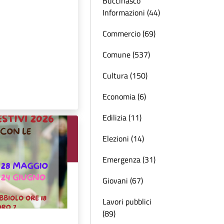
Buccinasco
Informazioni (44)
Commercio (69)
Comune (537)
Cultura (150)
Economia (6)
Edilizia (11)
Elezioni (14)
Emergenza (31)
Giovani (67)
Lavori pubblici
(89)