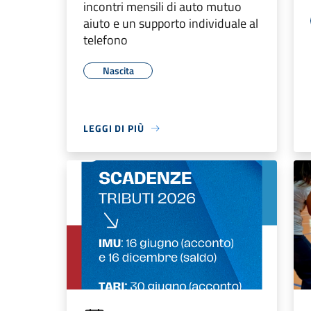
incontri mensili di auto mutuo
aiuto e un supporto individuale al
telefono
Nascita
LEGGI DI PIÙ