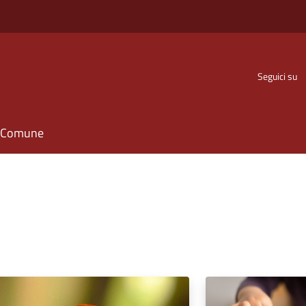
Seguici su
il Comune