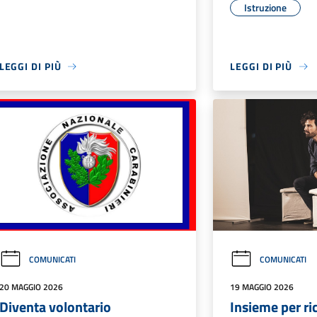
Istruzione
LEGGI DI PIÙ
LEGGI DI PIÙ
COMUNICATI
COMUNICATI
20 MAGGIO 2026
19 MAGGIO 2026
Diventa volontario
Insieme per ric