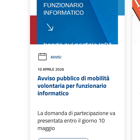
AVVISI
10 APRILE 2026
Avviso pubblico di mobilità
volontaria per funzionario
informatico
La domanda di partecipazione va
presentata entro il giorno 10
maggio