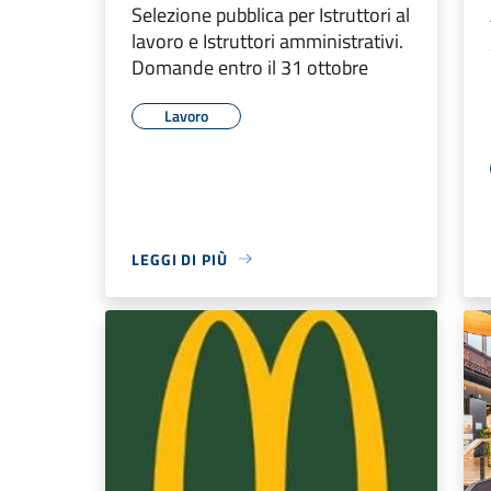
Selezione pubblica per Istruttori al
lavoro e Istruttori amministrativi.
Domande entro il 31 ottobre
Lavoro
LEGGI DI PIÙ