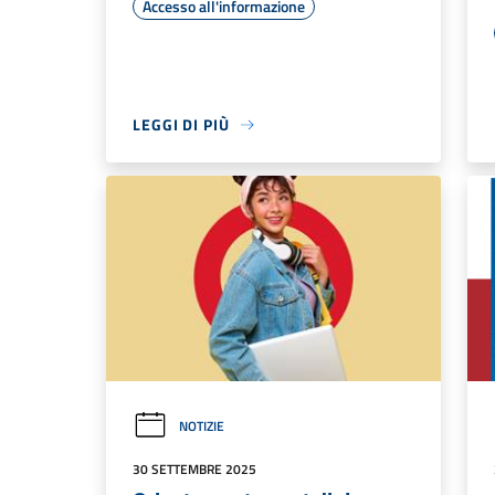
Accesso all'informazione
LEGGI DI PIÙ
NOTIZIE
30 SETTEMBRE 2025