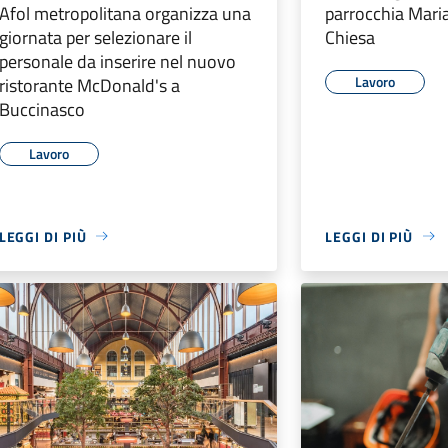
Afol metropolitana organizza una
parrocchia Mari
giornata per selezionare il
Chiesa
personale da inserire nel nuovo
Lavoro
ristorante McDonald's a
Buccinasco
Lavoro
LEGGI DI PIÙ
LEGGI DI PIÙ