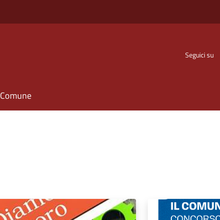
Seguici su
il Comune