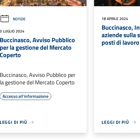
18 APRILE 2024
NOTIZIE
Buccinasco, In
3 LUGLIO 2024
aziende sulla 
Buccinasco, Avviso Pubblico
posti di lavoro
per la gestione del Mercato
Coperto
Buccinasco, Avviso Pubblico per
la gestione del Mercato Coperto
Accesso all'informazione
LEGGI DI PIÙ
LEGGI DI PIÙ