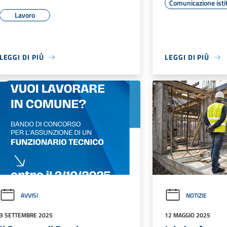
Comunicazione isti
Lavoro
LEGGI DI PIÙ
LEGGI DI PIÙ
AVVISI
NOTIZIE
3 SETTEMBRE 2025
12 MAGGIO 2025