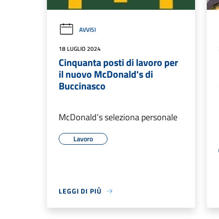
AVVISI
18 LUGLIO 2024
Cinquanta posti di lavoro per
il nuovo McDonald's di
Buccinasco
McDonald’s seleziona personale
Lavoro
LEGGI DI PIÙ