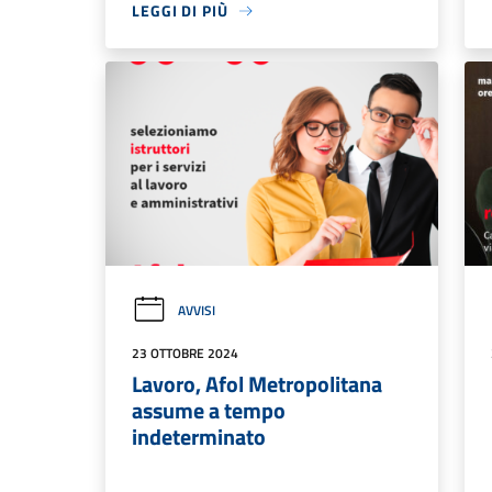
LEGGI DI PIÙ
AVVISI
23 OTTOBRE 2024
Lavoro, Afol Metropolitana
assume a tempo
indeterminato