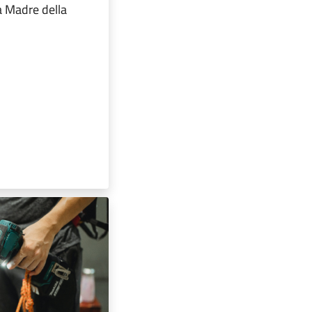
a Madre della