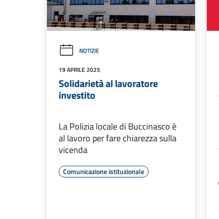
NOTIZIE
19 APRILE 2025
Solidarietà al lavoratore
investito
La Polizia locale di Buccinasco è
al lavoro per fare chiarezza sulla
vicenda
Comunicazione istituzionale