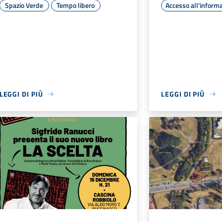
Spazio Verde
Tempo libero
Accesso all'inform
LEGGI DI PIÙ
LEGGI DI PIÙ