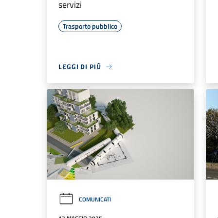
servizi
Trasporto pubblico
LEGGI DI PIÙ
COMUNICATI