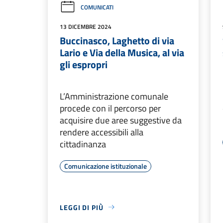
COMUNICATI
13 DICEMBRE 2024
Buccinasco, Laghetto di via
Lario e Via della Musica, al via
gli espropri
L’Amministrazione comunale
procede con il percorso per
acquisire due aree suggestive da
rendere accessibili alla
cittadinanza
Comunicazione istituzionale
LEGGI DI PIÙ