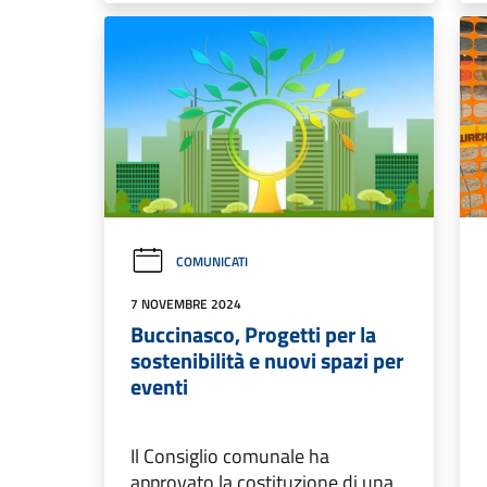
COMUNICATI
7 NOVEMBRE 2024
Buccinasco, Progetti per la
sostenibilità e nuovi spazi per
eventi
Il Consiglio comunale ha
approvato la costituzione di una