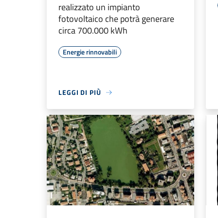
realizzato un impianto
fotovoltaico che potrà generare
circa 700.000 kWh
Energie rinnovabili
LEGGI DI PIÙ