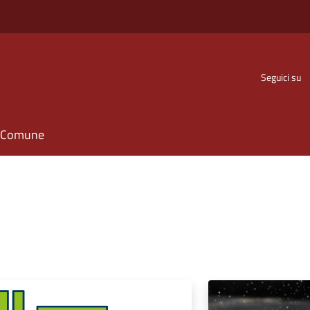
Seguici su
il Comune