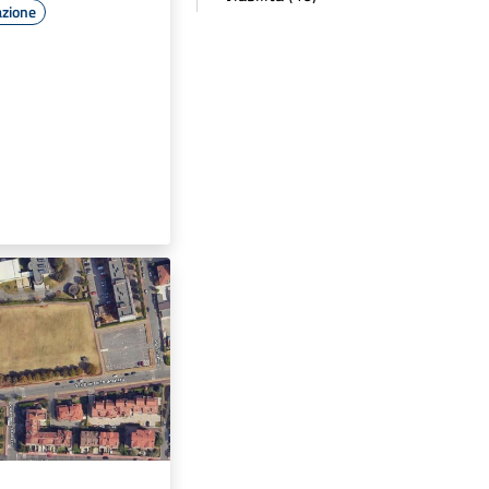
azione