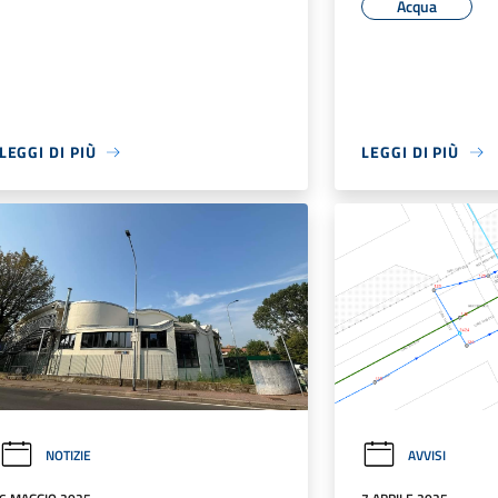
Acqua
LEGGI DI PIÙ
LEGGI DI PIÙ
NOTIZIE
AVVISI