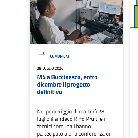
COMUNICATI
28 LUGLIO 2026
M4 a Buccinasco, entro
dicembre il progetto
definitivo
Nel pomeriggio di martedì 28
luglio il sindaco Rino Pruiti e i
tecnici comunali hanno
partecipato a una conferenza di