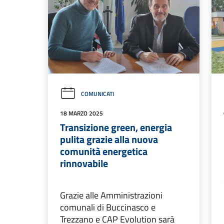
COMUNICATI
18 MARZO 2025
Transizione green, energia
pulita grazie alla nuova
comunità energetica
rinnovabile
Grazie alle Amministrazioni
comunali di Buccinasco e
Trezzano e CAP Evolution sarà