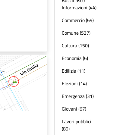
Buccinasco
Informazioni (44)
Commercio (69)
Comune (537)
Cultura (150)
Economia (6)
Edilizia (11)
Elezioni (14)
Emergenza (31)
Giovani (67)
Lavori pubblici
(89)