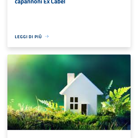
capannoni Ex Cabel
LEGGI DI PIÙ