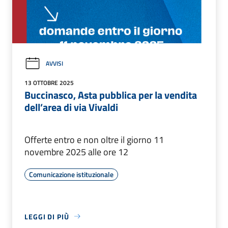
AVVISI
13 OTTOBRE 2025
Buccinasco, Asta pubblica per la vendita
dell’area di via Vivaldi
Offerte entro e non oltre il giorno 11
novembre 2025 alle ore 12
Comunicazione istituzionale
LEGGI DI PIÙ