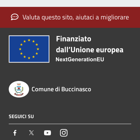
Valuta questo sito, aiutaci a migliorare
Comune di Buccinasco
SEGUICI SU
Facebook
Twitter
Youtube
Instagram