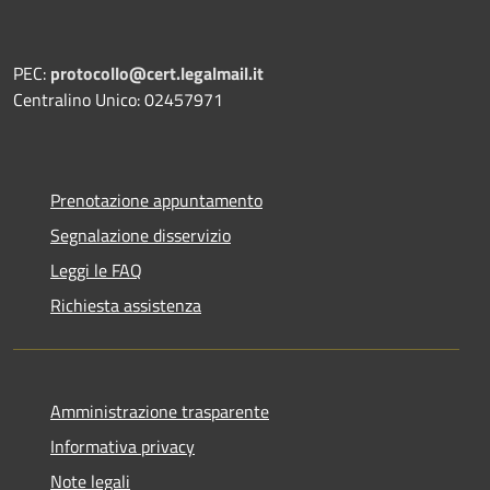
PEC:
protocollo@cert.legalmail.it
Centralino Unico: 02457971
Prenotazione appuntamento
Segnalazione disservizio
Leggi le FAQ
Richiesta assistenza
Amministrazione trasparente
Informativa privacy
Note legali