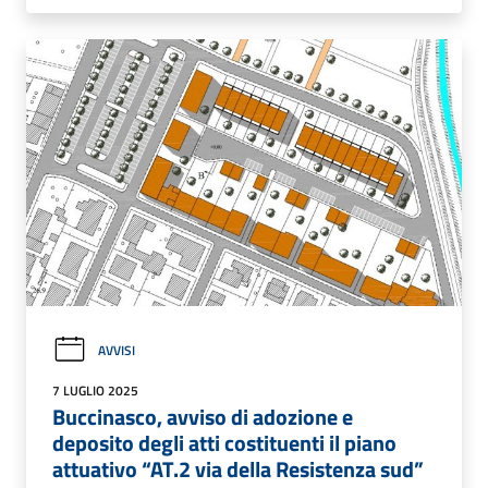
AVVISI
7 LUGLIO 2025
Buccinasco, avviso di adozione e
deposito degli atti costituenti il piano
attuativo “AT.2 via della Resistenza sud”