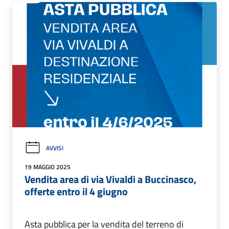
AVVISI
19 MAGGIO 2025
Vendita area di via Vivaldi a Buccinasco,
offerte entro il 4 giugno
Asta pubblica per la vendita del terreno di