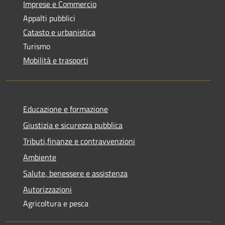
Imprese e Commercio
Appalti pubblici
Catasto e urbanistica
Turismo
Mobilità e trasporti
Educazione e formazione
Giustizia e sicurezza pubblica
Tributi,finanze e contravvenzioni
Ambiente
Salute, benessere e assistenza
Autorizzazioni
Agricoltura e pesca