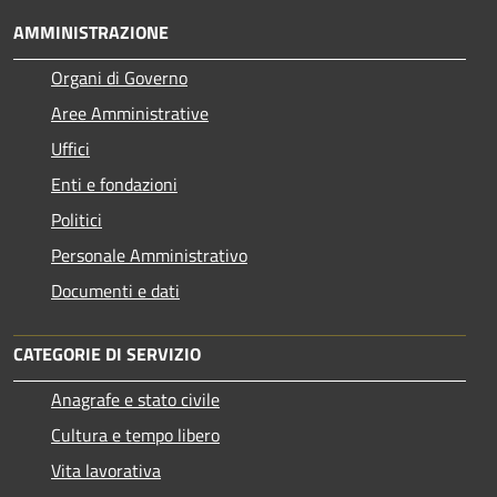
AMMINISTRAZIONE
Organi di Governo
Aree Amministrative
Uffici
Enti e fondazioni
Politici
Personale Amministrativo
Documenti e dati
CATEGORIE DI SERVIZIO
Anagrafe e stato civile
Cultura e tempo libero
Vita lavorativa