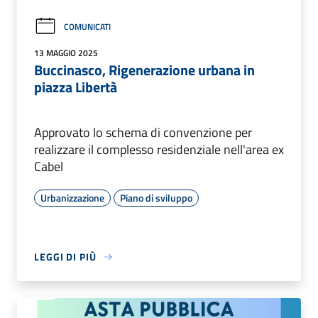
COMUNICATI
13 MAGGIO 2025
Buccinasco, Rigenerazione urbana in
piazza Libertà
Approvato lo schema di convenzione per
realizzare il complesso residenziale nell'area ex
Cabel
Urbanizzazione
Piano di sviluppo
LEGGI DI PIÙ