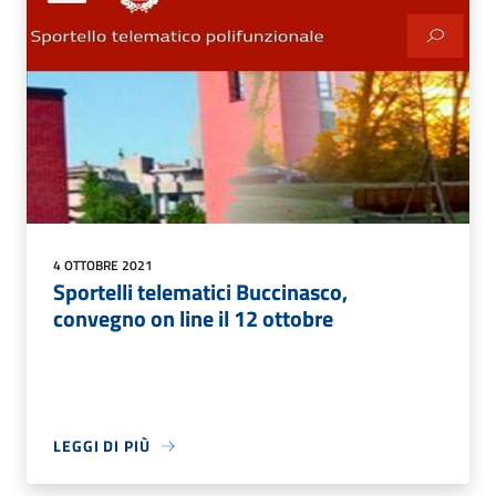
4 OTTOBRE 2021
Sportelli telematici Buccinasco,
convegno on line il 12 ottobre
LEGGI DI PIÙ