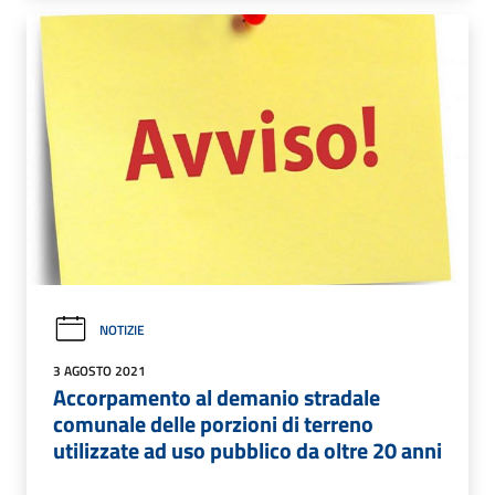
NOTIZIE
3 AGOSTO 2021
Accorpamento al demanio stradale
comunale delle porzioni di terreno
utilizzate ad uso pubblico da oltre 20 anni