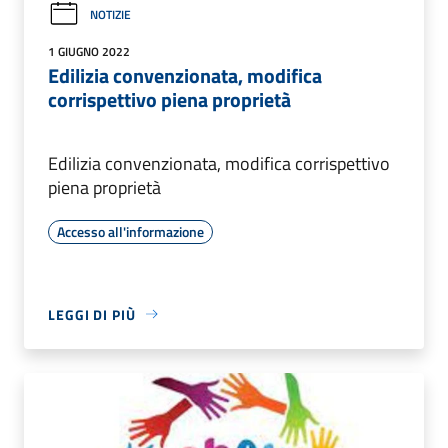
NOTIZIE
1 GIUGNO 2022
Edilizia convenzionata, modifica
corrispettivo piena proprietà
Edilizia convenzionata, modifica corrispettivo
piena proprietà
Accesso all'informazione
LEGGI DI PIÙ