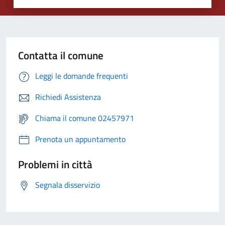
Contatta il comune
Leggi le domande frequenti
Richiedi Assistenza
Chiama il comune 02457971
Prenota un appuntamento
Problemi in città
Segnala disservizio