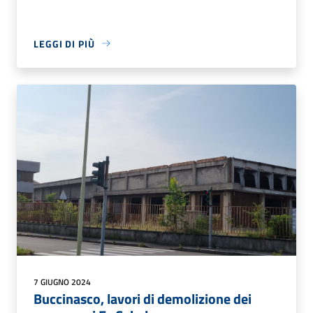
LEGGI DI PIÙ
7 GIUGNO 2024
Buccinasco, lavori di demolizione dei