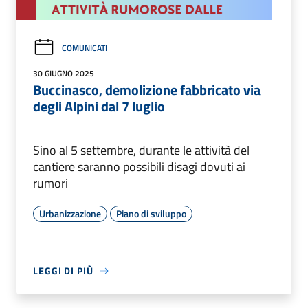
COMUNICATI
30 GIUGNO 2025
Buccinasco, demolizione fabbricato via
degli Alpini dal 7 luglio
Sino al 5 settembre, durante le attività del
cantiere saranno possibili disagi dovuti ai
rumori
Urbanizzazione
Piano di sviluppo
LEGGI DI PIÙ