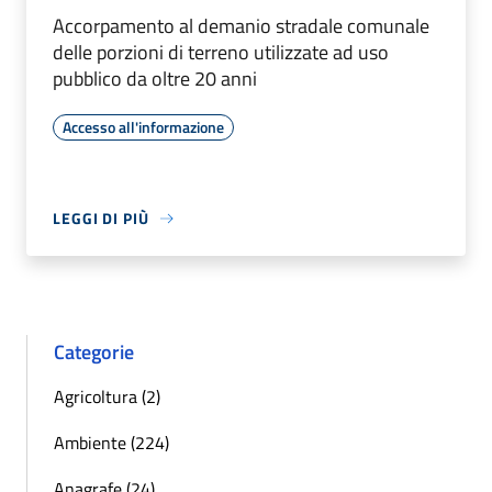
Accorpamento al demanio stradale comunale
delle porzioni di terreno utilizzate ad uso
pubblico da oltre 20 anni
Accesso all'informazione
LEGGI DI PIÙ
Categorie
Agricoltura (2)
Ambiente (224)
Anagrafe (24)