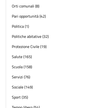
Orti comunali (8)
Pari opportunità (42)
Politica (1)
Politiche abitative (32)
Protezione Civile (19)
Salute (165)
Scuola (158)
Servizi (76)
Sociale (149)
Sport (35)
Tempo libero (54)