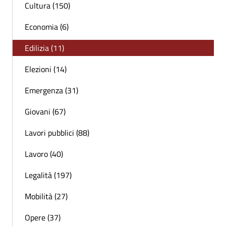
Cultura (150)
Economia (6)
Edilizia (11)
Elezioni (14)
Emergenza (31)
Giovani (67)
Lavori pubblici (88)
Lavoro (40)
Legalità (197)
Mobilità (27)
Opere (37)