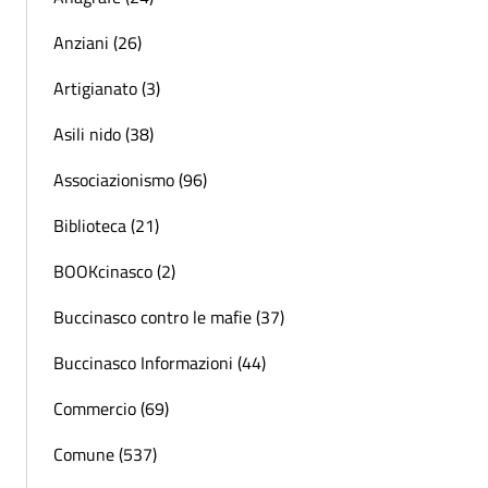
Anziani (26)
Artigianato (3)
Asili nido (38)
Associazionismo (96)
Biblioteca (21)
BOOKcinasco (2)
Buccinasco contro le mafie (37)
Buccinasco Informazioni (44)
Commercio (69)
Comune (537)