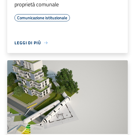
proprietà comunale
Comunicazione istituzionale
LEGGI DI PIÙ