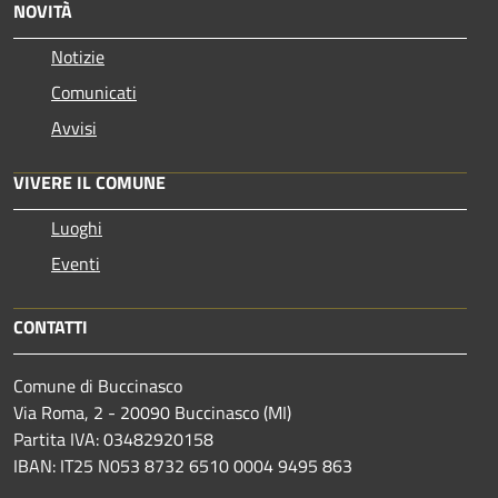
NOVITÀ
Notizie
Comunicati
Avvisi
VIVERE IL COMUNE
Luoghi
Eventi
CONTATTI
Comune di Buccinasco
Via Roma, 2 - 20090 Buccinasco (MI)
Partita IVA: 03482920158
IBAN: IT25 N053 8732 6510 0004 9495 863