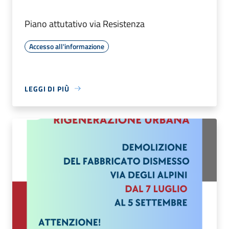
Piano attutativo via Resistenza
Accesso all'informazione
LEGGI DI PIÙ