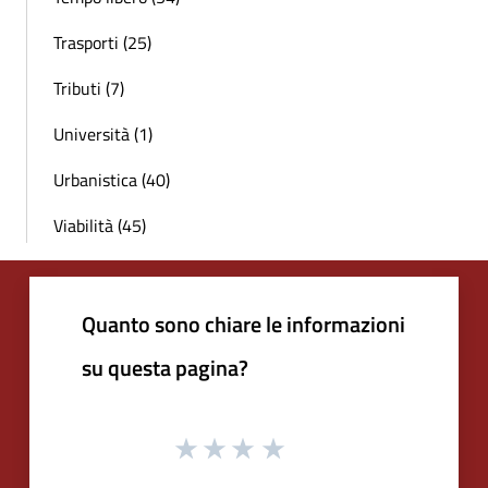
Trasporti (25)
Tributi (7)
Università (1)
Urbanistica (40)
Viabilità (45)
Quanto sono chiare le informazioni
su questa pagina?