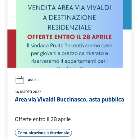
AVVISI
14 MARZO 2025
Area via Vivaldi Buccinasco, asta pubblica
Offerte entro il 28 aprile
Comunicazione istituzionale