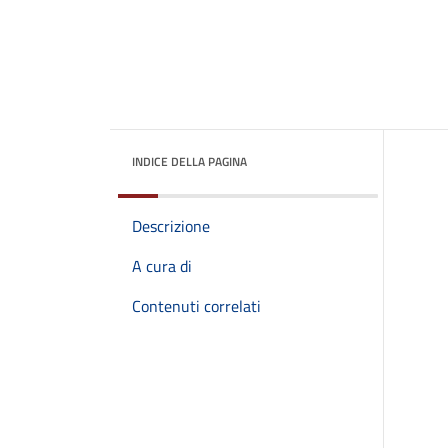
INDICE DELLA PAGINA
Descrizione
A cura di
Contenuti correlati