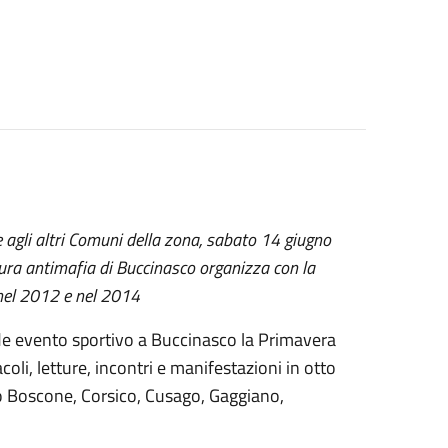
 agli altri Comuni della zona, sabato 14 giugno
tura antimafia di Buccinasco organizza con la
 nel 2012 e nel 2014
e evento sportivo a Buccinasco la Primavera
oli, letture, incontri e manifestazioni in otto
o Boscone, Corsico, Cusago, Gaggiano,