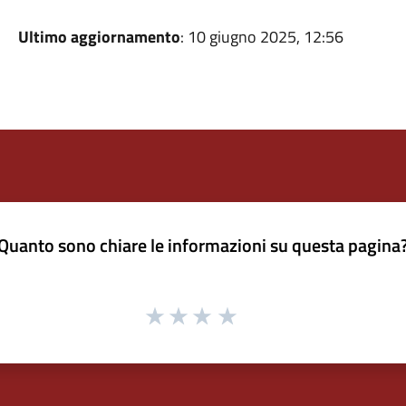
Ultimo aggiornamento
: 10 giugno 2025, 12:56
Quanto sono chiare le informazioni su questa pagina