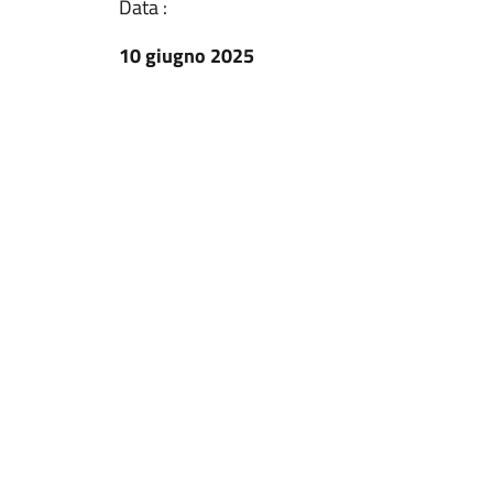
Data :
10 giugno 2025