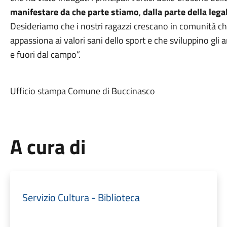
manifestare da che parte stiamo
,
dalla parte della legal
Desideriamo che i nostri ragazzi crescano in comunità ch
appassiona ai valori sani dello sport e che sviluppino gli 
e fuori dal campo”.
Ufficio stampa Comune di Buccinasco
A cura di
Servizio Cultura - Biblioteca