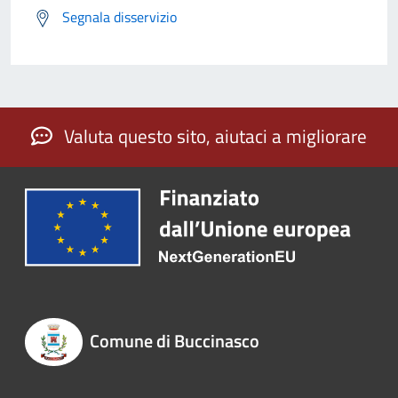
Segnala disservizio
Valuta questo sito, aiutaci a migliorare
Comune di Buccinasco