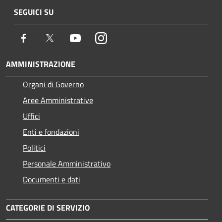
SEGUICI SU
Facebook
Twitter
Youtube
Instagram
AMMINISTRAZIONE
Organi di Governo
Aree Amministrative
Uffici
Enti e fondazioni
Politici
Personale Amministrativo
Documenti e dati
CATEGORIE DI SERVIZIO