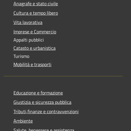
Anagrafe e stato civile
Cultura e tempo libero
Vita lavorativa
Imprese e Commercio
Appalti pubblici
Catasto e urbanistica
Turismo
Mobilità e trasporti
Educazione e formazione
Giustizia e sicurezza pubblica
Tributi,finanze e contravvenzioni
Ambiente
Salute, benessere e assistenza