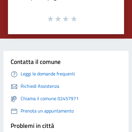
Contatta il comune
Leggi le domande frequenti
Richiedi Assistenza
Chiama il comune 02457971
Prenota un appuntamento
Problemi in città