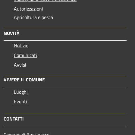
Autorizzazioni
Agricoltura e pesca
NOVITÀ
Notizie
Comunicati
Avvisi
VIVERE IL COMUNE
Luoghi
Eventi
CONTATTI
Comune di Buccinasco