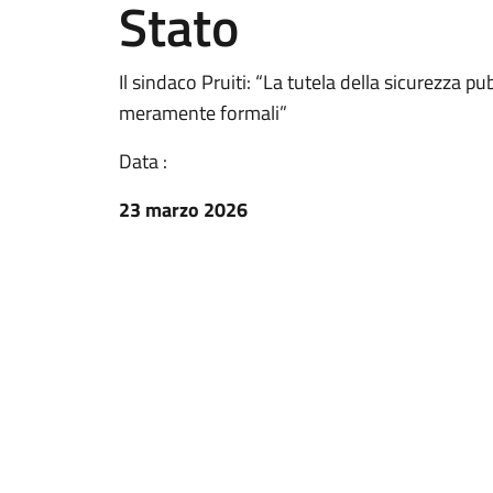
Stato
Il sindaco Pruiti: “La tutela della sicurezza pu
meramente formali”
Data :
23 marzo 2026