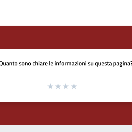
Quanto sono chiare le informazioni su questa pagina