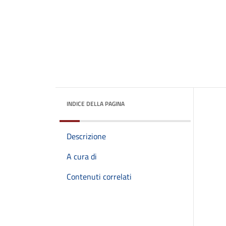
INDICE DELLA PAGINA
Descrizione
A cura di
Contenuti correlati