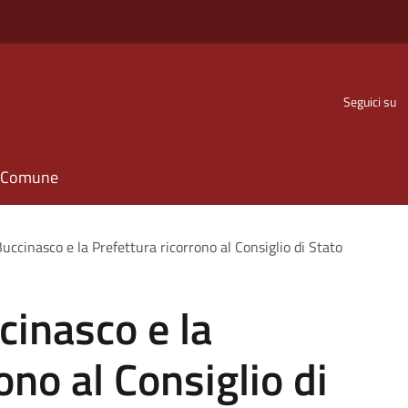
Seguici su
il Comune
uccinasco e la Prefettura ricorrono al Consiglio di Stato
cinasco e la
ono al Consiglio di