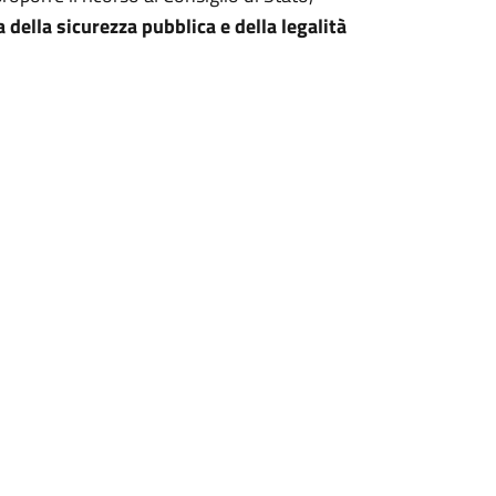
a della sicurezza pubblica e della legalità