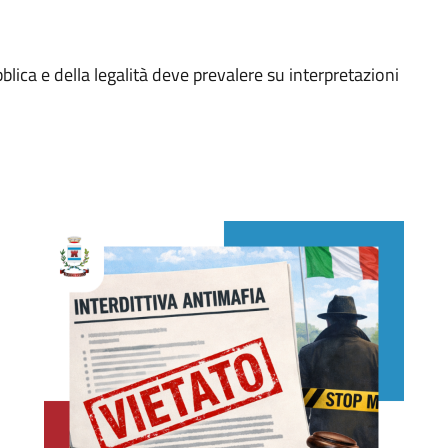
bblica e della legalità deve prevalere su interpretazioni