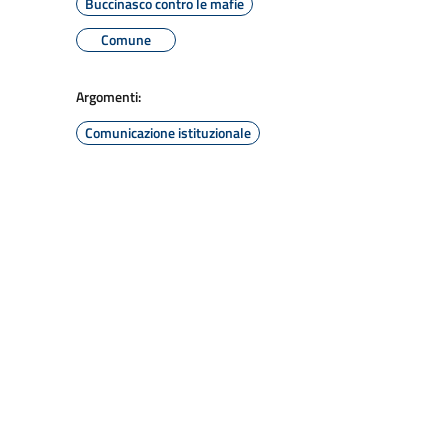
Buccinasco contro le mafie
Comune
Argomenti:
Comunicazione istituzionale