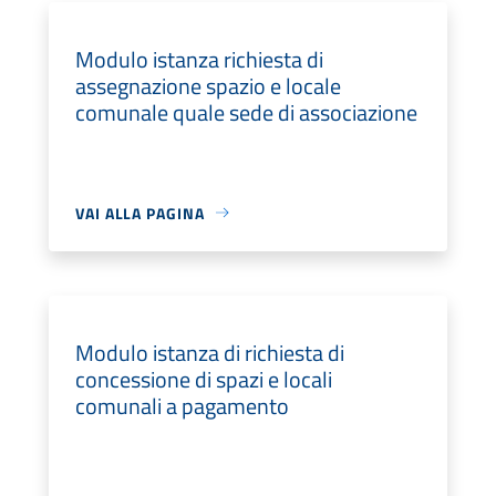
Modulo istanza richiesta di
assegnazione spazio e locale
comunale quale sede di associazione
VAI ALLA PAGINA
Modulo istanza di richiesta di
concessione di spazi e locali
comunali a pagamento