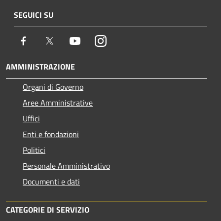
SEGUICI SU
Facebook
Twitter
Youtube
Instagram
AMMINISTRAZIONE
Organi di Governo
Aree Amministrative
Uffici
Enti e fondazioni
Politici
Personale Amministrativo
Documenti e dati
CATEGORIE DI SERVIZIO