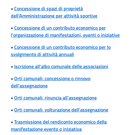
•
Concessione di spazi di proprietà
dell'Amministrazione per attività sportive
•
Concessione di un contributo economico per
l'organizzazione di manifestazioni, eventi o iniziative
•
Concessione di un contributo economico per lo
svolgimento di attività annuali
•
Iscrizione all'albo comunale delle associazioni
•
Orti comunali: concessione o rinnovo
dell'assegnazione
•
Orti comunali: rinuncia all'assegnazione
•
Orti comunali: volturazione dell'assegnazione
•
Trasmissione del rendiconto economico della
manifestazione evento o iniziativa