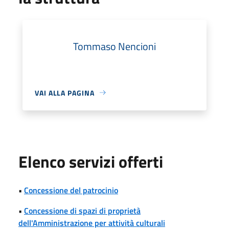
Tommaso Nencioni
VAI ALLA PAGINA
Elenco servizi offerti
•
Concessione del patrocinio
•
Concessione di spazi di proprietà
dell'Amministrazione per attività culturali