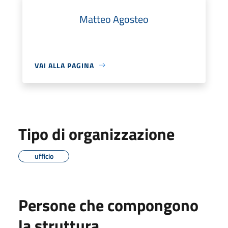
Matteo Agosteo
VAI ALLA PAGINA
Tipo di organizzazione
ufficio
Persone che compongono
la struttura