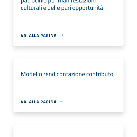
patrocinio per manifestazioni
culturali e delle pari opportunità
VAI ALLA PAGINA
Modello rendicontazione contributo
VAI ALLA PAGINA