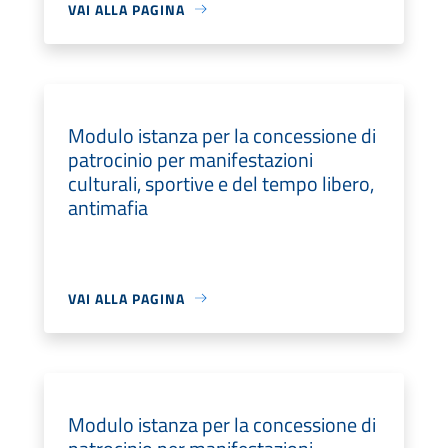
VAI ALLA PAGINA
Modulo istanza per la concessione di
patrocinio per manifestazioni
culturali, sportive e del tempo libero,
antimafia
VAI ALLA PAGINA
Modulo istanza per la concessione di