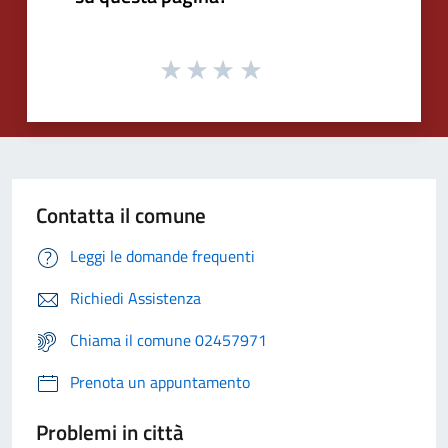
Contatta il comune
Leggi le domande frequenti
Richiedi Assistenza
Chiama il comune 02457971
Prenota un appuntamento
Problemi in città