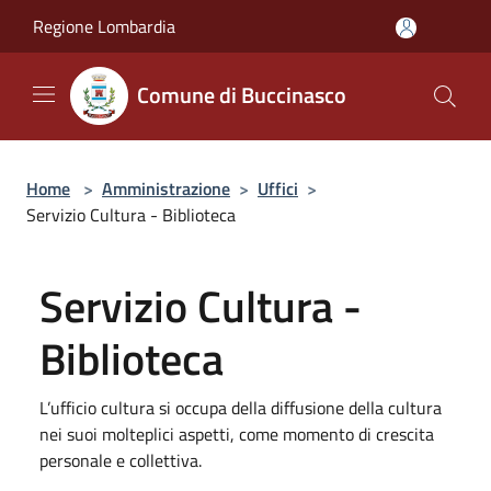
Salta al contenuto principale
Regione Lombardia
Comune di Buccinasco
Home
>
Amministrazione
>
Uffici
>
Servizio Cultura - Biblioteca
Servizio Cultura -
Biblioteca
L’ufficio cultura si occupa della diffusione della cultura
nei suoi molteplici aspetti, come momento di crescita
personale e collettiva.