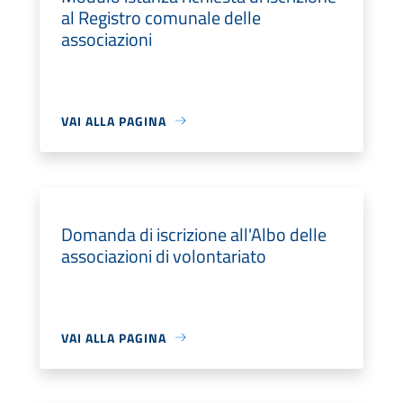
al Registro comunale delle
associazioni
VAI ALLA PAGINA
Domanda di iscrizione all'Albo delle
associazioni di volontariato
VAI ALLA PAGINA