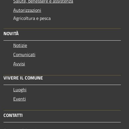
Salute, benessere e assistenza
Autorizzazioni
Agricoltura e pesca
NOVITÀ
Notizie
Comunicati
Avvisi
VIVERE IL COMUNE
Luoghi
Eventi
CONTATTI