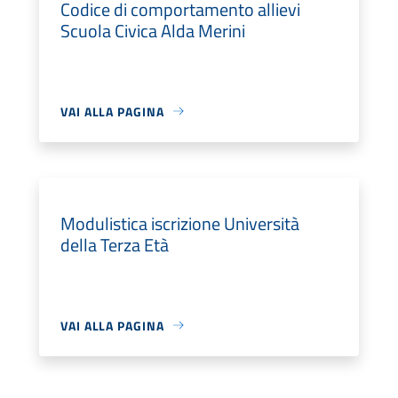
Codice di comportamento allievi
Scuola Civica Alda Merini
VAI ALLA PAGINA
Modulistica iscrizione Università
della Terza Età
VAI ALLA PAGINA