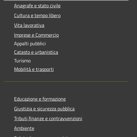
Anagrafe e stato civile
Cultura e tempo libero
Vita lavorativa
Imprese e Commercio
Appalti pubblici
Catasto e urbanistica
Turismo
Mobilità e trasporti
Educazione e formazione
Giustizia e sicurezza pubblica
Tributi,finanze e contravvenzioni
Ambiente