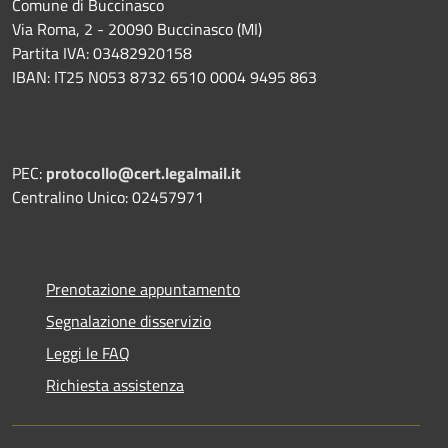
Comune di Buccinasco
Via Roma, 2 - 20090 Buccinasco (MI)
Partita IVA: 03482920158
IBAN: IT25 N053 8732 6510 0004 9495 863
PEC:
protocollo@cert.legalmail.it
Centralino Unico: 02457971
Prenotazione appuntamento
Segnalazione disservizio
Leggi le FAQ
Richiesta assistenza