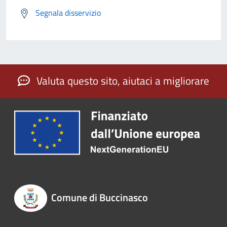
Segnala disservizio
Valuta questo sito, aiutaci a migliorare
Comune di Buccinasco