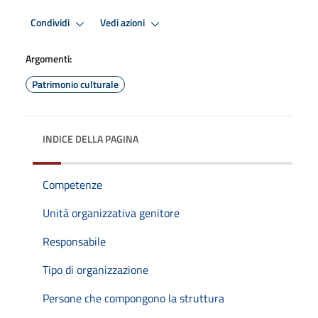
Condividi
Vedi azioni
Argomenti:
Patrimonio culturale
INDICE DELLA PAGINA
Competenze
Unità organizzativa genitore
Responsabile
Tipo di organizzazione
Persone che compongono la struttura