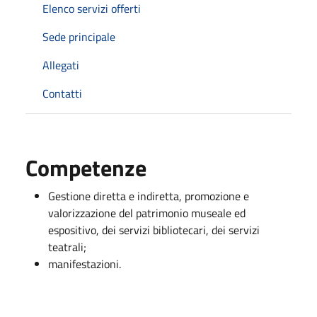
Elenco servizi offerti
Sede principale
Allegati
Contatti
Competenze
Gestione diretta e indiretta, promozione e
valorizzazione del patrimonio museale ed
espositivo, dei servizi bibliotecari, dei servizi
teatrali;
manifestazioni.