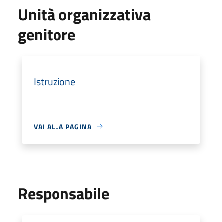
Unità organizzativa
genitore
Istruzione
VAI ALLA PAGINA
Responsabile