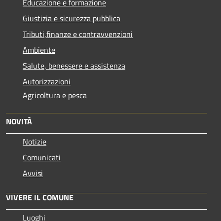
Educazione e formazione
Giustizia e sicurezza pubblica
Tributi,finanze e contravvenzioni
Ambiente
Salute, benessere e assistenza
Autorizzazioni
Agricoltura e pesca
NOVITÀ
Notizie
Comunicati
Avvisi
VIVERE IL COMUNE
Luoghi