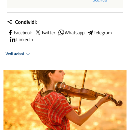
Condividi:
Facebook
Twitter
Whatsapp
Telegram
LinkedIn
Vedi azioni