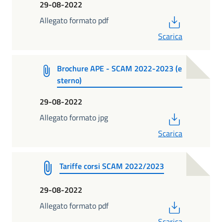
29-08-2022
PDF
Allegato formato pdf
Scarica
Brochure APE - SCAM 2022-2023 (e
sterno)
29-08-2022
PDF
Allegato formato jpg
Scarica
Tariffe corsi SCAM 2022/2023
29-08-2022
PDF
Allegato formato pdf
Scarica