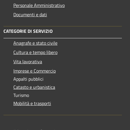
Personale Amministrativo
Documenti e dati
CATEGORIE DI SERVIZIO
Anagrafe e stato civile
Cultura e tempo libero
Vita lavorativa
Imprese e Commercio
Appalti pubblici
Catasto e urbanistica
Turismo
Mobilità e trasporti