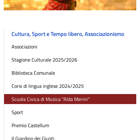
Cultura, Sport e Tempo libero, Associazionismo
Associazioni
Stagione Culturale 2025/2026
Biblioteca Comunale
Corsi di lingua inglese 2024/2025
Scuola Civica di Musica "Alda Merini"
Sport
Premio Castellum
Il Giardino dei Giusti