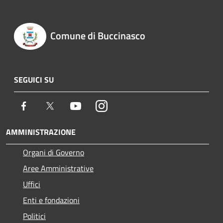
Comune di Buccinasco
SEGUICI SU
Facebook
Twitter
Youtube
Instagram
AMMINISTRAZIONE
Organi di Governo
Aree Amministrative
Uffici
Enti e fondazioni
Politici