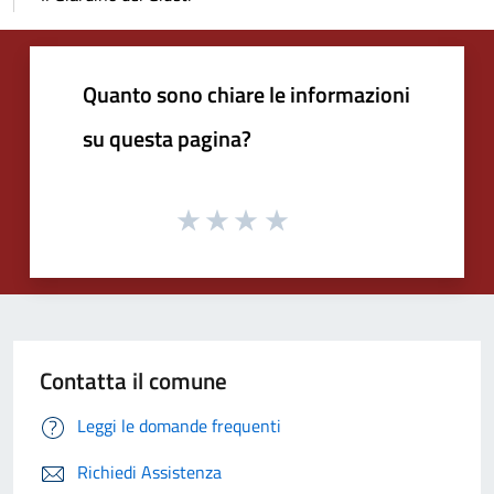
Quanto sono chiare le informazioni
su questa pagina?
Contatta il comune
Leggi le domande frequenti
Richiedi Assistenza