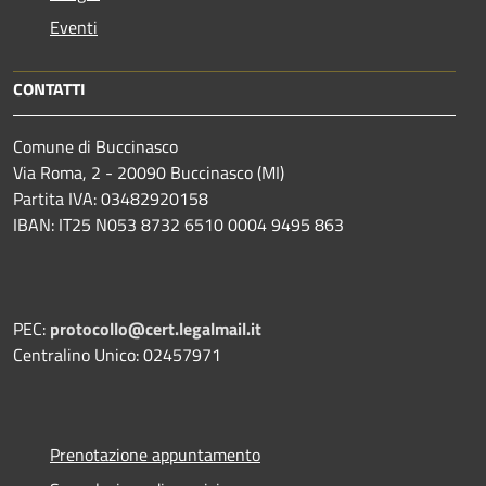
Eventi
CONTATTI
Comune di Buccinasco
Via Roma, 2 - 20090 Buccinasco (MI)
Partita IVA: 03482920158
IBAN: IT25 N053 8732 6510 0004 9495 863
PEC:
protocollo@cert.legalmail.it
Centralino Unico: 02457971
Prenotazione appuntamento