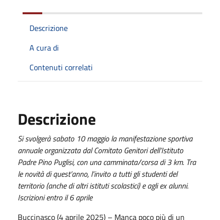
Descrizione
A cura di
Contenuti correlati
Descrizione
Si svolgerà sabato 10 maggio la manifestazione sportiva
annuale organizzata dal Comitato Genitori dell’Istituto
Padre Pino Puglisi, con una camminata/corsa di 3 km. Tra
le novità di quest’anno, l’invito a tutti gli studenti del
territorio (anche di altri istituti scolastici) e agli ex alunni.
Iscrizioni entro il 6 aprile
Buccinasco (4 aprile 2025) – Manca poco più di un