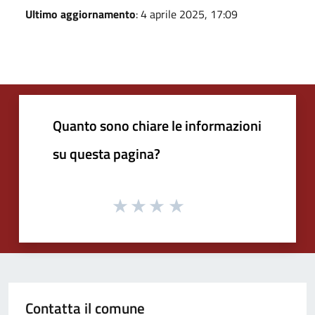
Ultimo aggiornamento
: 4 aprile 2025, 17:09
Quanto sono chiare le informazioni
su questa pagina?
Contatta il comune