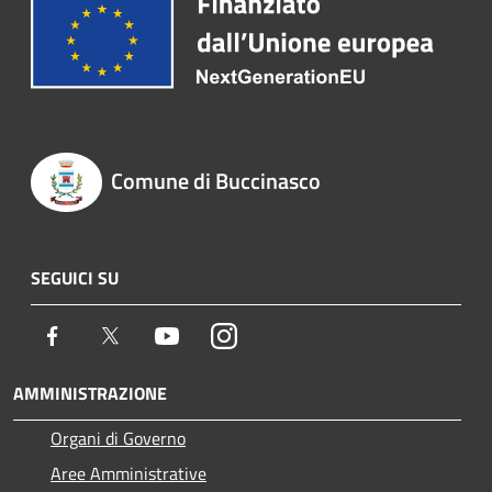
Comune di Buccinasco
SEGUICI SU
Facebook
Twitter
Youtube
Instagram
AMMINISTRAZIONE
Organi di Governo
Aree Amministrative