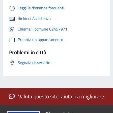
Leggi le domande frequenti
Richiedi Assistenza
Chiama il comune 02457971
Prenota un appuntamento
Problemi in città
Segnala disservizio
Valuta questo sito, aiutaci a migliorare