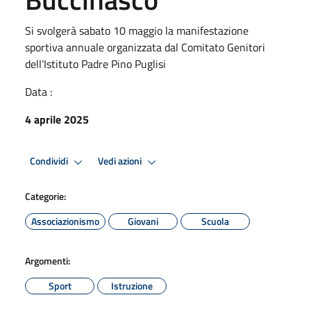
Si svolgerà sabato 10 maggio la manifestazione
sportiva annuale organizzata dal Comitato Genitori
dell’Istituto Padre Pino Puglisi
Data :
4 aprile 2025
Condividi
Vedi azioni
Categorie:
Associazionismo
Giovani
Scuola
Argomenti:
Sport
Istruzione