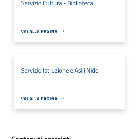
Servizio Cultura - Biblioteca
VAI ALLA PAGINA
Servizio Istruzione e Asili Nido
VAI ALLA PAGINA
Contenuti correlati