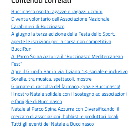
Buccinasco ospita ragazze e ragazzi ucraini
Diventa volontario dell’Associazione Nazionale
Carabinieri di Buccinasco
A giugno la terza edizione della Festa dello Sport,
aperte le iscrizioni per la corsa non competitiva
BucciRun
Al Parco Spina Azzurra il "Buccinasco Mediterranean
Fest"
Apre il Grupifh Bar in via Tiziano 13, sociale e inclusivo
Sorelle, tra musica, spettacoli, mostre
Giornate di raccolta del farmaco, grazie Buccinasco!
Il nostro Natale solidale con il sostegno ad associazioni
e famiglie di Buccinasco
Natale al Parco Spina Azzurra con Diversificando, il
mercato di associazioni, hobbisti e produttori locali
Tutti gli eventi del Natale a Buccinasco