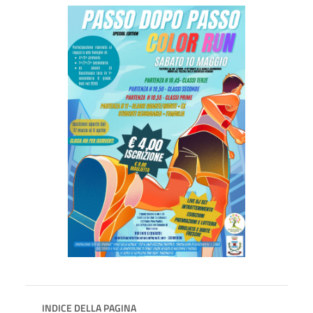
INDICE DELLA PAGINA