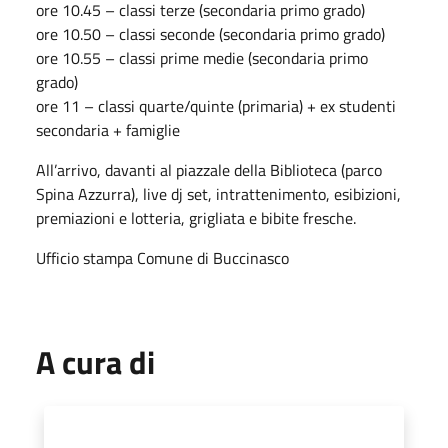
ore 10.45 – classi terze (secondaria primo grado)
ore 10.50 – classi seconde (secondaria primo grado)
ore 10.55 – classi prime medie (secondaria primo
grado)
ore 11 – classi quarte/quinte (primaria) + ex studenti
secondaria + famiglie
All’arrivo, davanti al piazzale della Biblioteca (parco
Spina Azzurra), live dj set, intrattenimento, esibizioni,
premiazioni e lotteria, grigliata e bibite fresche.
Ufficio stampa Comune di Buccinasco
A cura di