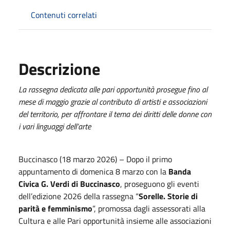
Contenuti correlati
Descrizione
La rassegna dedicata alle pari opportunità prosegue fino al
mese di maggio grazie al contributo di artisti e associazioni
del territorio, per affrontare il tema dei diritti delle donne con
i vari linguaggi dell’arte
Buccinasco (18 marzo 2026) – Dopo il primo
appuntamento di domenica 8 marzo con la
Banda
Civica G. Verdi di Buccinasco
, proseguono gli eventi
dell’edizione 2026 della rassegna “
Sorelle. Storie di
parità e femminismo
”, promossa dagli assessorati alla
Cultura e alle Pari opportunità insieme alle associazioni