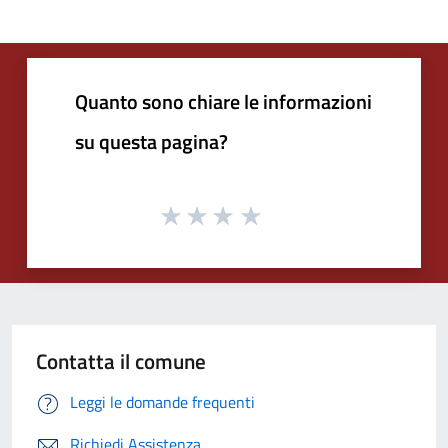
Quanto sono chiare le informazioni
su questa pagina?
Contatta il comune
Leggi le domande frequenti
Richiedi Assistenza