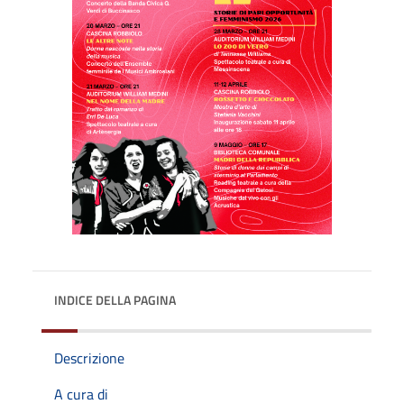
INDICE DELLA PAGINA
Descrizione
A cura di