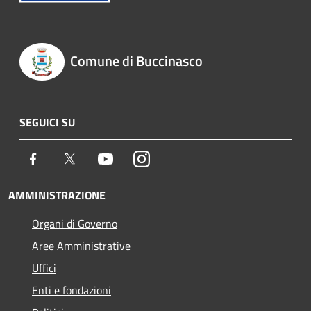
Comune di Buccinasco
SEGUICI SU
Facebook
Twitter
Youtube
Instagram
AMMINISTRAZIONE
Organi di Governo
Aree Amministrative
Uffici
Enti e fondazioni