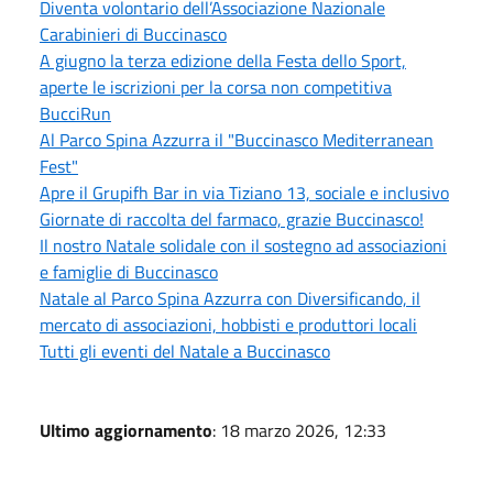
Diventa volontario dell’Associazione Nazionale
Carabinieri di Buccinasco
A giugno la terza edizione della Festa dello Sport,
aperte le iscrizioni per la corsa non competitiva
BucciRun
Al Parco Spina Azzurra il "Buccinasco Mediterranean
Fest"
Apre il Grupifh Bar in via Tiziano 13, sociale e inclusivo
Giornate di raccolta del farmaco, grazie Buccinasco!
Il nostro Natale solidale con il sostegno ad associazioni
e famiglie di Buccinasco
Natale al Parco Spina Azzurra con Diversificando, il
mercato di associazioni, hobbisti e produttori locali
Tutti gli eventi del Natale a Buccinasco
Ultimo aggiornamento
: 18 marzo 2026, 12:33