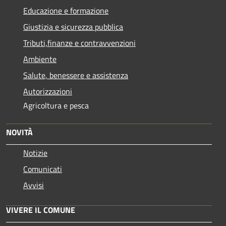
Educazione e formazione
Giustizia e sicurezza pubblica
Tributi,finanze e contravvenzioni
Ambiente
Salute, benessere e assistenza
Autorizzazioni
Agricoltura e pesca
NOVITÀ
Notizie
Comunicati
Avvisi
VIVERE IL COMUNE