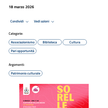
18 marzo 2026
Condividi
Vedi azioni
Categorie:
Associazionismo
Biblioteca
Cultura
Pari opportunità
Argomenti:
Patrimonio culturale