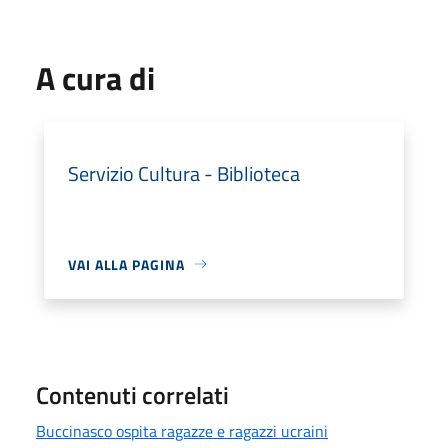
A cura di
Servizio Cultura - Biblioteca
VAI ALLA PAGINA
Contenuti correlati
Buccinasco ospita ragazze e ragazzi ucraini