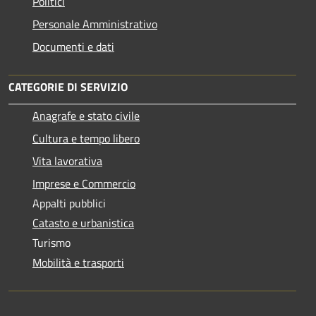
Politici
Personale Amministrativo
Documenti e dati
CATEGORIE DI SERVIZIO
Anagrafe e stato civile
Cultura e tempo libero
Vita lavorativa
Imprese e Commercio
Appalti pubblici
Catasto e urbanistica
Turismo
Mobilità e trasporti