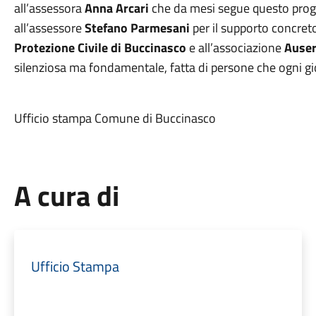
all’assessora
Anna Arcari
che da mesi segue questo proge
all’assessore
Stefano Parmesani
per il supporto concreto
Protezione Civile di Buccinasco
e all’associazione
Auser
silenziosa ma fondamentale, fatta di persone che ogni gior
Ufficio stampa Comune di Buccinasco
A cura di
Ufficio Stampa