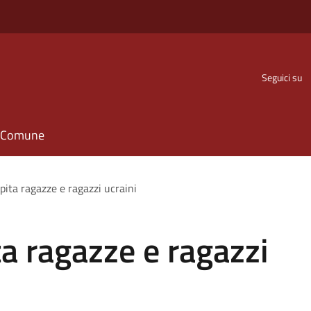
Seguici su
il Comune
pita ragazze e ragazzi ucraini
a ragazze e ragazzi