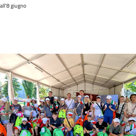
 all'8 giugno