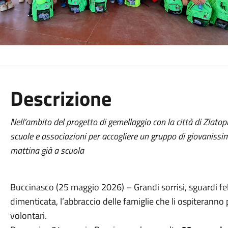
Descrizione
Nell’ambito del progetto di gemellaggio con la città di Zlatopi
scuole e associazioni per accogliere un gruppo di giovanissi
mattina già a scuola
Buccinasco (25 maggio 2026) – Grandi sorrisi, sguardi feli
dimenticata, l’abbraccio delle famiglie che li ospiteranno 
volontari.