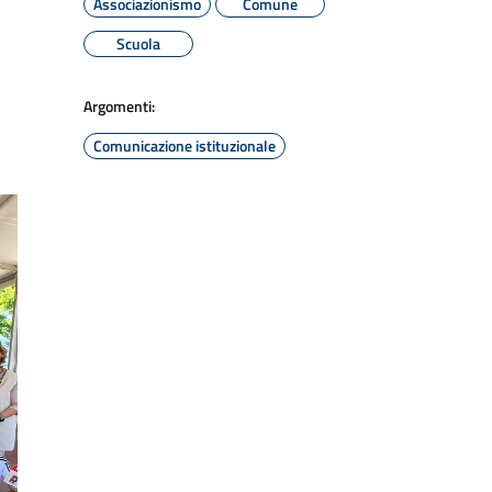
Associazionismo
Comune
Scuola
Argomenti:
Comunicazione istituzionale