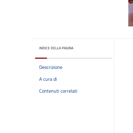
INDICE DELLA PAGINA
Descrizione
A cura di
Contenuti correlati