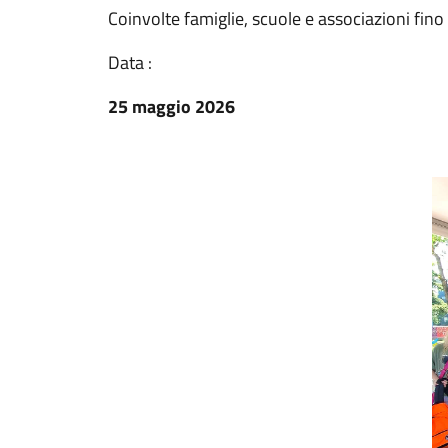
Coinvolte famiglie, scuole e associazioni fino
Data :
25 maggio 2026