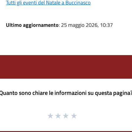
Tutti gli eventi del Natale a Buccinasco
Ultimo aggiornamento
: 25 maggio 2026, 10:37
Quanto sono chiare le informazioni su questa pagina