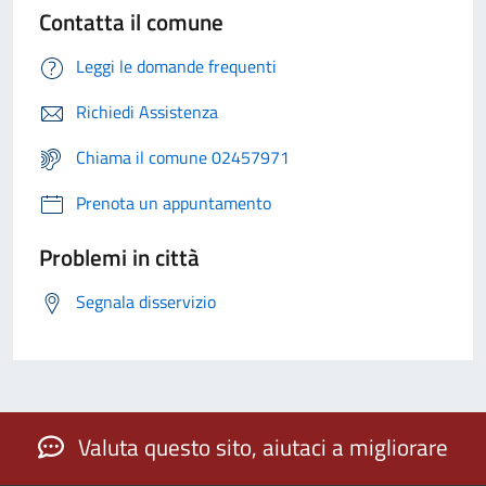
Contatta il comune
Leggi le domande frequenti
Richiedi Assistenza
Chiama il comune 02457971
Prenota un appuntamento
Problemi in città
Segnala disservizio
Valuta questo sito, aiutaci a migliorare