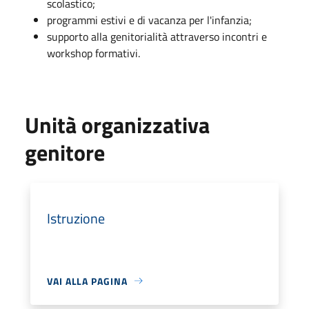
scolastico;
programmi estivi e di vacanza per l'infanzia;
supporto alla genitorialità attraverso incontri e
workshop formativi.
Unità organizzativa
genitore
Istruzione
VAI ALLA PAGINA