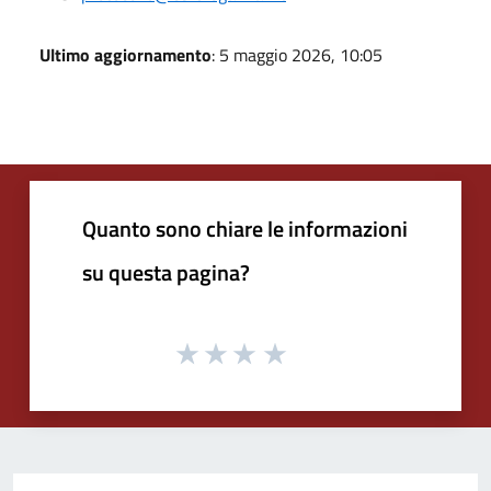
Ultimo aggiornamento
: 5 maggio 2026, 10:05
Quanto sono chiare le informazioni
su questa pagina?