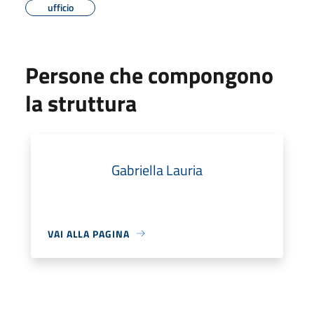
ufficio
Persone che compongono
la struttura
Gabriella Lauria
VAI ALLA PAGINA