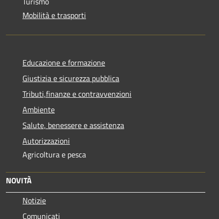
Turismo
Mobilità e trasporti
Educazione e formazione
Giustizia e sicurezza pubblica
Tributi,finanze e contravvenzioni
Ambiente
Salute, benessere e assistenza
Autorizzazioni
Agricoltura e pesca
NOVITÀ
Notizie
Comunicati