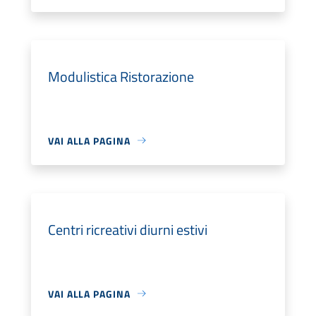
Modulistica Ristorazione
VAI ALLA PAGINA
Centri ricreativi diurni estivi
VAI ALLA PAGINA