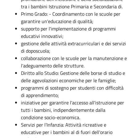
tra i bambini Istruzione Primaria e Secondaria di.
Primo Grado: - Coordinamento con le scuole per
garantire un'educazione di qualità;
supporto per l'implementazione di programmi
educativi innovativi;
gestione delle attività extracurriculari e dei servizi
di doposcuola;
collaborazione con le scuole per la manutenzione e
l'adeguamento delle strutture.
Diritto allo Studio: Gestione delle borse di studio e
delle agevolazioni economiche per le famiglie;
programmi di sostegno per studenti con difficoltà
di apprendimento;
iniziative per garantire l'accesso all'istruzione per
tutti i bambini, indipendentemente dalla
condizione socio-economica.
Servizi per l’Infanzia: Attività ricreative e
educative per i bambini al di fuori dell'orario