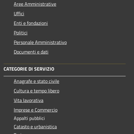
Aree Amministrative
Uffici
Enti e fondazioni
Politici
Personale Amministrativo
Documenti e dati
CATEGORIE DI SERVIZIO
Anagrafe e stato civile
Cultura e tempo libero
Vita lavorativa
Imprese e Commercio
Appalti pubblici
Catasto e urbanistica