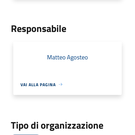
Responsabile
Matteo Agosteo
VAI ALLA PAGINA
Tipo di organizzazione