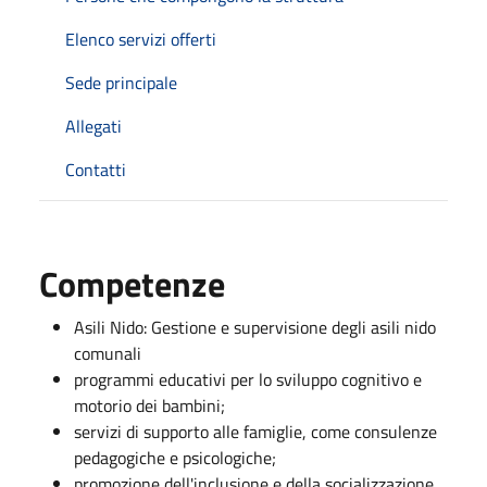
Elenco servizi offerti
Sede principale
Allegati
Contatti
Competenze
Asili Nido: Gestione e supervisione degli asili nido
comunali
programmi educativi per lo sviluppo cognitivo e
motorio dei bambini;
servizi di supporto alle famiglie, come consulenze
pedagogiche e psicologiche;
promozione dell'inclusione e della socializzazione