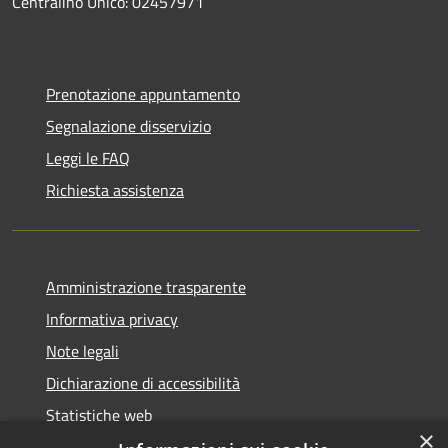
Centralino Unico: 02457971
Prenotazione appuntamento
Segnalazione disservizio
Leggi le FAQ
Richiesta assistenza
Amministrazione trasparente
Informativa privacy
Note legali
Dichiarazione di accessibilità
Statistiche web
×