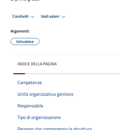
Condividi
Vedi azioni
Argomenti:
Istruzione
INDICE DELLA PAGINA
Competenze
Unità organizzativa genitore
Responsabile
Tipo di organizzazione
Persone che compongono la struttura