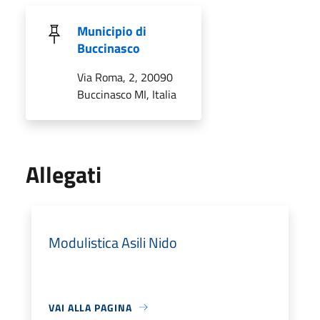
Municipio di
Buccinasco
Via Roma, 2, 20090
Buccinasco MI, Italia
Allegati
Modulistica Asili Nido
VAI ALLA PAGINA