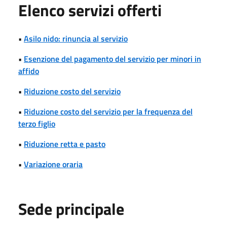
Elenco servizi offerti
•
Asilo nido: rinuncia al servizio
•
Esenzione del pagamento del servizio per minori in
affido
•
Riduzione costo del servizio
•
Riduzione costo del servizio per la frequenza del
terzo figlio
•
Riduzione retta e pasto
•
Variazione oraria
Sede principale