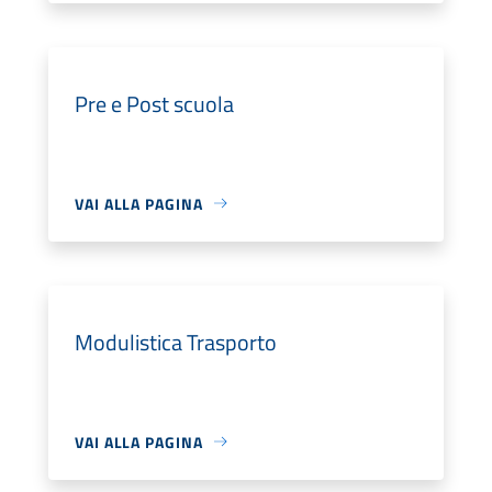
Pre e Post scuola
VAI ALLA PAGINA
Modulistica Trasporto
VAI ALLA PAGINA