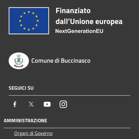
Comune di Buccinasco
SEGUICI SU
Facebook
Twitter
Youtube
Instagram
AMMINISTRAZIONE
Organi di Governo