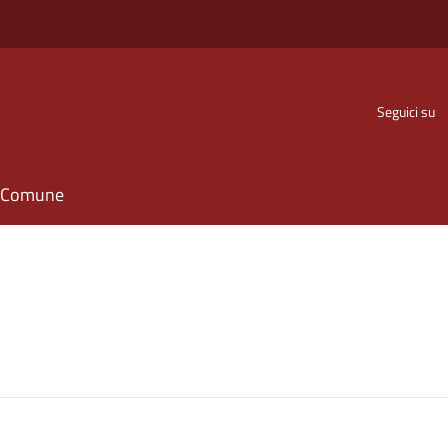
Seguici su
il Comune