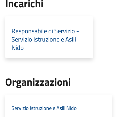
Incarichi
Responsabile di Servizio -
Servizio Istruzione e Asili
Nido
Organizzazioni
Servizio Istruzione e Asili Nido