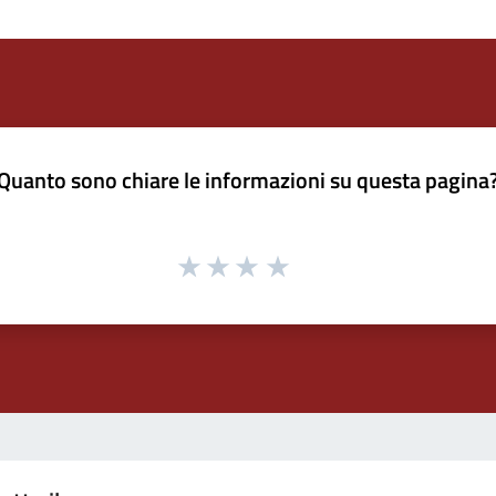
Quanto sono chiare le informazioni su questa pagina