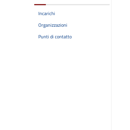
Incarichi
Organizzazioni
Punti di contatto