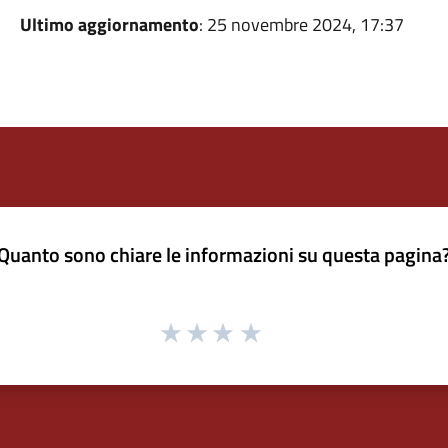
Ultimo aggiornamento
: 25 novembre 2024, 17:37
Quanto sono chiare le informazioni su questa pagina