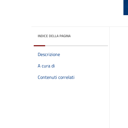
INDICE DELLA PAGINA
Descrizione
A cura di
Contenuti correlati