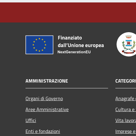
AMMINISTRAZIONE
CATEGORI
Organi di Governo
Anagrafe e
Aree Amministrative
Cultura e
Uffici
Vita lavor
Enti e fondazioni
Imprese 