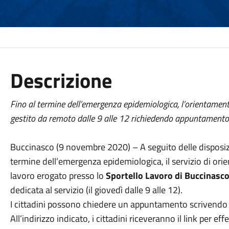
Descrizione
Fino al termine dell’emergenza epidemiologica, l’orientamento
gestito da remoto dalle 9 alle 12 richiedendo appuntamento
Buccinasco (9 novembre 2020) – A seguito delle disposiz
termine dell’emergenza epidemiologica, il servizio di orie
lavoro erogato presso lo
Sportello Lavoro di Buccinasc
dedicata al servizio (il giovedì dalle 9 alle 12).
I cittadini possono chiedere un appuntamento scrivendo 
All’indirizzo indicato, i cittadini riceveranno il link per e