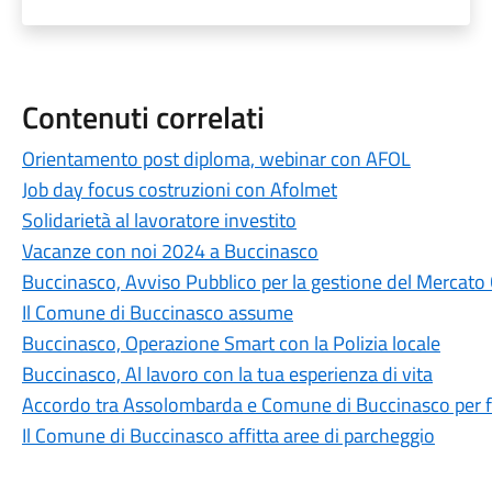
Contenuti correlati
Orientamento post diploma, webinar con AFOL
Job day focus costruzioni con Afolmet
Solidarietà al lavoratore investito
Vacanze con noi 2024 a Buccinasco
Buccinasco, Avviso Pubblico per la gestione del Mercato
Il Comune di Buccinasco assume
Buccinasco, Operazione Smart con la Polizia locale
Buccinasco, Al lavoro con la tua esperienza di vita
Accordo tra Assolombarda e Comune di Buccinasco per fav
Il Comune di Buccinasco affitta aree di parcheggio