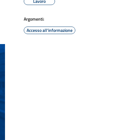
Lavoro
Argomenti:
Accesso all'informazione