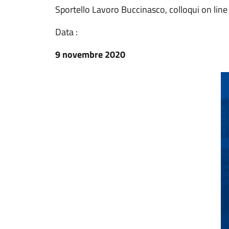
Sportello Lavoro Buccinasco, colloqui on line
Data :
9 novembre 2020