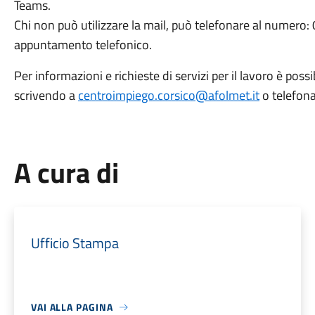
Teams.
Chi non può utilizzare la mail, può telefonare al numero
appuntamento telefonico.
Per informazioni e richieste di servizi per il lavoro è poss
scrivendo a
centroimpiego.corsico@afolmet.it
o telefon
A cura di
Ufficio Stampa
VAI ALLA PAGINA