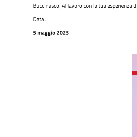
Buccinasco, Al lavoro con la tua esperienza di
Data :
5 maggio 2023