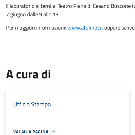
Il laboratorio si terrà al Teatro Piana di Cesano Boscone (
7 giugno dalle 9 alle 13.
Per maggiori informazioni:
www.afolmet.it
oppure scrive
A cura di
Ufficio Stampa
VAI ALLA PAGINA