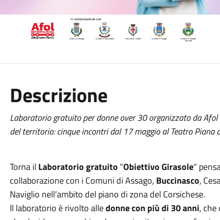
Descrizione
Laboratorio gratuito per donne over 30 organizzato da Afol
del territorio: cinque incontri dal 17 maggio al Teatro Piana 
Torna il
Laboratorio gratuito
"
Obiettivo Girasole
" pens
collaborazione con i Comuni di Assago,
Buccinasco
, Ces
Naviglio nell’ambito del piano di zona del Corsichese.
Il laboratorio è rivolto alle
donne con più di 30 anni
, che 