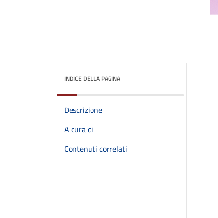
INDICE DELLA PAGINA
Descrizione
A cura di
Contenuti correlati