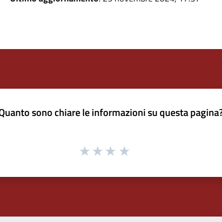
Quanto sono chiare le informazioni su questa pagina