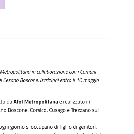
 Metropolitana in collaborazione con i Comuni
di Cesano Boscone. Iscrizioni entro il 10 maggio
ato da
Afol Metropolitana
e realizzato in
ano Boscone, Corsico, Cusago e Trezzano sul
ogni giorno si occupano di figli o di genitori,