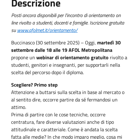
Descrizione
Posti ancora disponibili per l’incontro di orientamento on
line rivolto a studenti, docenti e famiglie. Iscrizione gratuita
su
www.afolmet.it/orientamento/
Buccinasco (30 settembre 2025) – Oggi,
martedì 30
settembre dalle 18 alle 19
AFOL Metropolitana
propone un
webinar di orientamento gratuito
rivolto a
studenti, genitori e insegnanti, per supportarli nella
scelta del percorso dopo il diploma.
Scegliere? Primo step
Attenzione a buttarsi sulla scelta in base al mercato o
al sentito dire, occorre partire da sé fermandosi un
attimo.
Prima di partire con le cose tecniche, occorre
centratura, fare diverse valutazioni anche di tipo
attitudinale e caratteriale. Come è andata la scelta
fatta alle medie? In che modo imparo meglio, cosa mi