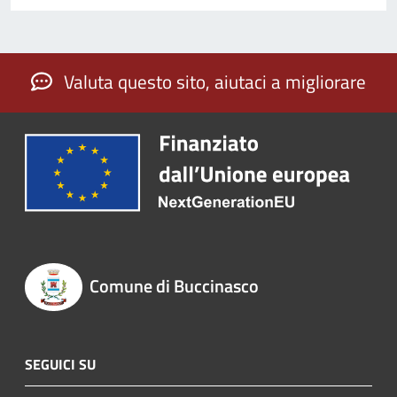
Valuta questo sito, aiutaci a migliorare
Comune di Buccinasco
SEGUICI SU