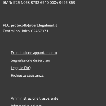
IBAN: IT25 N053 8732 6510 0004 9495 863
PEC:
protocollo@cert.legalmail.it
Centralino Unico: 02457971
Prenotazione appuntamento
Segnalazione disservizio
Leggi le FAQ
Richiesta assistenza
Amministrazione trasparente
Informativa privacy