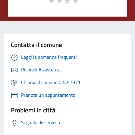
Contatta il comune
Leggi le domande frequenti
Richiedi Assistenza
Chiama il comune 02457971
Prenota un appuntamento
Problemi in città
Segnala disservizio