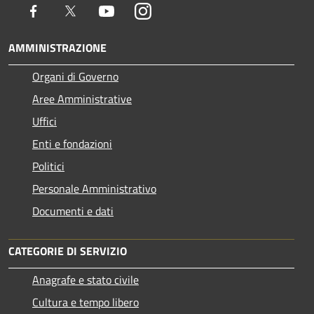
Facebook
Twitter
Youtube
Instagram
AMMINISTRAZIONE
Organi di Governo
Aree Amministrative
Uffici
Enti e fondazioni
Politici
Personale Amministrativo
Documenti e dati
CATEGORIE DI SERVIZIO
Anagrafe e stato civile
Cultura e tempo libero