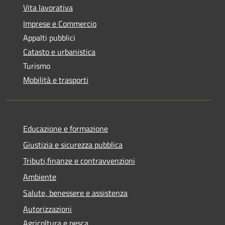
Vita lavorativa
Imprese e Commercio
Appalti pubblici
Catasto e urbanistica
Turismo
Mobilità e trasporti
Educazione e formazione
Giustizia e sicurezza pubblica
Tributi,finanze e contravvenzioni
Ambiente
Salute, benessere e assistenza
Autorizzazioni
Agricoltura e pesca