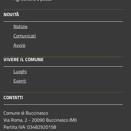
NOVITÀ
Notizie
Comunicati
Avvisi
VIVERE IL COMUNE
Luoghi
Eventi
CONTATTI
Comune di Buccinasco
Via Roma, 2 - 20090 Buccinasco (MI)
Partita IVA: 03482920158