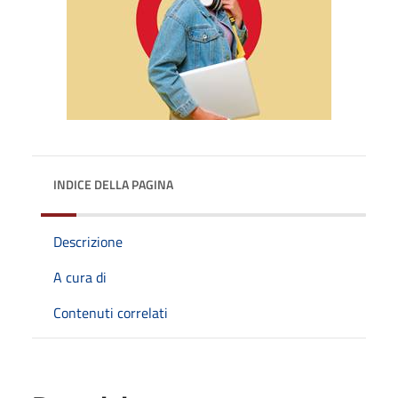
INDICE DELLA PAGINA
Descrizione
A cura di
Contenuti correlati