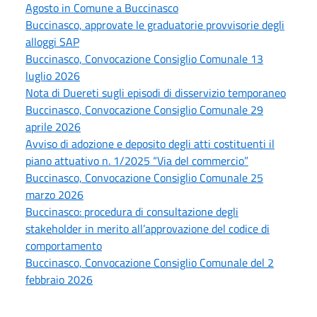
Agosto in Comune a Buccinasco
Buccinasco, approvate le graduatorie provvisorie degli
alloggi SAP
Buccinasco, Convocazione Consiglio Comunale 13
luglio 2026
Nota di Duereti sugli episodi di disservizio temporaneo
Buccinasco, Convocazione Consiglio Comunale 29
aprile 2026
Avviso di adozione e deposito degli atti costituenti il
piano attuativo n. 1/2025 “Via del commercio”
Buccinasco, Convocazione Consiglio Comunale 25
marzo 2026
Buccinasco: procedura di consultazione degli
stakeholder in merito all’approvazione del codice di
comportamento
Buccinasco, Convocazione Consiglio Comunale del 2
febbraio 2026