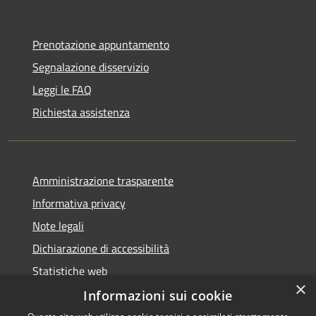
Prenotazione appuntamento
Segnalazione disservizio
Leggi le FAQ
Richiesta assistenza
Amministrazione trasparente
Informativa privacy
Note legali
Dichiarazione di accessibilità
Statistiche web
×
Informazioni sui cookie