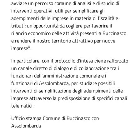
avviare un percorso comune di analisi e di studio di
interventi operativi, utili per semplificare gli
adempimenti delle imprese in materia di fiscalità e
tributi: un'opportunità da cogliere per favorire il
rilancio economico delle attività presenti a Buccinasco
e rendere il nostro territorio attrattivo per nuove
imprese".
In particolare, con il protocollo d’intesa viene rafforzato
un canale diretto di dialogo e di collaborazione tra i
funzionari dell’amministrazione comunale e i
funzionari di Assolombarda, per studiare possibili
interventi di semplificazione degli adempimenti delle
imprese attraverso la predisposizione di specifici canali
telematici.
Ufficio stampa Comune di Buccinasco con
Assolombarda