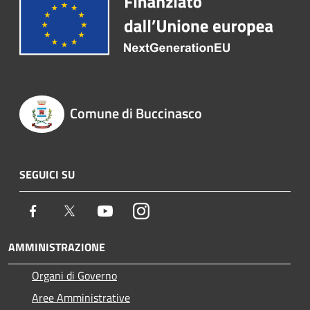
Comune di Buccinasco
SEGUICI SU
Facebook
Twitter
Youtube
Instagram
AMMINISTRAZIONE
Organi di Governo
Aree Amministrative