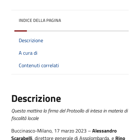
INDICE DELLA PAGINA
Descrizione
A cura di
Contenuti correlati
Descrizione
Questa mattina la firma del Protoollo di intesa in materia di
fiscalità locale
Buccinasco-Milano, 17 marzo 2023 –
Alessandro
Scarabelli
, direttore generale di Assolombarda, e
Rino