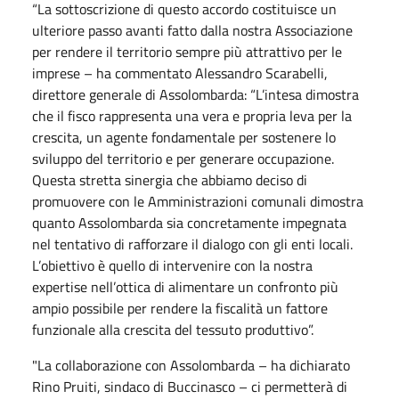
“La sottoscrizione di questo accordo costituisce un
ulteriore passo avanti fatto dalla nostra Associazione
per rendere il territorio sempre più attrattivo per le
imprese – ha commentato Alessandro Scarabelli,
direttore generale di Assolombarda: “L’intesa dimostra
che il fisco rappresenta una vera e propria leva per la
crescita, un agente fondamentale per sostenere lo
sviluppo del territorio e per generare occupazione.
Questa stretta sinergia che abbiamo deciso di
promuovere con le Amministrazioni comunali dimostra
quanto Assolombarda sia concretamente impegnata
nel tentativo di rafforzare il dialogo con gli enti locali.
L’obiettivo è quello di intervenire con la nostra
expertise nell’ottica di alimentare un confronto più
ampio possibile per rendere la fiscalità un fattore
funzionale alla crescita del tessuto produttivo”.
"La collaborazione con Assolombarda – ha dichiarato
Rino Pruiti, sindaco di Buccinasco – ci permetterà di