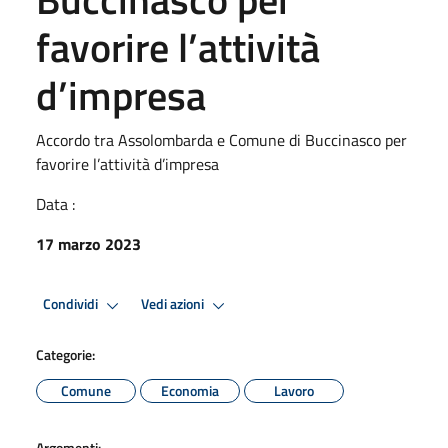
favorire l’attività
d’impresa
Accordo tra Assolombarda e Comune di Buccinasco per
favorire l’attività d’impresa
Data :
17 marzo 2023
Condividi
Vedi azioni
Categorie:
Comune
Economia
Lavoro
Argomenti: