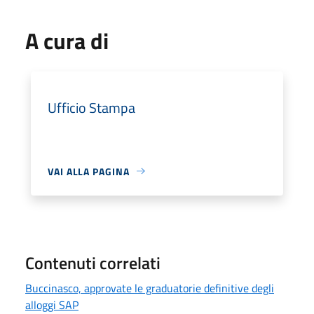
A cura di
Ufficio Stampa
VAI ALLA PAGINA
Contenuti correlati
Buccinasco, approvate le graduatorie definitive degli
alloggi SAP