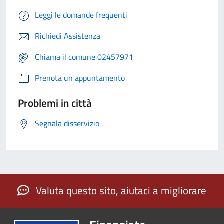
Leggi le domande frequenti
Richiedi Assistenza
Chiama il comune 02457971
Prenota un appuntamento
Problemi in città
Segnala disservizio
Valuta questo sito, aiutaci a migliorare