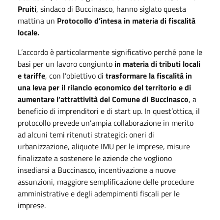
Pruiti
, sindaco di Buccinasco, hanno siglato questa
mattina un
Protocollo d’intesa in materia di fiscalità
locale.
L’accordo è particolarmente significativo perché pone le
basi per un lavoro congiunto
in materia di tributi locali
e tariffe
, con l’obiettivo di
trasformare la fiscalità in
una leva per il rilancio economico del territorio e di
aumentare l’attrattività del Comune di Buccinasco
, a
beneficio di imprenditori e di start up. In quest’ottica, il
protocollo prevede un’ampia collaborazione in merito
ad alcuni temi ritenuti strategici: oneri di
urbanizzazione, aliquote IMU per le imprese, misure
finalizzate a sostenere le aziende che vogliono
insediarsi a Buccinasco, incentivazione a nuove
assunzioni, maggiore semplificazione delle procedure
amministrative e degli adempimenti fiscali per le
imprese.