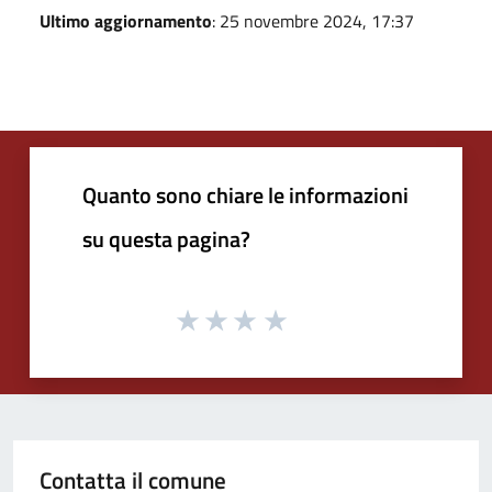
Ultimo aggiornamento
: 25 novembre 2024, 17:37
Quanto sono chiare le informazioni
su questa pagina?
Contatta il comune