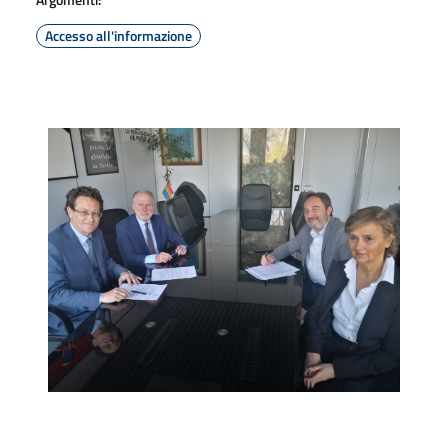
Accesso all'informazione