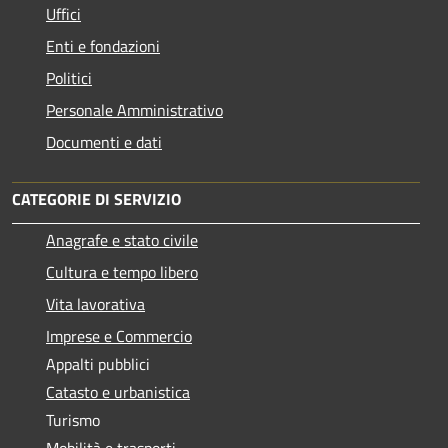
Uffici
Enti e fondazioni
Politici
Personale Amministrativo
Documenti e dati
CATEGORIE DI SERVIZIO
Anagrafe e stato civile
Cultura e tempo libero
Vita lavorativa
Imprese e Commercio
Appalti pubblici
Catasto e urbanistica
Turismo
Mobilità e trasporti