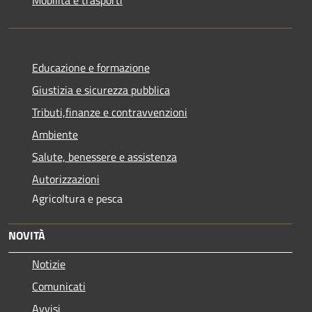
Educazione e formazione
Giustizia e sicurezza pubblica
Tributi,finanze e contravvenzioni
Ambiente
Salute, benessere e assistenza
Autorizzazioni
Agricoltura e pesca
NOVITÀ
Notizie
Comunicati
Avvisi