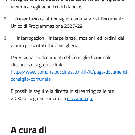
e verifica degli equilibri di bilancio;
5.
Presentazione al Consiglio comunale del Documento
Unico di Programmazione 2027-29;
6.
Interrogazioni, interpellanze, mozioni ed ordini del
giorno presentati dai Consiglieri.
Per visionare i documenti del Consiglio Comunale
cliccare sul seguente link:
https://www.comune.buccinasco.mi.it/it/page/documenti-
consiglio-comunale
È possibile seguire la diretta in streaming dalle ore
20.30 al seguente indirizzo
cliccando qui
.
A cura di