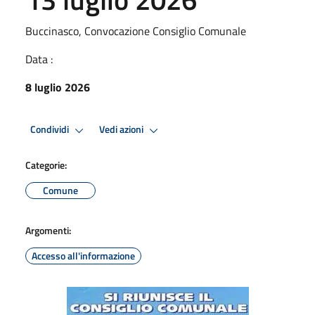
Buccinasco, Convocazione Consiglio Comunale
Data :
8 luglio 2026
Condividi
Vedi azioni
Categorie:
Comune
Argomenti:
Accesso all'informazione