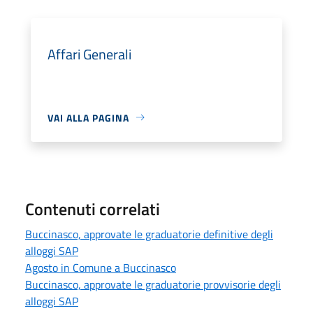
Affari Generali
VAI ALLA PAGINA
Contenuti correlati
Buccinasco, approvate le graduatorie definitive degli
alloggi SAP
Agosto in Comune a Buccinasco
Buccinasco, approvate le graduatorie provvisorie degli
alloggi SAP