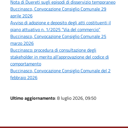
Nota di Duereti sugli episodi di disservizio temporaneo
Buccinasco, Convocazione Consiglio Comunale 29
aprile 2026
Avviso di adozione e deposito degli atti costituenti il
piano attuativo n. 1/2025 “Via del commercio”
Buccinasco, Convocazione Consiglio Comunale 25
marzo 2026
Buccinasco: procedura di consultazione degli
stakeholder in merito all’approvazione del codice di
comportamento
Buccinasco, Convocazione Consiglio Comunale del 2
febbraio 2026
Ultimo aggiornamento
: 8 luglio 2026, 09:50