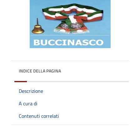
INDICE DELLA PAGINA
Descrizione
A cura di
Contenuti correlati