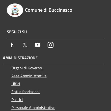
Comune di Buccinasco
SEGUICI SU
Facebook
Twitter
Youtube
Instagram
AMMINISTRAZIONE
Organi di Governo
Aree Amministrative
Uffici
Enti e fondazioni
Politici
Personale Amministrativo