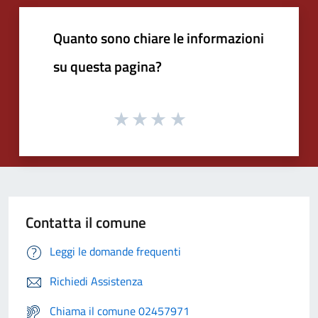
Quanto sono chiare le informazioni
su questa pagina?
Contatta il comune
Leggi le domande frequenti
Richiedi Assistenza
Chiama il comune 02457971