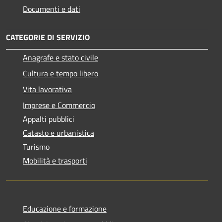
Documenti e dati
CATEGORIE DI SERVIZIO
Anagrafe e stato civile
Cultura e tempo libero
Vita lavorativa
Imprese e Commercio
Appalti pubblici
Catasto e urbanistica
Turismo
Mobilità e trasporti
Educazione e formazione