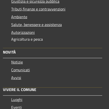
Giustizia e sicurezza pubblica
Tributi,finanze e contravvenzioni
Ambiente
Salute, benessere e assistenza
Autorizzazioni
Agricoltura e pesca
NOVITÀ
Notizie
Comunicati
Avvisi
VIVERE IL COMUNE
Luoghi
Eventi