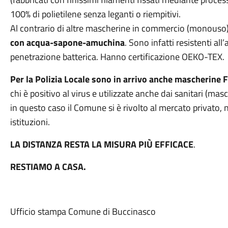
100% di polietilene senza leganti o riempitivi.
Al contrario di altre mascherine in commercio (monouso
con acqua-sapone-amuchina
. Sono infatti resistenti all
penetrazione batterica. Hanno certificazione OEKO-TEX.
Per la Polizia Locale sono in arrivo anche mascherine 
chi è positivo al virus e utilizzate anche dai sanitari (m
in questo caso il Comune si è rivolto al mercato privato,
istituzioni.
LA DISTANZA RESTA LA MISURA PIÙ EFFICACE
.
RESTIAMO A CASA.
Ufficio stampa Comune di Buccinasco