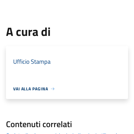
A cura di
Ufficio Stampa
VAI ALLA PAGINA
Contenuti correlati