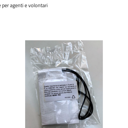
per agenti e volontari