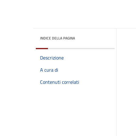
INDICE DELLA PAGINA
Descrizione
A cura di
Contenuti correlati