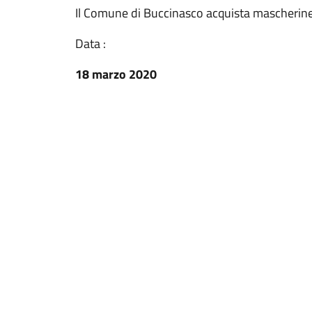
Il Comune di Buccinasco acquista mascherine 
Data :
18 marzo 2020