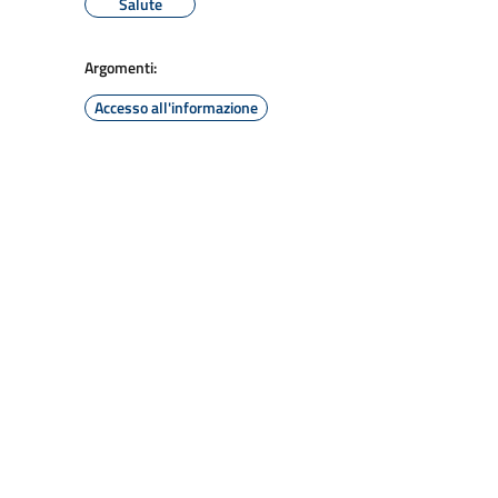
Salute
Argomenti:
Accesso all'informazione