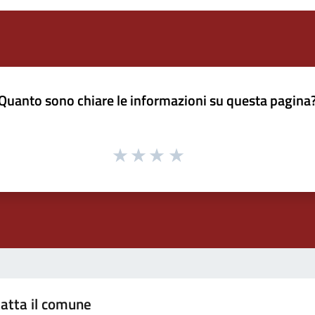
Quanto sono chiare le informazioni su questa pagina
atta il comune