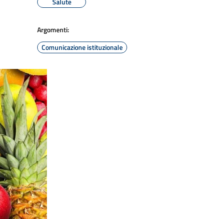
Salute
Argomenti:
Comunicazione istituzionale