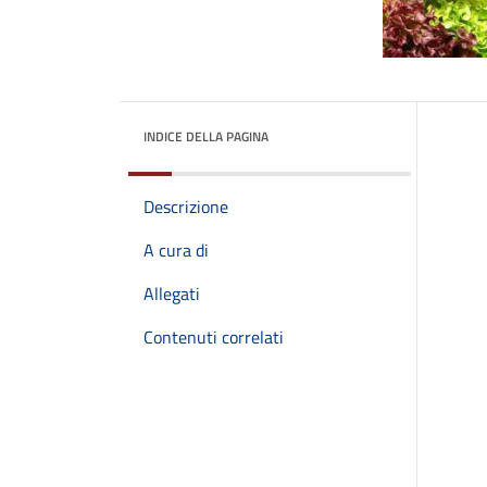
INDICE DELLA PAGINA
Descrizione
A cura di
Allegati
Contenuti correlati