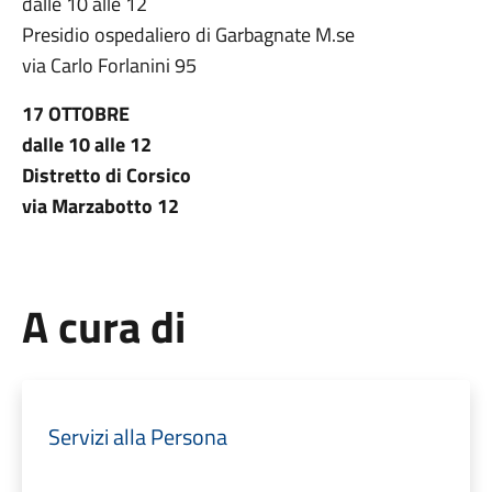
dalle 10 alle 12
Presidio ospedaliero di Garbagnate M.se
via Carlo Forlanini 95
17 OTTOBRE
dalle 10 alle 12
Distretto di Corsico
via Marzabotto 12
A cura di
Servizi alla Persona