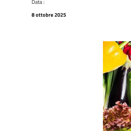
Data :
8 ottobre 2025