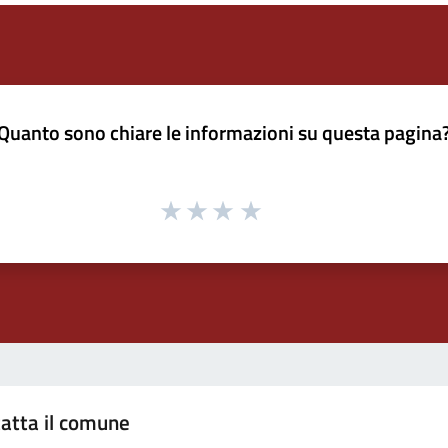
Quanto sono chiare le informazioni su questa pagina
atta il comune