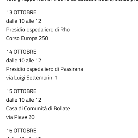
13 OTTOBRE
dalle 10 alle 12
Presidio ospedaliero di Rho
Corso Europa 250
14 OTTOBRE
dalle 10 alle 12
Presidio ospedaliero di Passirana
via Luigi Settembrini 1
15 OTTOBRE
dalle 10 alle 12
Casa di Comunità di Bollate
via Piave 20
16 OTTOBRE