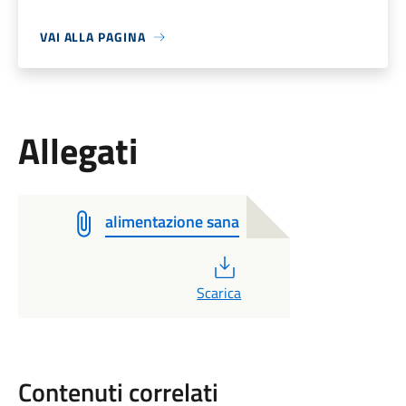
VAI ALLA PAGINA
Allegati
alimentazione sana
PDF
Scarica
Contenuti correlati