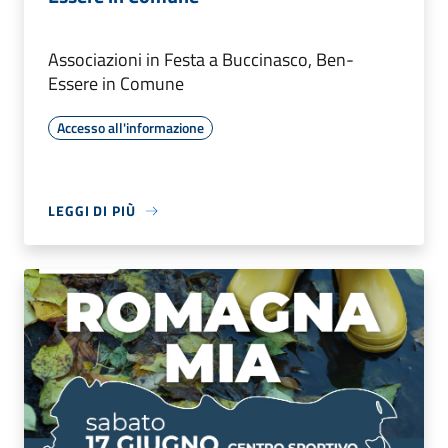
Associazioni in Festa a Buccinasco, Ben-
Essere in Comune
Accesso all'informazione
LEGGI DI PIÙ