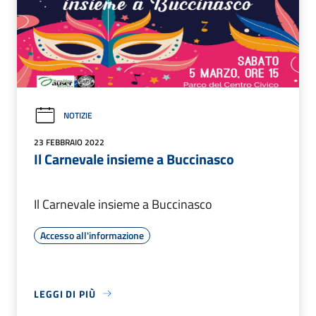
NOTIZIE
23 FEBBRAIO 2022
Il Carnevale insieme a Buccinasco
Il Carnevale insieme a Buccinasco
Accesso all'informazione
LEGGI DI PIÙ