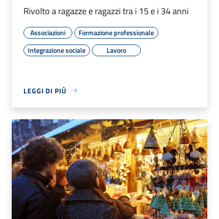
Rivolto a ragazze e ragazzi tra i 15 e i 34 anni
Associazioni
Formazione professionale
Integrazione sociale
Lavoro
LEGGI DI PIÙ