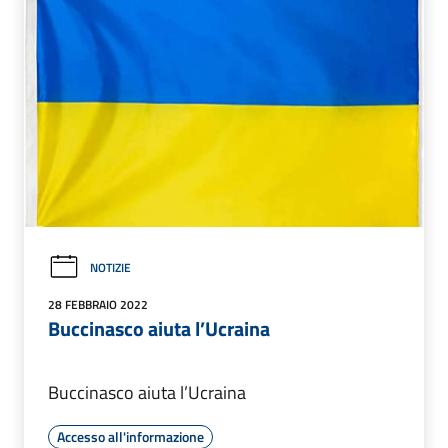
NOTIZIE
28 FEBBRAIO 2022
Buccinasco aiuta l’Ucraina
Buccinasco aiuta l’Ucraina
Accesso all'informazione