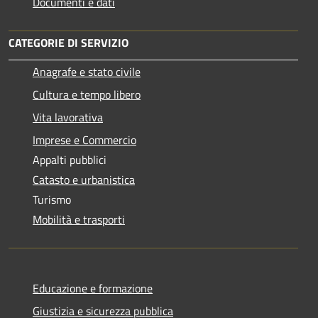
Documenti e dati
CATEGORIE DI SERVIZIO
Anagrafe e stato civile
Cultura e tempo libero
Vita lavorativa
Imprese e Commercio
Appalti pubblici
Catasto e urbanistica
Turismo
Mobilità e trasporti
Educazione e formazione
Giustizia e sicurezza pubblica