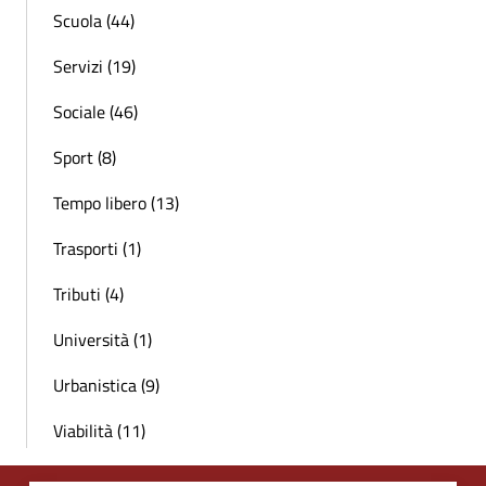
Scuola (44)
Servizi (19)
Sociale (46)
Sport (8)
Tempo libero (13)
Trasporti (1)
Tributi (4)
Università (1)
Urbanistica (9)
Viabilità (11)