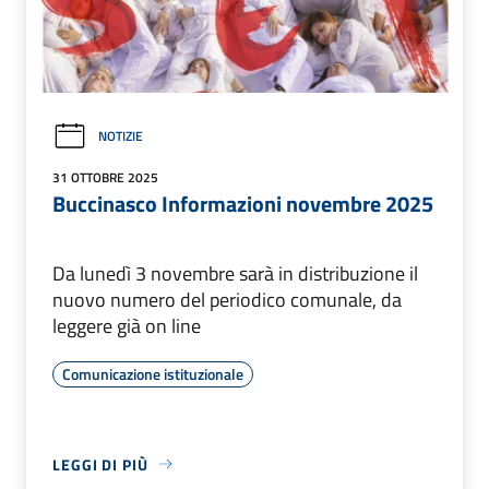
NOTIZIE
31 OTTOBRE 2025
Buccinasco Informazioni novembre 2025
Da lunedì 3 novembre sarà in distribuzione il
nuovo numero del periodico comunale, da
leggere già on line
Comunicazione istituzionale
LEGGI DI PIÙ