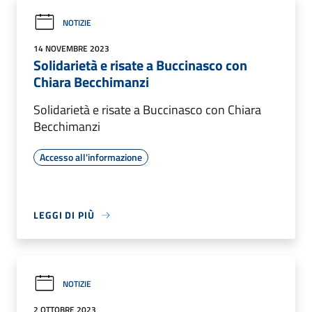
NOTIZIE
14 NOVEMBRE 2023
Solidarietà e risate a Buccinasco con
Chiara Becchimanzi
Solidarietà e risate a Buccinasco con Chiara
Becchimanzi
Accesso all'informazione
LEGGI DI PIÙ
NOTIZIE
2 OTTOBRE 2023