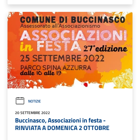
NOTIZIE
20 SETTEMBRE 2022
Buccinasco, Associazioni in festa -
RINVIATA A DOMENICA 2 OTTOBRE