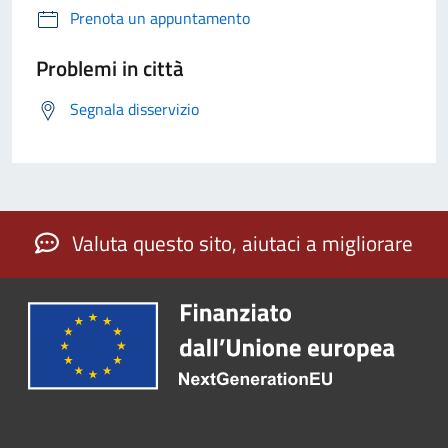
Prenota un appuntamento
Problemi in città
Segnala disservizio
Valuta questo sito, aiutaci a migliorare