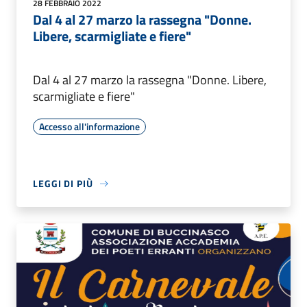
28 FEBBRAIO 2022
Dal 4 al 27 marzo la rassegna "Donne.
Libere, scarmigliate e fiere"
Dal 4 al 27 marzo la rassegna "Donne. Libere,
scarmigliate e fiere"
Accesso all'informazione
LEGGI DI PIÙ