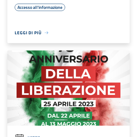
Accesso all'informazione
LEGGI DI PIÙ