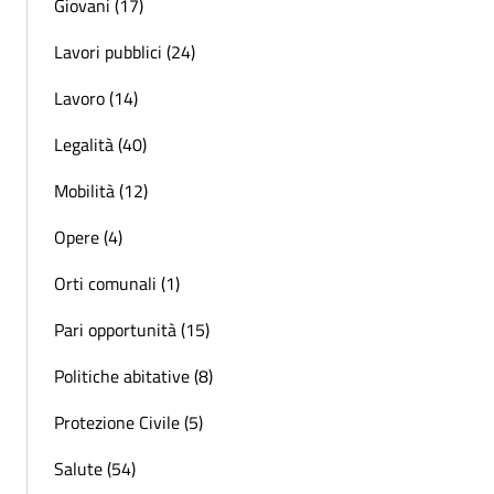
Giovani (17)
Lavori pubblici (24)
Lavoro (14)
Legalità (40)
Mobilità (12)
Opere (4)
Orti comunali (1)
Pari opportunità (15)
Politiche abitative (8)
Protezione Civile (5)
Salute (54)