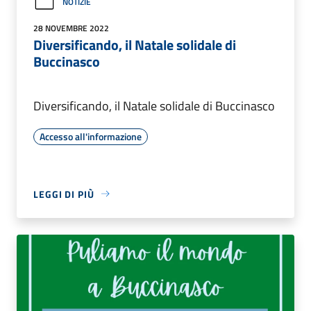
NOTIZIE
28 NOVEMBRE 2022
Diversificando, il Natale solidale di
Buccinasco
Diversificando, il Natale solidale di Buccinasco
Accesso all'informazione
LEGGI DI PIÙ