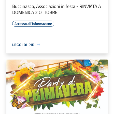
Buccinasco, Associazioni in festa - RINVIATA A
DOMENICA 2 OTTOBRE
Accesso all'informazione
LEGGI DI PIÙ