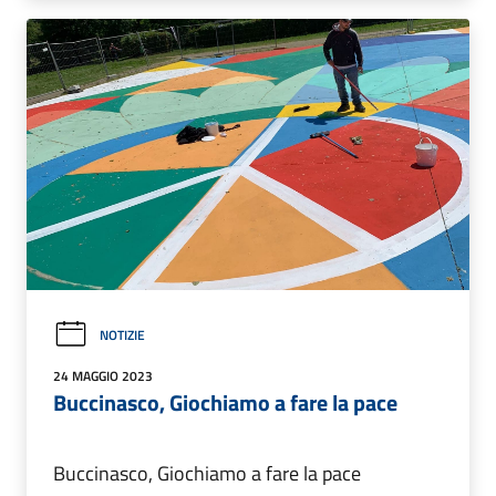
NOTIZIE
24 MAGGIO 2023
Buccinasco, Giochiamo a fare la pace
Buccinasco, Giochiamo a fare la pace