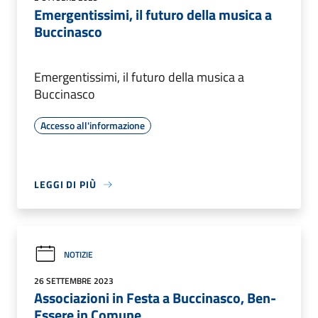
Emergentissimi, il futuro della musica a
Buccinasco
Emergentissimi, il futuro della musica a
Buccinasco
Accesso all'informazione
LEGGI DI PIÙ
NOTIZIE
26 SETTEMBRE 2023
Associazioni in Festa a Buccinasco, Ben-
Essere in Comune