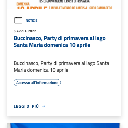
NOTIZIE
5 APRILE 2022
Buccinasco, Party di primavera al lago
Santa Maria domenica 10 aprile
Buccinasco, Party di primavera al lago Santa
Maria domenica 10 aprile
Accesso all'informazione
LEGGI DI PIÙ