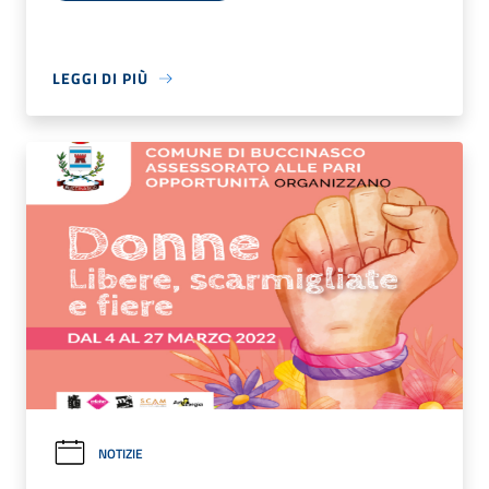
LEGGI DI PIÙ
NOTIZIE