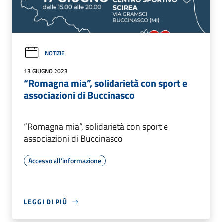
NOTIZIE
13 GIUGNO 2023
“Romagna mia”, solidarietà con sport e
associazioni di Buccinasco
“Romagna mia”, solidarietà con sport e
associazioni di Buccinasco
Accesso all'informazione
LEGGI DI PIÙ