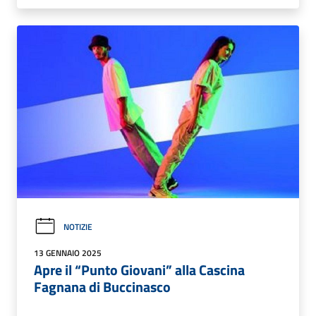
NOTIZIE
13 GENNAIO 2025
Apre il “Punto Giovani” alla Cascina
Fagnana di Buccinasco