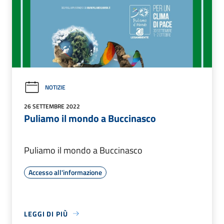
NOTIZIE
26 SETTEMBRE 2022
Puliamo il mondo a Buccinasco
Puliamo il mondo a Buccinasco
Accesso all'informazione
LEGGI DI PIÙ