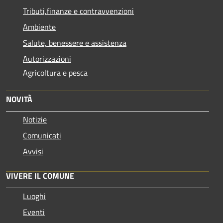
Tributi,finanze e contravvenzioni
Ambiente
Salute, benessere e assistenza
Autorizzazioni
Agricoltura e pesca
NOVITÀ
Notizie
Comunicati
Avvisi
VIVERE IL COMUNE
Luoghi
Eventi