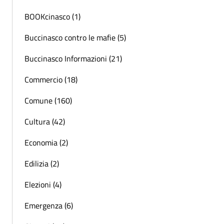
BOOKcinasco (1)
Buccinasco contro le mafie (5)
Buccinasco Informazioni (21)
Commercio (18)
Comune (160)
Cultura (42)
Economia (2)
Edilizia (2)
Elezioni (4)
Emergenza (6)