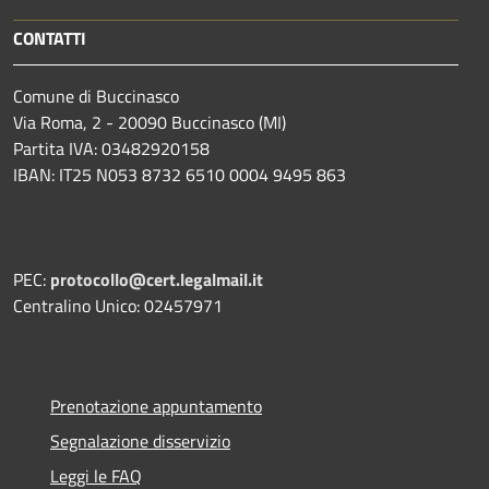
CONTATTI
Comune di Buccinasco
Via Roma, 2 - 20090 Buccinasco (MI)
Partita IVA: 03482920158
IBAN: IT25 N053 8732 6510 0004 9495 863
PEC:
protocollo@cert.legalmail.it
Centralino Unico: 02457971
Prenotazione appuntamento
Segnalazione disservizio
Leggi le FAQ