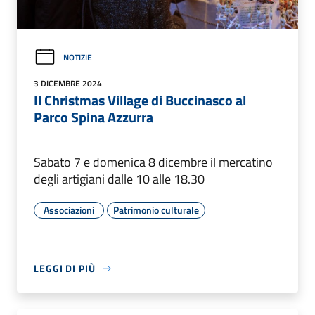
NOTIZIE
3 DICEMBRE 2024
Il Christmas Village di Buccinasco al
Parco Spina Azzurra
Sabato 7 e domenica 8 dicembre il mercatino
degli artigiani dalle 10 alle 18.30
Associazioni
Patrimonio culturale
LEGGI DI PIÙ