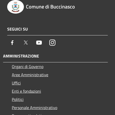
Comune di Buccinasco
SEGUICI SU
Facebook
Twitter
Youtube
Instagram
AMMINISTRAZIONE
Organi di Governo
Aree Amministrative
Uffici
Enti e fondazioni
Politici
Personale Amministrativo