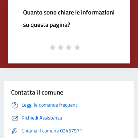
Quanto sono chiare le informazioni
su questa pagina?
Contatta il comune
Leggi le domande frequenti
Richiedi Assistenza
Chiama il comune 02457971