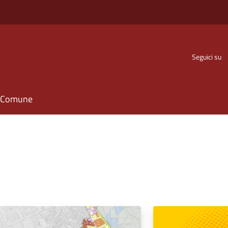
Seguici su
il Comune