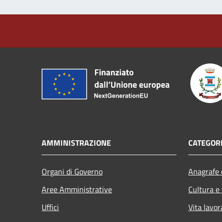
AMMINISTRAZIONE
CATEGORI
Organi di Governo
Anagrafe e
Aree Amministrative
Cultura e
Uffici
Vita lavor