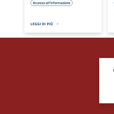
Accesso all'informazione
LEGGI DI PIÙ