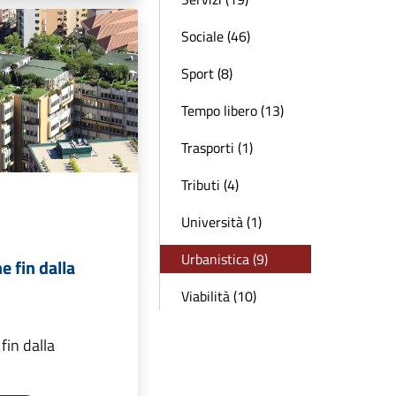
Sociale (46)
Sport (8)
Tempo libero (13)
Trasporti (1)
Tributi (4)
Università (1)
Urbanistica (9)
e fin dalla
Viabilità (10)
fin dalla