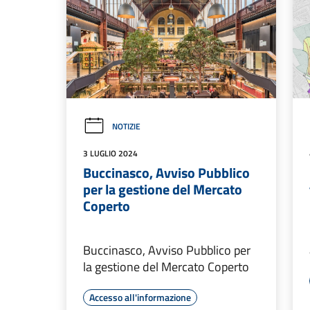
NOTIZIE
3 LUGLIO 2024
Buccinasco, Avviso Pubblico
per la gestione del Mercato
Coperto
Buccinasco, Avviso Pubblico per
la gestione del Mercato Coperto
Accesso all'informazione