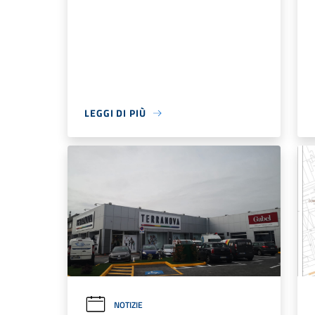
LEGGI DI PIÙ
NOTIZIE