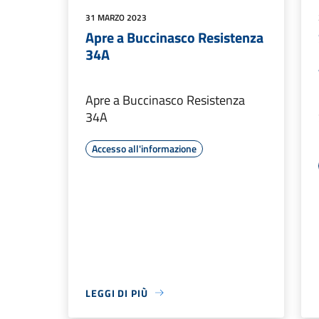
31 MARZO 2023
Apre a Buccinasco Resistenza
34A
Apre a Buccinasco Resistenza
34A
Accesso all'informazione
LEGGI DI PIÙ