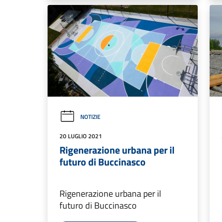
NOTIZIE
20 LUGLIO 2021
Rigenerazione urbana per il
futuro di Buccinasco
Rigenerazione urbana per il
futuro di Buccinasco