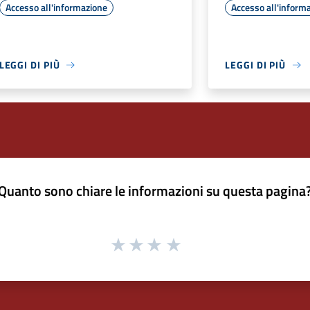
Accesso all'informazione
Accesso all'inform
LEGGI DI PIÙ
LEGGI DI PIÙ
Quanto sono chiare le informazioni su questa pagina