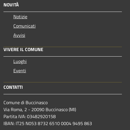
NOVITÀ
Notizie
Comunicati
Avvisi
VIVERE IL COMUNE
Luoghi
Eventi
CONTATTI
Comune di Buccinasco
Via Roma, 2 - 20090 Buccinasco (MI)
Partita IVA: 03482920158
IBAN: IT25 N053 8732 6510 0004 9495 863