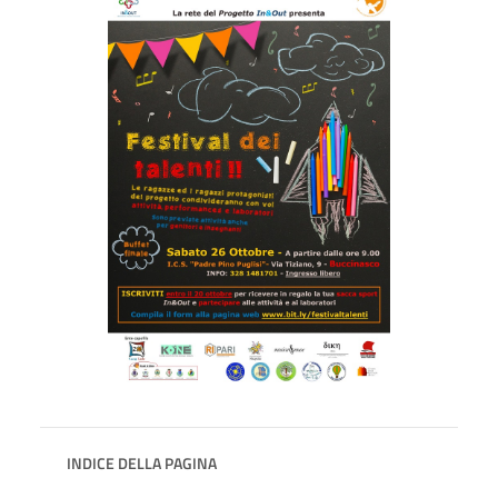
INDICE DELLA PAGINA