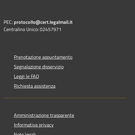
PEC:
protocollo@cert.legalmail.it
Centralino Unico: 02457971
Prenotazione appuntamento
Segnalazione disservizio
Leggi le FAQ
Richiesta assistenza
Amministrazione trasparente
Informativa privacy
Note legali