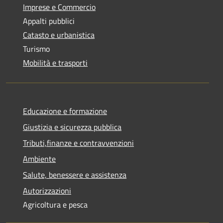
Imprese e Commercio
Appalti pubblici
Catasto e urbanistica
Turismo
Mobilità e trasporti
Educazione e formazione
Giustizia e sicurezza pubblica
Tributi,finanze e contravvenzioni
Ambiente
Salute, benessere e assistenza
Autorizzazioni
Agricoltura e pesca