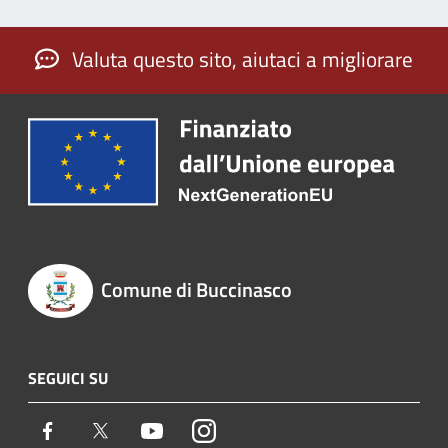
Valuta questo sito, aiutaci a migliorare
Comune di Buccinasco
SEGUICI SU
Facebook
Twitter
Youtube
Instagram