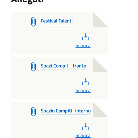
Festival Talenti
PDF
Scarica
Spazi Compiti_fronte
PDF
Scarica
Spazio Compiti_interno
PDF
Scarica