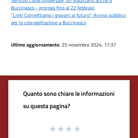
Servizio Civile Universale, un volontario anche a
Buccinasco - proroga fino al 22 febbraio
"Link! Connettiamo i giovani al futuro", Avviso pubblico
per la coprogettazione a Buccinasco
Ultimo aggiornamento
: 25 novembre 2024, 17:37
Quanto sono chiare le informazioni
su questa pagina?