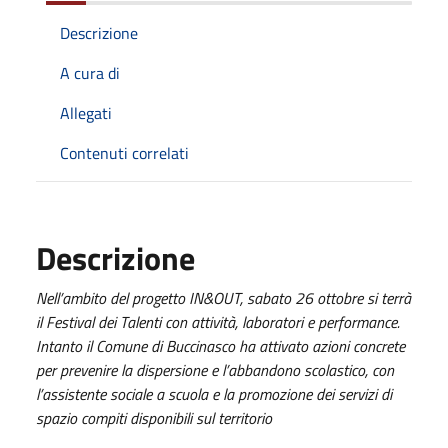
Descrizione
A cura di
Allegati
Contenuti correlati
Descrizione
Nell’ambito del progetto IN&OUT, sabato 26 ottobre si terrà
il Festival dei Talenti con attività, laboratori e performance.
Intanto il Comune di Buccinasco ha attivato azioni concrete
per prevenire la dispersione e l’abbandono scolastico, con
l’assistente sociale a scuola e la promozione dei servizi di
spazio compiti disponibili sul territorio