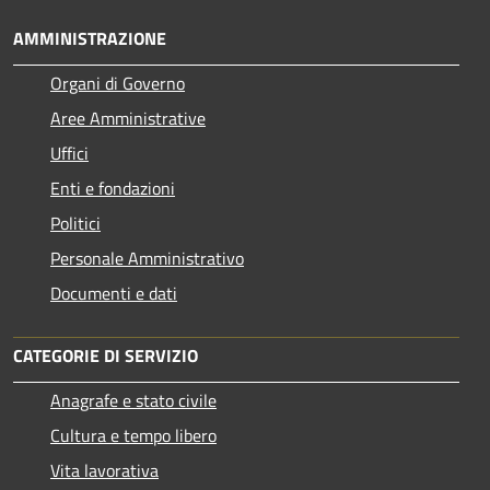
AMMINISTRAZIONE
Organi di Governo
Aree Amministrative
Uffici
Enti e fondazioni
Politici
Personale Amministrativo
Documenti e dati
CATEGORIE DI SERVIZIO
Anagrafe e stato civile
Cultura e tempo libero
Vita lavorativa