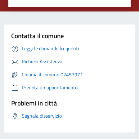
Contatta il comune
Leggi le domande frequenti
Richiedi Assistenza
Chiama il comune 02457971
Prenota un appuntamento
Problemi in città
Segnala disservizio