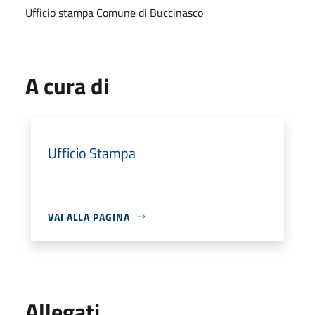
Ufficio stampa Comune di Buccinasco
A cura di
Ufficio Stampa
VAI ALLA PAGINA
Allegati