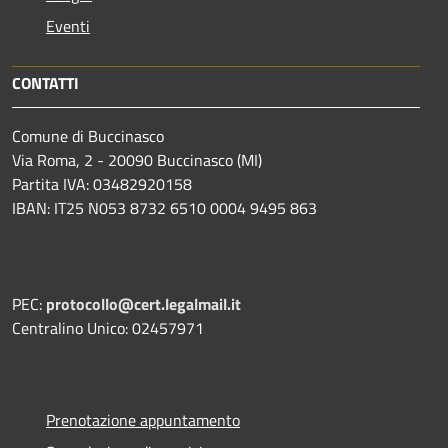
Eventi
CONTATTI
Comune di Buccinasco
Via Roma, 2 - 20090 Buccinasco (MI)
Partita IVA: 03482920158
IBAN: IT25 N053 8732 6510 0004 9495 863
PEC:
protocollo@cert.legalmail.it
Centralino Unico: 02457971
Prenotazione appuntamento