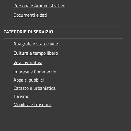
Personale Amministrativo
Documenti e dati
CATEGORIE DI SERVIZIO
Anagrafe e stato civile
Cultura e tempo libero
Vita lavorativa
Imprese e Commercio
Appalti pubblici
Catasto e urbanistica
Turismo
Mobilità e trasporti