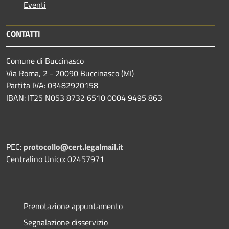
Eventi
CONTATTI
Comune di Buccinasco
Via Roma, 2 - 20090 Buccinasco (MI)
Partita IVA: 03482920158
IBAN: IT25 N053 8732 6510 0004 9495 863
PEC:
protocollo@cert.legalmail.it
Centralino Unico: 02457971
Prenotazione appuntamento
Segnalazione disservizio