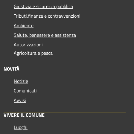
Giustizia e sicurezza pubblica
Tributi,finanze e contravvenzioni
Ambiente
Salute, benessere e assistenza
Autorizzazioni
Agricoltura e pesca
NOVITÀ
Notizie
Comunicati
Avvisi
VIVERE IL COMUNE
Luoghi