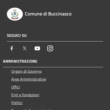
Comune di Buccinasco
SEGUICI SU
Facebook
Twitter
Youtube
Instagram
AMMINISTRAZIONE
Organi di Governo
Aree Amministrative
Uffici
Enti e fondazioni
Politici