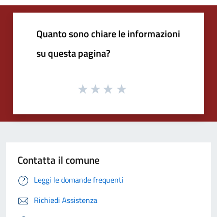
Quanto sono chiare le informazioni
su questa pagina?
Contatta il comune
Leggi le domande frequenti
Richiedi Assistenza