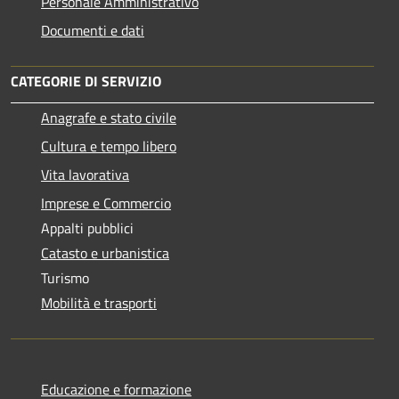
Personale Amministrativo
Documenti e dati
CATEGORIE DI SERVIZIO
Anagrafe e stato civile
Cultura e tempo libero
Vita lavorativa
Imprese e Commercio
Appalti pubblici
Catasto e urbanistica
Turismo
Mobilità e trasporti
Educazione e formazione