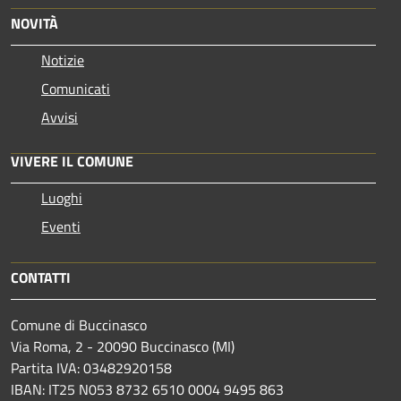
NOVITÀ
Notizie
Comunicati
Avvisi
VIVERE IL COMUNE
Luoghi
Eventi
CONTATTI
Comune di Buccinasco
Via Roma, 2 - 20090 Buccinasco (MI)
Partita IVA: 03482920158
IBAN: IT25 N053 8732 6510 0004 9495 863