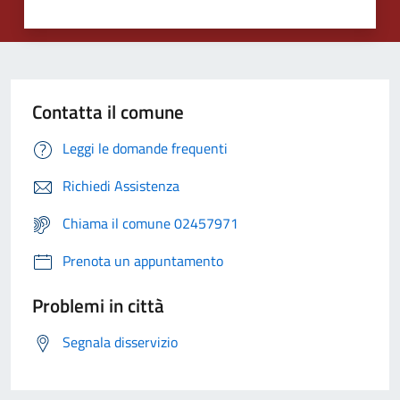
Contatta il comune
Leggi le domande frequenti
Richiedi Assistenza
Chiama il comune 02457971
Prenota un appuntamento
Problemi in città
Segnala disservizio