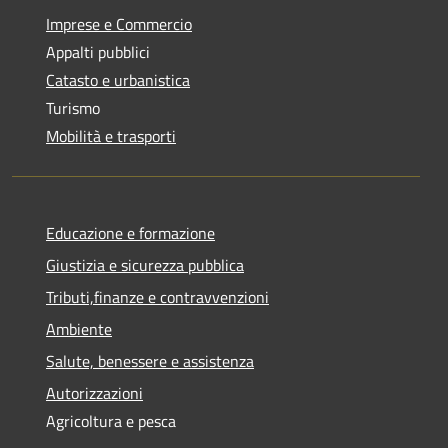
Imprese e Commercio
Appalti pubblici
Catasto e urbanistica
Turismo
Mobilità e trasporti
Educazione e formazione
Giustizia e sicurezza pubblica
Tributi,finanze e contravvenzioni
Ambiente
Salute, benessere e assistenza
Autorizzazioni
Agricoltura e pesca