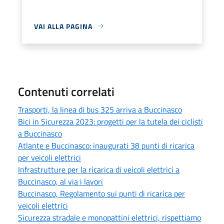
VAI ALLA PAGINA
Contenuti correlati
Trasporti, la linea di bus 325 arriva a Buccinasco
Bici in Sicurezza 2023: progetti per la tutela dei ciclisti
a Buccinasco
Atlante e Buccinasco: inaugurati 38 punti di ricarica
per veicoli elettrici
Infrastrutture per la ricarica di veicoli elettrici a
Buccinasco, al via i lavori
Buccinasco, Regolamento sui punti di ricarica per
veicoli elettrici
Sicurezza stradale e monopattini elettrici, rispettiamo