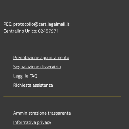
PEC:
protocollo@cert.legalmail.it
Centralino Unico: 02457971
Prenotazione appuntamento
Segnalazione disservizio
Leggi le FAQ
Richiesta assistenza
Amministrazione trasparente
Informativa privacy