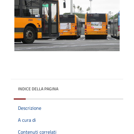
INDICE DELLA PAGINA
Descrizione
A cura di
Contenuti correlati