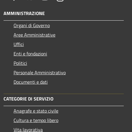
AMMINISTRAZIONE
Organi di Governo
Aree Amministrative
Uffici
Enti e fondazioni
Politici
Personale Amministrativo
Documenti e dati
CATEGORIE DI SERVIZIO
Anagrafe e stato civile
Cultura e tempo libero
Vita lavorativa