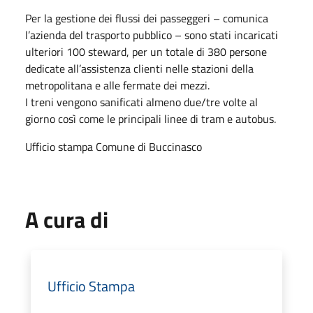
Per la gestione dei flussi dei passeggeri – comunica
l’azienda del trasporto pubblico – sono stati incaricati
ulteriori 100 steward, per un totale di 380 persone
dedicate all’assistenza clienti nelle stazioni della
metropolitana e alle fermate dei mezzi.
I treni vengono sanificati almeno due/tre volte al
giorno così come le principali linee di tram e autobus.
Ufficio stampa Comune di Buccinasco
A cura di
Ufficio Stampa