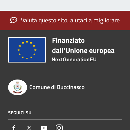
Valuta questo sito, aiutaci a migliorare
Comune di Buccinasco
SEGUICI SU
Facebook
Twitter
Youtube
Instagram