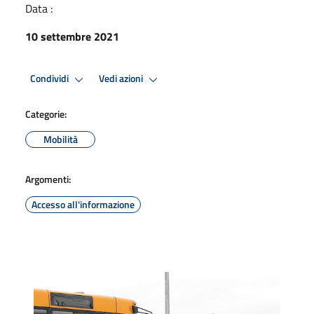
Data :
10 settembre 2021
Condividi
Vedi azioni
Categorie:
Mobilità
Argomenti:
Accesso all'informazione