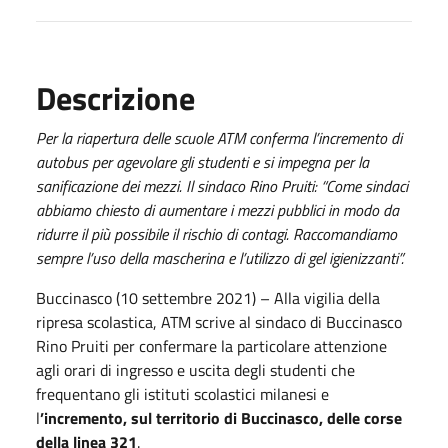
Descrizione
Per la riapertura delle scuole ATM conferma l’incremento di
autobus per agevolare gli studenti e si impegna per la
sanificazione dei mezzi. Il sindaco Rino Pruiti: “Come sindaci
abbiamo chiesto di aumentare i mezzi pubblici in modo da
ridurre il più possibile il rischio di contagi. Raccomandiamo
sempre l’uso della mascherina e l’utilizzo di gel igienizzanti”.
Buccinasco (10 settembre 2021) – Alla vigilia della
ripresa scolastica, ATM scrive al sindaco di Buccinasco
Rino Pruiti per confermare la particolare attenzione
agli orari di ingresso e uscita degli studenti che
frequentano gli istituti scolastici milanesi e
l
’incremento, sul territorio di Buccinasco, delle corse
della linea 321
.