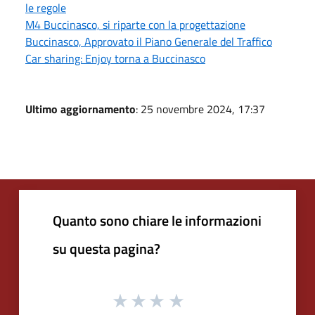
le regole
M4 Buccinasco, si riparte con la progettazione
Buccinasco, Approvato il Piano Generale del Traffico
Car sharing: Enjoy torna a Buccinasco
Ultimo aggiornamento
: 25 novembre 2024, 17:37
Quanto sono chiare le informazioni
su questa pagina?