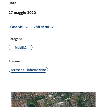
Data :
27 maggio 2020
Condividi
Vedi azioni
Categorie:
Mobilità
Argomenti:
Accesso all'informazione