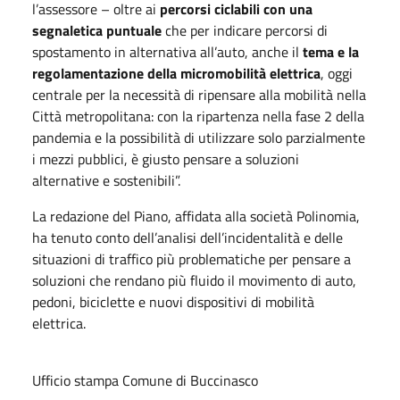
l’assessore – oltre ai
percorsi ciclabili con una
segnaletica puntuale
che per indicare percorsi di
spostamento in alternativa all’auto, anche il
tema e la
regolamentazione della micromobilità elettrica
, oggi
centrale per la necessità di ripensare alla mobilità nella
Città metropolitana: con la ripartenza nella fase 2 della
pandemia e la possibilità di utilizzare solo parzialmente
i mezzi pubblici, è giusto pensare a soluzioni
alternative e sostenibili”.
La redazione del Piano, affidata alla società Polinomia,
ha tenuto conto dell’analisi dell’incidentalità e delle
situazioni di traffico più problematiche per pensare a
soluzioni che rendano più fluido il movimento di auto,
pedoni, biciclette e nuovi dispositivi di mobilità
elettrica.
Ufficio stampa Comune di Buccinasco