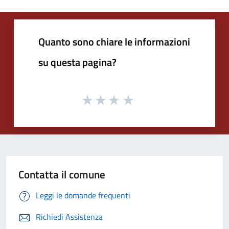
Quanto sono chiare le informazioni
su questa pagina?
Contatta il comune
Leggi le domande frequenti
Richiedi Assistenza