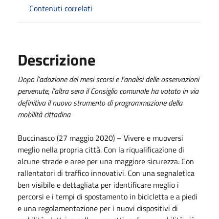
Contenuti correlati
Descrizione
Dopo l’adozione dei mesi scorsi e l’analisi delle osservazioni
pervenute, l’altra sera il Consiglio comunale ha votato in via
definitiva il nuovo strumento di programmazione della
mobilità cittadina
Buccinasco (27 maggio 2020) – Vivere e muoversi
meglio nella propria città. Con la riqualificazione di
alcune strade e aree per una maggiore sicurezza. Con
rallentatori di traffico innovativi. Con una segnaletica
ben visibile e dettagliata per identificare meglio i
percorsi e i tempi di spostamento in bicicletta e a piedi
e una regolamentazione per i nuovi dispositivi di