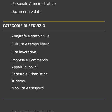
Personale Amministrativo
Documenti e dati
CATEGORIE DI SERVIZIO
Anagrafe e stato civile
Cultura e tempo libero
Vita lavorativa
Imprese e Commercio
Appalti pubblici
Catasto e urbanistica
Turismo
Mobilità e trasporti