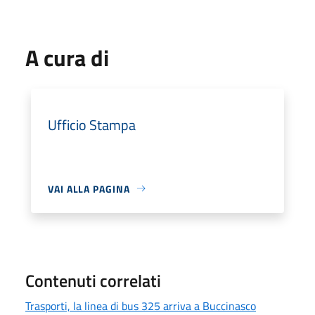
A cura di
Ufficio Stampa
VAI ALLA PAGINA
Contenuti correlati
Trasporti, la linea di bus 325 arriva a Buccinasco