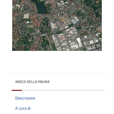
INDICE DELLA PAGINA
Descrizione
A cura di