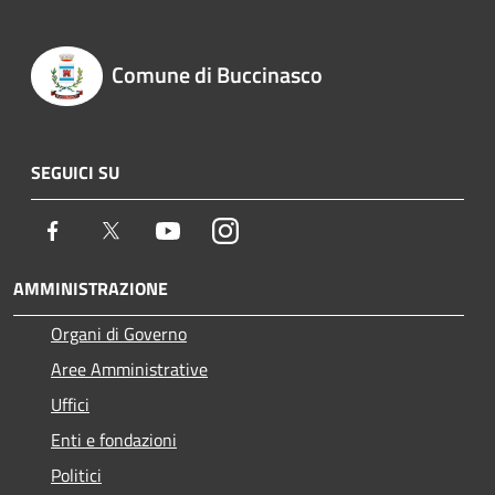
Comune di Buccinasco
SEGUICI SU
Facebook
Twitter
Youtube
Instagram
AMMINISTRAZIONE
Organi di Governo
Aree Amministrative
Uffici
Enti e fondazioni
Politici