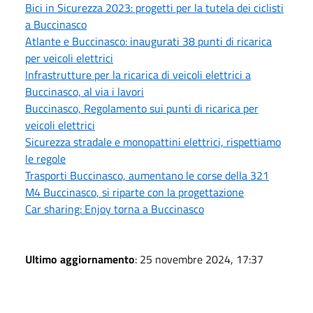
Bici in Sicurezza 2023: progetti per la tutela dei ciclisti
a Buccinasco
Atlante e Buccinasco: inaugurati 38 punti di ricarica
per veicoli elettrici
Infrastrutture per la ricarica di veicoli elettrici a
Buccinasco, al via i lavori
Buccinasco, Regolamento sui punti di ricarica per
veicoli elettrici
Sicurezza stradale e monopattini elettrici, rispettiamo
le regole
Trasporti Buccinasco, aumentano le corse della 321
M4 Buccinasco, si riparte con la progettazione
Car sharing: Enjoy torna a Buccinasco
Ultimo aggiornamento
: 25 novembre 2024, 17:37