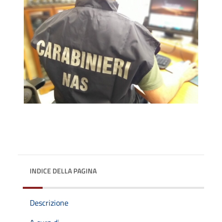
INDICE DELLA PAGINA
Descrizione