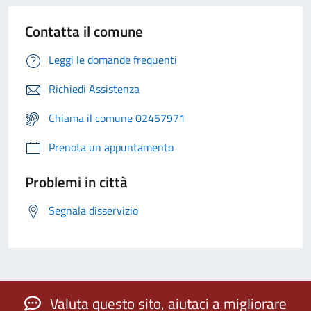
Contatta il comune
Leggi le domande frequenti
Richiedi Assistenza
Chiama il comune 02457971
Prenota un appuntamento
Problemi in città
Segnala disservizio
Valuta questo sito, aiutaci a migliorare