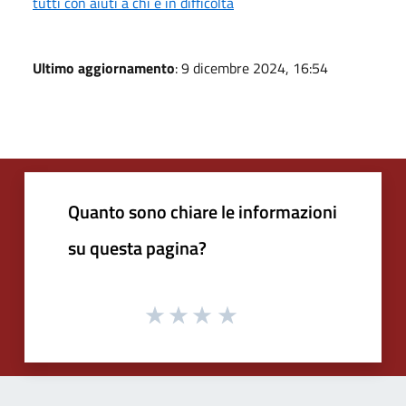
tutti con aiuti a chi è in difficoltà
Ultimo aggiornamento
: 9 dicembre 2024, 16:54
Quanto sono chiare le informazioni
su questa pagina?