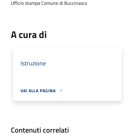
Ufficio stampa Comune di Buccinasco
A cura di
Istruzione
VAI ALLA PAGINA
Contenuti correlati