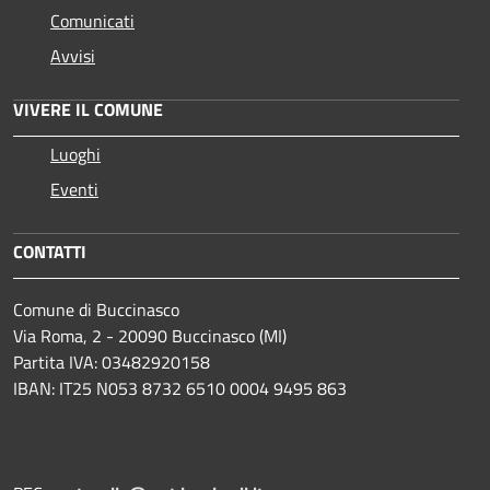
Comunicati
Avvisi
VIVERE IL COMUNE
Luoghi
Eventi
CONTATTI
Comune di Buccinasco
Via Roma, 2 - 20090 Buccinasco (MI)
Partita IVA: 03482920158
IBAN: IT25 N053 8732 6510 0004 9495 863