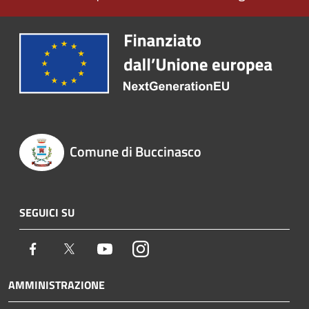
Comune di Buccinasco
SEGUICI SU
Facebook
Twitter
Youtube
Instagram
AMMINISTRAZIONE