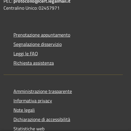
PEC:
protocollo@cert.legalmail.it
Centralino Unico: 02457971
Prenotazione appuntamento
Segnalazione disservizio
Leggi le FAQ
Richiesta assistenza
Amministrazione trasparente
Informativa privacy
Note legali
Dichiarazione di accessibilità
Statistiche web