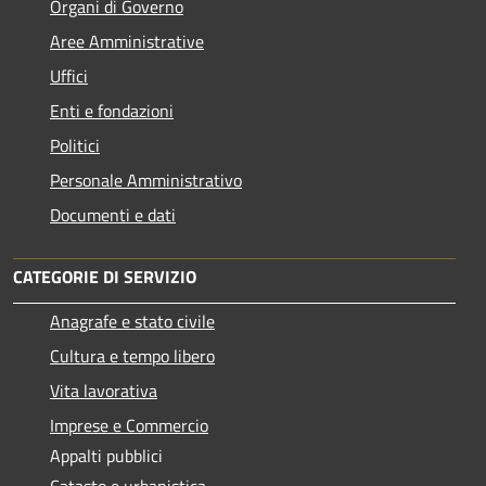
Organi di Governo
Aree Amministrative
Uffici
Enti e fondazioni
Politici
Personale Amministrativo
Documenti e dati
CATEGORIE DI SERVIZIO
Anagrafe e stato civile
Cultura e tempo libero
Vita lavorativa
Imprese e Commercio
Appalti pubblici
Catasto e urbanistica