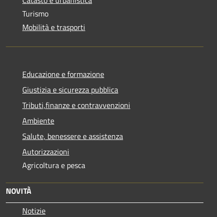
Turismo
Mobilità e trasporti
Educazione e formazione
Giustizia e sicurezza pubblica
Tributi,finanze e contravvenzioni
Ambiente
Salute, benessere e assistenza
Autorizzazioni
Agricoltura e pesca
NOVITÀ
Notizie