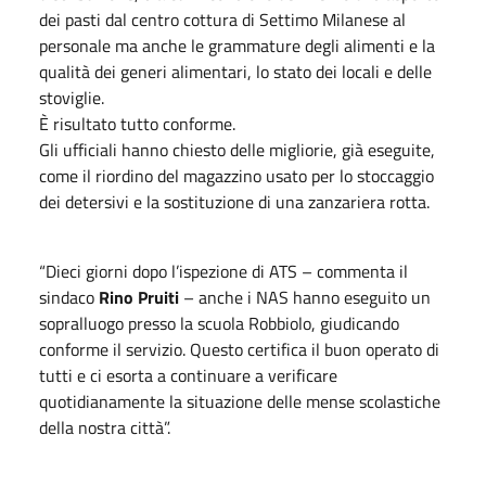
dei pasti dal centro cottura di Settimo Milanese al
personale ma anche le grammature degli alimenti e la
qualità dei generi alimentari, lo stato dei locali e delle
stoviglie.
È risultato tutto conforme.
Gli ufficiali hanno chiesto delle migliorie, già eseguite,
come il riordino del magazzino usato per lo stoccaggio
dei detersivi e la sostituzione di una zanzariera rotta.
“Dieci giorni dopo l’ispezione di ATS – commenta il
sindaco
Rino Pruiti
– anche i NAS hanno eseguito un
sopralluogo presso la scuola Robbiolo, giudicando
conforme il servizio. Questo certifica il buon operato di
tutti e ci esorta a continuare a verificare
quotidianamente la situazione delle mense scolastiche
della nostra città”.