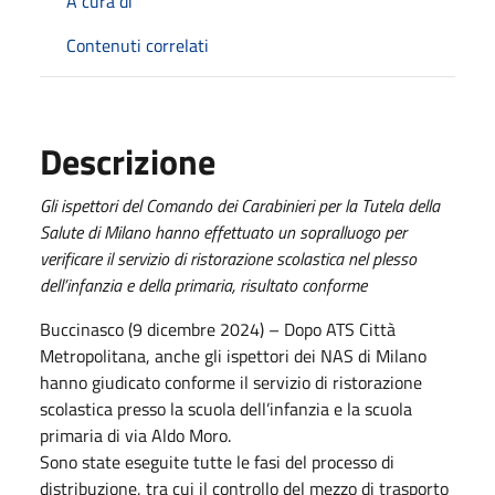
A cura di
Contenuti correlati
Descrizione
Gli ispettori del Comando dei Carabinieri per la Tutela della
Salute di Milano hanno effettuato un sopralluogo per
verificare il servizio di ristorazione scolastica nel plesso
dell’infanzia e della primaria, risultato conforme
Buccinasco (9 dicembre 2024) – Dopo ATS Città
Metropolitana, anche gli ispettori dei NAS di Milano
hanno giudicato conforme il servizio di ristorazione
scolastica presso la scuola dell’infanzia e la scuola
primaria di via Aldo Moro.
Sono state eseguite tutte le fasi del processo di
distribuzione, tra cui il controllo del mezzo di trasporto