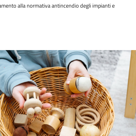
guamento alla normativa antincendio degli impianti e