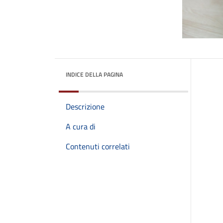
INDICE DELLA PAGINA
Descrizione
A cura di
Contenuti correlati