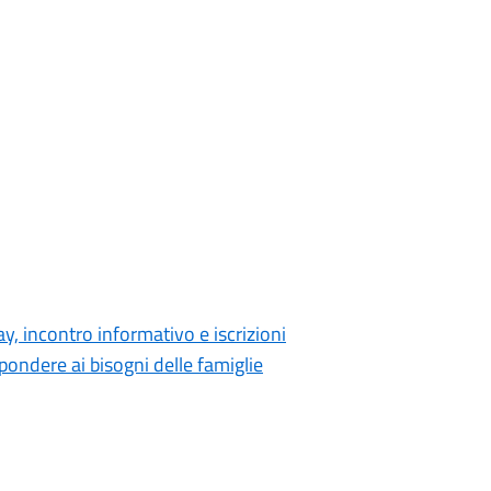
y, incontro informativo e iscrizioni
spondere ai bisogni delle famiglie