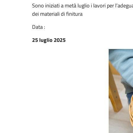
Sono iniziati a metà luglio i lavori per l’ade
dei materiali di finitura
Data :
25 luglio 2025