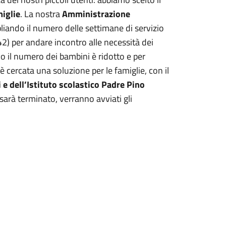
miglie
. La nostra
Amministrazione
liando il numero delle settimane di servizio
2) per andare incontro alle necessità dei
o il numero dei bambini è ridotto e per
i è cercata una soluzione per le famiglie, con il
e dell’Istituto scolastico Padre Pino
sarà terminato, verranno avviati gli