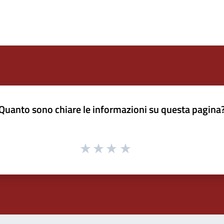
Quanto sono chiare le informazioni su questa pagina