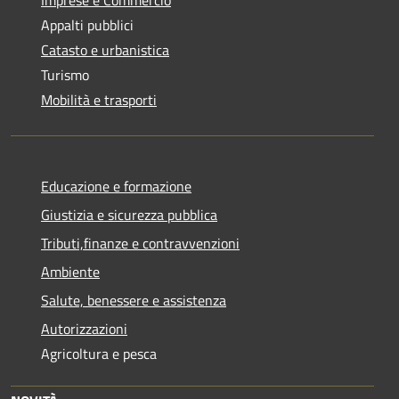
Appalti pubblici
Catasto e urbanistica
Turismo
Mobilità e trasporti
Educazione e formazione
Giustizia e sicurezza pubblica
Tributi,finanze e contravvenzioni
Ambiente
Salute, benessere e assistenza
Autorizzazioni
Agricoltura e pesca