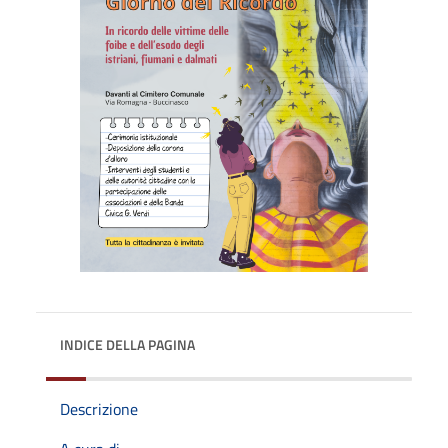
INDICE DELLA PAGINA
Descrizione