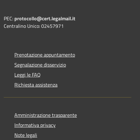
PEC:
protocollo@cert.legalmail.it
Centralino Unico: 02457971
Prenotazione appuntamento
Segnalazione disservizio
Leggi le FAQ
Richiesta assistenza
Amministrazione trasparente
Informativa privacy
Note legali