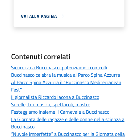
VAI ALLA PAGINA
Contenuti correlati
Sicurezza a Buccinasco, potenziamo i controlli
Buccinasco celebra la musica al Parco Spina Azzurra
Al Parco Spina Azzurra il "Buccinasco Mediterranean
Fest"
Il giornalista Riccardo Iacona a Buccinasco
Sorelle, tra musica, spettacoli, mostre
Festeggiamo insieme il Carnevale a Buccinasco
La Giornata delle ragazze e delle donne nella scienza a
Buccinasco
“Nuvole imperfette” a Buccinasco per la Giornata della