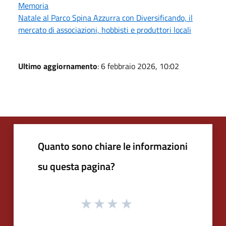
Memoria
Natale al Parco Spina Azzurra con Diversificando, il
mercato di associazioni, hobbisti e produttori locali
Ultimo aggiornamento
: 6 febbraio 2026, 10:02
Quanto sono chiare le informazioni
su questa pagina?