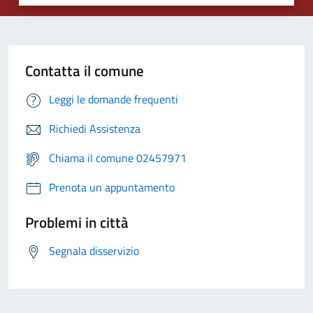
Contatta il comune
Leggi le domande frequenti
Richiedi Assistenza
Chiama il comune 02457971
Prenota un appuntamento
Problemi in città
Segnala disservizio