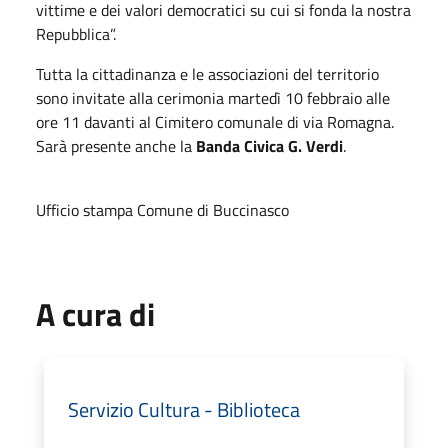
vittime e dei valori democratici su cui si fonda la nostra
Repubblica”.
Tutta la cittadinanza e le associazioni del territorio
sono invitate alla cerimonia martedì 10 febbraio alle
ore 11 davanti al Cimitero comunale di via Romagna.
Sarà presente anche la
Banda Civica G. Verdi
.
Ufficio stampa Comune di Buccinasco
A cura di
Servizio Cultura - Biblioteca