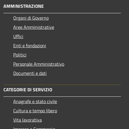
AMMINISTRAZIONE
Organi di Governo
Aree Amministrative
Uffici
Enti e fondazioni
Politici
Personale Amministrativo
Documenti e dati
CATEGORIE DI SERVIZIO
Anagrafe e stato civile
Cultura e tempo libero
Vita lavorativa
Imprese e Commercio