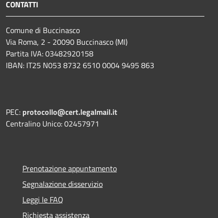
CONTATTI
Comune di Buccinasco
Via Roma, 2 - 20090 Buccinasco (MI)
Partita IVA: 03482920158
IBAN: IT25 N053 8732 6510 0004 9495 863
PEC:
protocollo@cert.legalmail.it
Centralino Unico: 02457971
Prenotazione appuntamento
Segnalazione disservizio
Leggi le FAQ
Richiesta assistenza