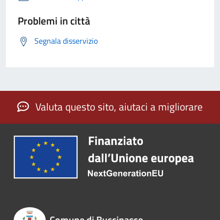
Problemi in città
Segnala disservizio
Valuta questo sito, aiutaci a migliorare
Comune di Buccinasco