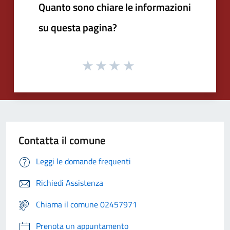
Quanto sono chiare le informazioni
su questa pagina?
Contatta il comune
Leggi le domande frequenti
Richiedi Assistenza
Chiama il comune 02457971
Prenota un appuntamento