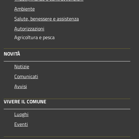
Ambiente
Salute, benessere e assistenza
Autorizzazioni
Agricoltura e pesca
NOVITÀ
Notizie
Comunicati
Avvisi
VIVERE IL COMUNE
Luoghi
Eventi