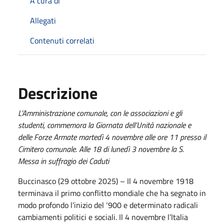
A cura di
Allegati
Contenuti correlati
Descrizione
L’Amministrazione comunale, con le associazioni e gli
studenti, commemora la Giornata dell’Unità nazionale e
delle Forze Armate martedì 4 novembre alle ore 11 presso il
Cimitero comunale. Alle 18 di lunedì 3 novembre la S.
Messa in suffragio dei Caduti
Buccinasco (29 ottobre 2025) – Il 4 novembre 1918
terminava il primo conflitto mondiale che ha segnato in
modo profondo l’inizio del ‘900 e determinato radicali
cambiamenti politici e sociali. Il 4 novembre l’Italia