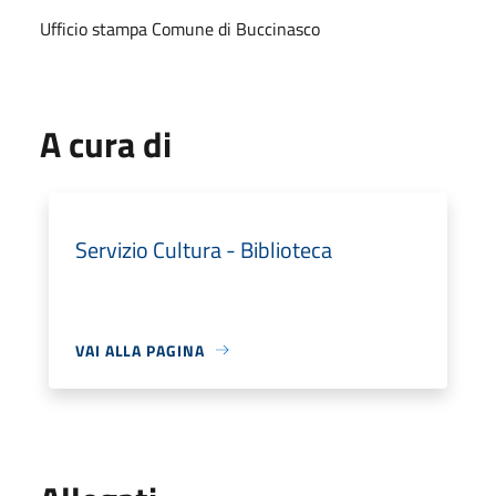
Ufficio stampa Comune di Buccinasco
A cura di
Servizio Cultura - Biblioteca
VAI ALLA PAGINA