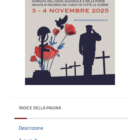
INDICE DELLA PAGINA
Descrizione