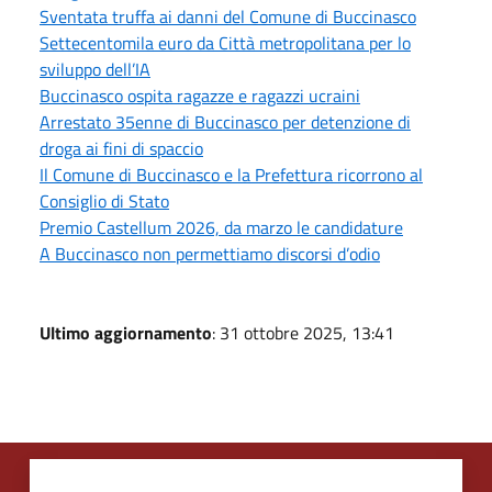
Sventata truffa ai danni del Comune di Buccinasco
Settecentomila euro da Città metropolitana per lo
sviluppo dell’IA
Buccinasco ospita ragazze e ragazzi ucraini
Arrestato 35enne di Buccinasco per detenzione di
droga ai fini di spaccio
Il Comune di Buccinasco e la Prefettura ricorrono al
Consiglio di Stato
Premio Castellum 2026, da marzo le candidature
A Buccinasco non permettiamo discorsi d’odio
Ultimo aggiornamento
: 31 ottobre 2025, 13:41