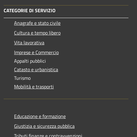
CATEGORIE DI SERVIZIO
Anagrafe e stato civile
Cultura e tempo libero
Vita lavorativa
Imprese e Commercio
Appalti pubblici
Catasto e urbanistica
Turismo
Mobilità e trasporti
Educazione e formazione
Giustizia e sicurezza pubblica
Tributi,finanze e contravvenzioni