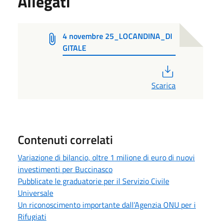
Allegati
4 novembre 25_LOCANDINA_DI
GITALE
PDF
Scarica
Contenuti correlati
Variazione di bilancio, oltre 1 milione di euro di nuovi
investimenti per Buccinasco
Pubblicate le graduatorie per il Servizio Civile
Universale
Un riconoscimento importante dall’Agenzia ONU per i
Rifugiati