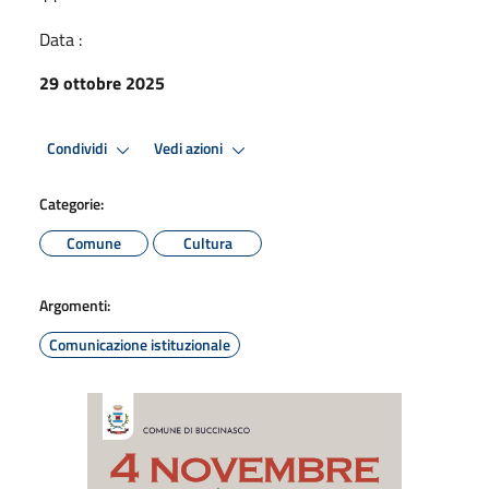
Data :
29 ottobre 2025
Condividi
Vedi azioni
Categorie:
Comune
Cultura
Argomenti:
Comunicazione istituzionale