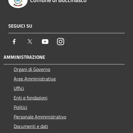
SEGUICI SU
Facebook
Twitter
Youtube
Instagram
AMMINISTRAZIONE
Organi di Governo
Aree Amministrative
Uffici
Enti e fondazioni
Politici
Personale Amministrativo
Documenti e dati