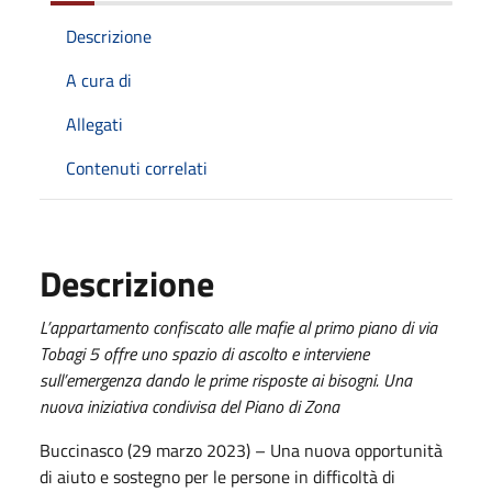
Descrizione
A cura di
Allegati
Contenuti correlati
Descrizione
L’appartamento confiscato alle mafie al primo piano di via
Tobagi 5 offre uno spazio di ascolto e interviene
sull’emergenza dando le prime risposte ai bisogni. Una
nuova iniziativa condivisa del Piano di Zona
Buccinasco (29 marzo 2023) – Una nuova opportunità
di aiuto e sostegno per le persone in difficoltà di