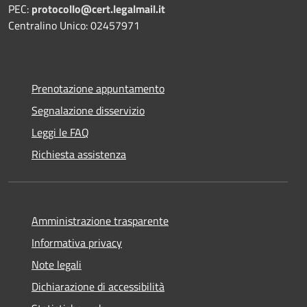
PEC:
protocollo@cert.legalmail.it
Centralino Unico: 02457971
Prenotazione appuntamento
Segnalazione disservizio
Leggi le FAQ
Richiesta assistenza
Amministrazione trasparente
Informativa privacy
Note legali
Dichiarazione di accessibilità