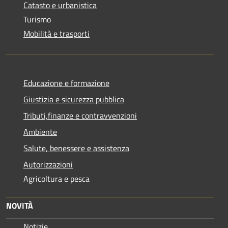
Catasto e urbanistica
Turismo
Mobilità e trasporti
Educazione e formazione
Giustizia e sicurezza pubblica
Tributi,finanze e contravvenzioni
Ambiente
Salute, benessere e assistenza
Autorizzazioni
Agricoltura e pesca
NOVITÀ
Notizie