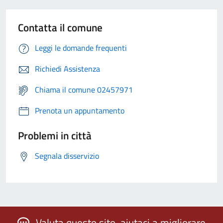
Contatta il comune
Leggi le domande frequenti
Richiedi Assistenza
Chiama il comune 02457971
Prenota un appuntamento
Problemi in città
Segnala disservizio
Valuta questo sito, aiutaci a migliorare