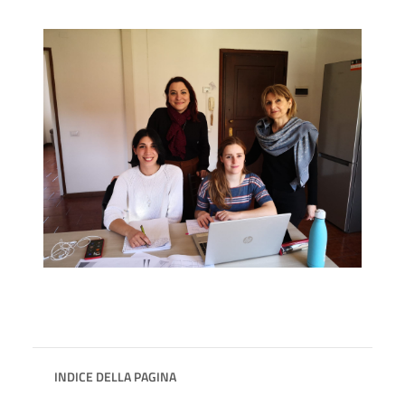
INDICE DELLA PAGINA