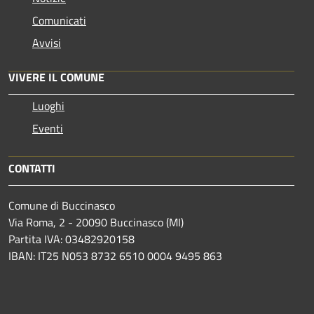
Comunicati
Avvisi
VIVERE IL COMUNE
Luoghi
Eventi
CONTATTI
Comune di Buccinasco
Via Roma, 2 - 20090 Buccinasco (MI)
Partita IVA: 03482920158
IBAN: IT25 N053 8732 6510 0004 9495 863