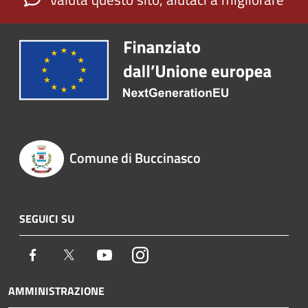
Comune di Buccinasco
SEGUICI SU
Facebook
Twitter
Youtube
Instagram
AMMINISTRAZIONE