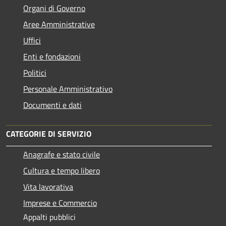
Organi di Governo
Aree Amministrative
Uffici
Enti e fondazioni
Politici
Personale Amministrativo
Documenti e dati
CATEGORIE DI SERVIZIO
Anagrafe e stato civile
Cultura e tempo libero
Vita lavorativa
Imprese e Commercio
Appalti pubblici