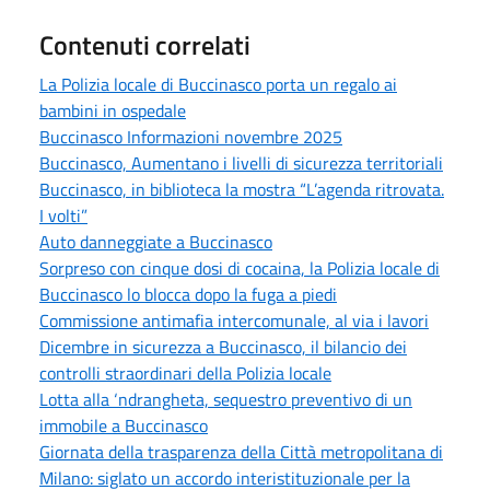
Contenuti correlati
La Polizia locale di Buccinasco porta un regalo ai
bambini in ospedale
Buccinasco Informazioni novembre 2025
Buccinasco, Aumentano i livelli di sicurezza territoriali
Buccinasco, in biblioteca la mostra “L’agenda ritrovata.
I volti”
Auto danneggiate a Buccinasco
Sorpreso con cinque dosi di cocaina, la Polizia locale di
Buccinasco lo blocca dopo la fuga a piedi
Commissione antimafia intercomunale, al via i lavori
Dicembre in sicurezza a Buccinasco, il bilancio dei
controlli straordinari della Polizia locale
Lotta alla ‘ndrangheta, sequestro preventivo di un
immobile a Buccinasco
Giornata della trasparenza della Città metropolitana di
Milano: siglato un accordo interistituzionale per la