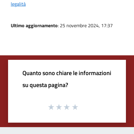
legalità
Ultimo aggiornamento
: 25 novembre 2024, 17:37
Quanto sono chiare le informazioni
su questa pagina?