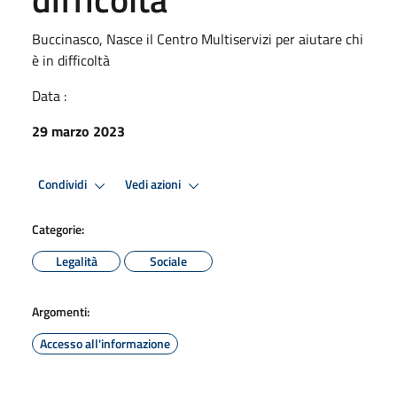
Buccinasco, Nasce il Centro Multiservizi per aiutare chi
è in difficoltà
Data :
29 marzo 2023
Condividi
Vedi azioni
Categorie:
Legalità
Sociale
Argomenti:
Accesso all'informazione