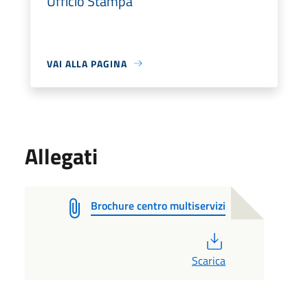
Ufficio Stampa
VAI ALLA PAGINA
Allegati
Brochure centro multiservizi
PDF
Scarica