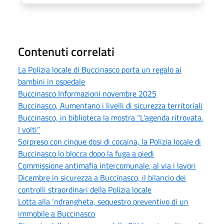
Contenuti correlati
La Polizia locale di Buccinasco porta un regalo ai
bambini in ospedale
Buccinasco Informazioni novembre 2025
Buccinasco, Aumentano i livelli di sicurezza territoriali
Buccinasco, in biblioteca la mostra “L’agenda ritrovata.
I volti”
Sorpreso con cinque dosi di cocaina, la Polizia locale di
Buccinasco lo blocca dopo la fuga a piedi
Commissione antimafia intercomunale, al via i lavori
Dicembre in sicurezza a Buccinasco, il bilancio dei
controlli straordinari della Polizia locale
Lotta alla ‘ndrangheta, sequestro preventivo di un
immobile a Buccinasco