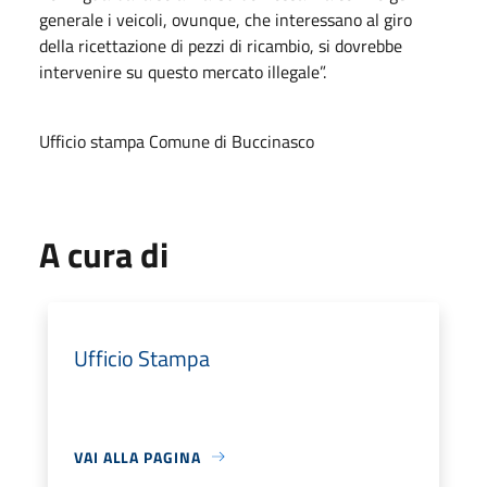
generale i veicoli, ovunque, che interessano al giro
della ricettazione di pezzi di ricambio, si dovrebbe
intervenire su questo mercato illegale”.
Ufficio stampa Comune di Buccinasco
A cura di
Ufficio Stampa
VAI ALLA PAGINA