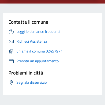
Contatta il comune
Leggi le domande frequenti
Richiedi Assistenza
Chiama il comune 02457971
Prenota un appuntamento
Problemi in città
Segnala disservizio