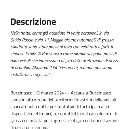
Descrizione
Nella notte, come già accaduto in varie occasioni, in via
Guido Rossa e via 1° Maggio alcune automobili di grossa
cilindrata sono state prese di mira con vetri rotti e furti. Il
sindaco Pruiti: “A Buccinasco come altrove vengono presi di
mira veicoli che interessano al giro della ricettazione di pezzi
di ricambio. Abbiamo 134 telecamere, ma non possiamo
installarne in ogni via”
Buccinasco (13 marzo 2024) – Accade a Buccinasco
come in altre zone del territorio: finestrini delle veicoli
spaccati nella notte per tentativi di furto (pc o altri
dispositivi elettronici) o, soprattutto nel caso di auto di
grossa cilindrata per ingrossare il giro della ricettazione
di pezzi di ricambio.