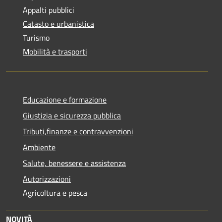
Appalti pubblici
Catasto e urbanistica
Turismo
Mobilità e trasporti
Educazione e formazione
Giustizia e sicurezza pubblica
Tributi,finanze e contravvenzioni
Ambiente
Salute, benessere e assistenza
Autorizzazioni
Agricoltura e pesca
NOVITÀ