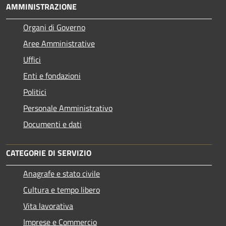
AMMINISTRAZIONE
Organi di Governo
Aree Amministrative
Uffici
Enti e fondazioni
Politici
Personale Amministrativo
Documenti e dati
CATEGORIE DI SERVIZIO
Anagrafe e stato civile
Cultura e tempo libero
Vita lavorativa
Imprese e Commercio