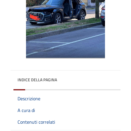
INDICE DELLA PAGINA
Descrizione
A cura di
Contenuti correlati