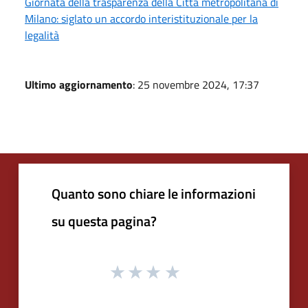
Giornata della trasparenza della Città metropolitana di
Milano: siglato un accordo interistituzionale per la
legalità
Ultimo aggiornamento
: 25 novembre 2024, 17:37
Quanto sono chiare le informazioni
su questa pagina?