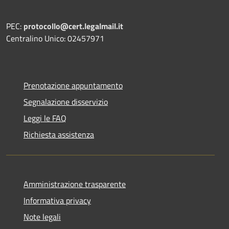
PEC:
protocollo@cert.legalmail.it
Centralino Unico: 02457971
Prenotazione appuntamento
Segnalazione disservizio
Leggi le FAQ
Richiesta assistenza
Amministrazione trasparente
Informativa privacy
Note legali