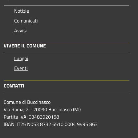
Notizie
Comunicati
Avvisi
VIVERE IL COMUNE
Luoghi
Eventi
CONTATTI
Comune di Buccinasco
Via Roma, 2 - 20090 Buccinasco (MI)
Partita IVA: 03482920158
IBAN: IT25 N053 8732 6510 0004 9495 863