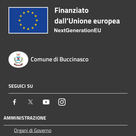
Comune di Buccinasco
SEGUICI SU
Facebook
Twitter
Youtube
Instagram
AMMINISTRAZIONE
Organi di Governo