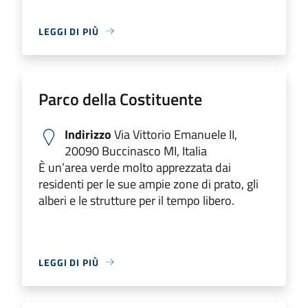
LEGGI DI PIÙ
Parco della Costituente
Indirizzo
Via Vittorio Emanuele II,
20090 Buccinasco MI, Italia
È un’area verde molto apprezzata dai
residenti per le sue ampie zone di prato, gli
alberi e le strutture per il tempo libero.
LEGGI DI PIÙ