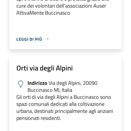
cure dei volontari dell'associazioni Auser
AttivaMente Buccinasco
LEGGI DI PIÙ
Orti via degli Alpini
Indirizzo
Via degli Alpini, 20090
Buccinasco MI, Italia
Gli orti di via degli Alpini a Buccinasco sono
spazi comunali dedicati alla coltivazione
urbana, destinati principalmente agli anziani
pensionati residenti.