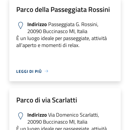
Parco della Passeggiata Rossini
Indirizzo
Passeggiata G. Rossini,
20090 Buccinasco MI, Italia
È un luogo ideale per passeggiate, attività
all’aperto e momenti di relax.
LEGGI DI PIÙ
Parco di via Scarlatti
Indirizzo
Via Domenico Scarlatti,
20090 Buccinasco MI, Italia
È un luogo ideale per passeggiate, attività