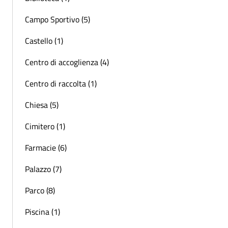
Campo Sportivo (5)
Castello (1)
Centro di accoglienza (4)
Centro di raccolta (1)
Chiesa (5)
Cimitero (1)
Farmacie (6)
Palazzo (7)
Parco (8)
Piscina (1)