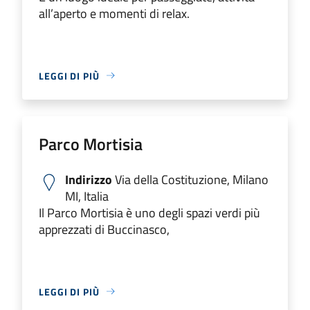
all’aperto e momenti di relax.
LEGGI DI PIÙ
Parco Mortisia
Indirizzo
Via della Costituzione, Milano
MI, Italia
Il Parco Mortisia è uno degli spazi verdi più
apprezzati di Buccinasco,
LEGGI DI PIÙ