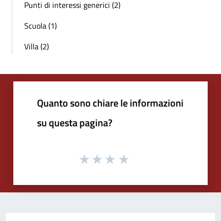
Punti di interessi generici (2)
Scuola (1)
Villa (2)
Quanto sono chiare le informazioni
su questa pagina?