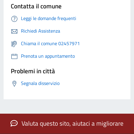
Contatta il comune
Leggi le domande frequenti
Richiedi Assistenza
Chiama il comune 02457971
Prenota un appuntamento
Problemi in città
Segnala disservizio
Valuta questo sito, aiutaci a migliorare