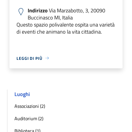
Indirizzo
Via Marzabotto, 3, 20090
Buccinasco MI, Italia
Questo spazio polivalente ospita una varietà
di eventi che animano la vita cittadina.
LEGGI DI PIÙ
Luoghi
Associazioni (2)
Auditorium (2)
Biblioteca (1)