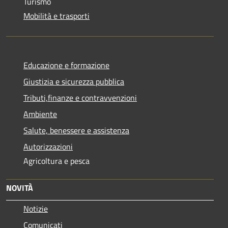
Turismo
Mobilità e trasporti
Educazione e formazione
Giustizia e sicurezza pubblica
Tributi,finanze e contravvenzioni
Ambiente
Salute, benessere e assistenza
Autorizzazioni
Agricoltura e pesca
NOVITÀ
Notizie
Comunicati