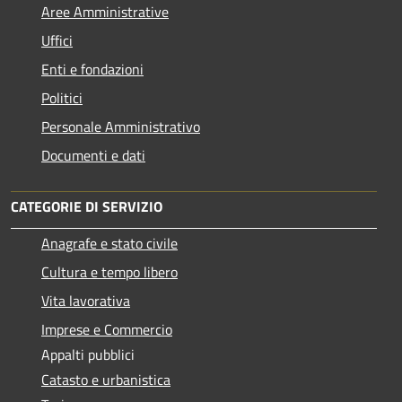
Aree Amministrative
Uffici
Enti e fondazioni
Politici
Personale Amministrativo
Documenti e dati
CATEGORIE DI SERVIZIO
Anagrafe e stato civile
Cultura e tempo libero
Vita lavorativa
Imprese e Commercio
Appalti pubblici
Catasto e urbanistica