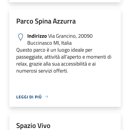
Parco Spina Azzurra
Indirizzo
Via Grancino, 20090
Buccinasco MI, Italia
Questo parco è un luogo ideale per
passeggiate, attività all’aperto e momenti di
relax, grazie alla sua accessibilità e ai
numerosi servizi offerti.
LEGGI DI PIÙ
Spazio Vivo