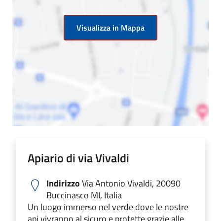
Visualizza in Mappa
Apiario di via Vivaldi
Indirizzo
Via Antonio Vivaldi, 20090
Buccinasco MI, Italia
Un luogo immerso nel verde dove le nostre
api vivranno al sicuro e protette grazie alle