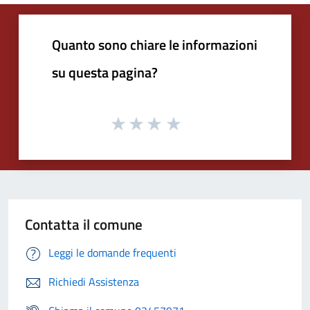
Quanto sono chiare le informazioni
su questa pagina?
Contatta il comune
Leggi le domande frequenti
Richiedi Assistenza