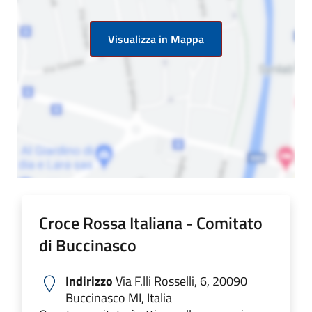
Visualizza in Mappa
Croce Rossa Italiana - Comitato
di Buccinasco
Indirizzo
Via F.lli Rosselli, 6, 20090
Buccinasco MI, Italia