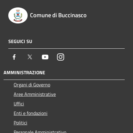
Comune di Buccinasco
SEGUICI SU
Facebook
Twitter
Youtube
Instagram
AMMINISTRAZIONE
Organi di Governo
Aree Amministrative
Uffici
Enti e fondazioni
Politici
Personale Amministrativo