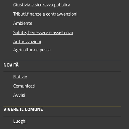
Giustizia e sicurezza pubblica
Tributi,finanze e contravvenzioni
Ambiente
Salute, benessere e assistenza
Autorizzazioni
Agricoltura e pesca
NOVITÀ
Notizie
Comunicati
Avvisi
VIVERE IL COMUNE
Luoghi