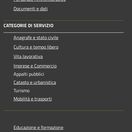
Documenti e dati
CATEGORIE DI SERVIZIO
Anagrafe e stato civile
Cultura e tempo libero
Vita lavorativa
Imprese e Commercio
Appalti pubblici
Catasto e urbanistica
Turismo
Mobilità e trasporti
Educazione e formazione