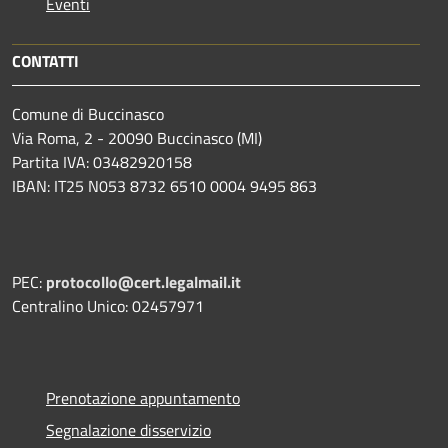
Eventi
CONTATTI
Comune di Buccinasco
Via Roma, 2 - 20090 Buccinasco (MI)
Partita IVA: 03482920158
IBAN: IT25 N053 8732 6510 0004 9495 863
PEC:
protocollo@cert.legalmail.it
Centralino Unico: 02457971
Prenotazione appuntamento
Segnalazione disservizio