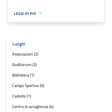
LEGGI DI PIÙ
Luoghi
Associazioni (2)
Auditorium (2)
Biblioteca (1)
Campo Sportivo (5)
Castello (1)
Centro di accoglienza (4)