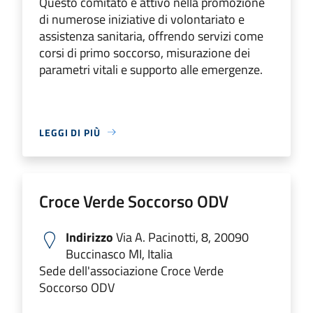
Questo comitato è attivo nella promozione
di numerose iniziative di volontariato e
assistenza sanitaria, offrendo servizi come
corsi di primo soccorso, misurazione dei
parametri vitali e supporto alle emergenze.
LEGGI DI PIÙ
Croce Verde Soccorso ODV
Indirizzo
Via A. Pacinotti, 8, 20090
Buccinasco MI, Italia
Sede dell'associazione Croce Verde
Soccorso ODV