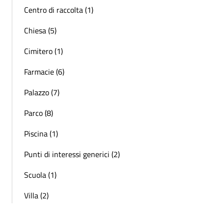
Centro di raccolta (1)
Chiesa (5)
Cimitero (1)
Farmacie (6)
Palazzo (7)
Parco (8)
Piscina (1)
Punti di interessi generici (2)
Scuola (1)
Villa (2)