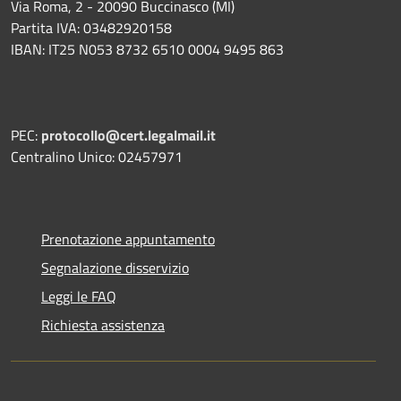
Via Roma, 2 - 20090 Buccinasco (MI)
Partita IVA: 03482920158
IBAN: IT25 N053 8732 6510 0004 9495 863
PEC:
protocollo@cert.legalmail.it
Centralino Unico: 02457971
Prenotazione appuntamento
Segnalazione disservizio
Leggi le FAQ
Richiesta assistenza