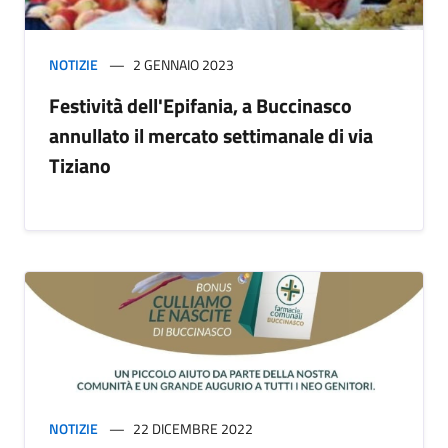
NOTIZIE
2 GENNAIO 2023
Festività dell'Epifania, a Buccinasco
annullato il mercato settimanale di via
Tiziano
NOTIZIE
22 DICEMBRE 2022