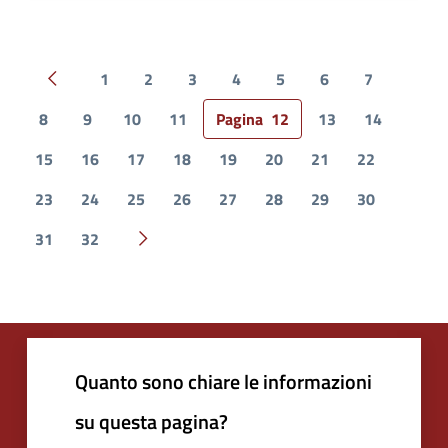
1
2
3
4
5
6
7
Pagina precedente
8
9
10
11
Pagina
12
13
14
15
16
17
18
19
20
21
22
23
24
25
26
27
28
29
30
31
32
Pagina successiva
Quanto sono chiare le informazioni
su questa pagina?