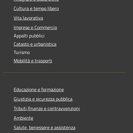
Cultura e tempo libero
Vita lavorativa
Imprese e Commercio
Appalti pubblici
Catasto e urbanistica
Turismo
Mobilità e trasporti
Educazione e formazione
Giustizia e sicurezza pubblica
Tributi,finanze e contravvenzioni
Ambiente
Salute, benessere e assistenza