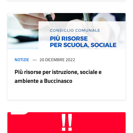
NOTIZIE
20 DICEMBRE 2022
Più risorse per istruzione, sociale e
ambiente a Buccinasco