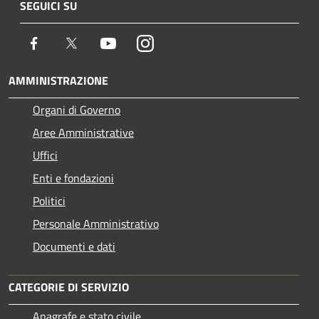
SEGUICI SU
Facebook
Twitter
Youtube
Instagram
AMMINISTRAZIONE
Organi di Governo
Aree Amministrative
Uffici
Enti e fondazioni
Politici
Personale Amministrativo
Documenti e dati
CATEGORIE DI SERVIZIO
Anagrafe e stato civile