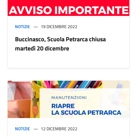
NOTIZIE
19 DICEMBRE 2022
Buccinasco, Scuola Petrarca chiusa
martedì 20 dicembre
NOTIZIE
12 DICEMBRE 2022