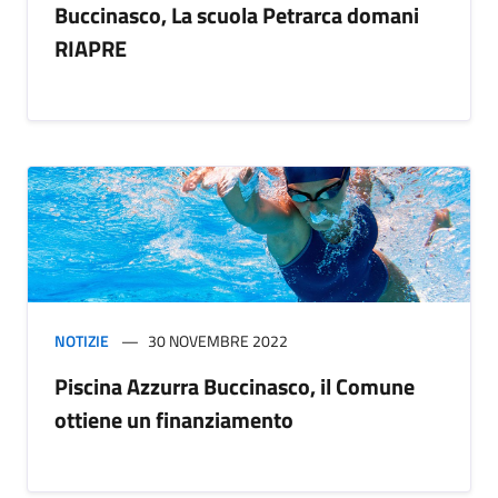
Buccinasco, La scuola Petrarca domani
RIAPRE
NOTIZIE
30 NOVEMBRE 2022
Piscina Azzurra Buccinasco, il Comune
ottiene un finanziamento