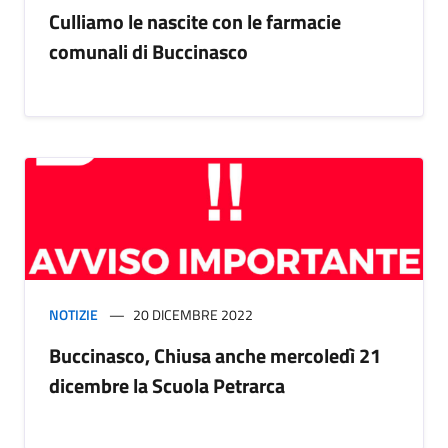
Culliamo le nascite con le farmacie
comunali di Buccinasco
NOTIZIE
20 DICEMBRE 2022
Buccinasco, Chiusa anche mercoledì 21
dicembre la Scuola Petrarca