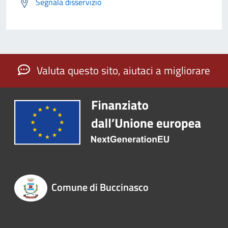
Segnala disservizio
Valuta questo sito, aiutaci a migliorare
Comune di Buccinasco