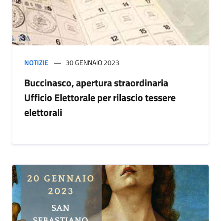
NOTIZIE
30 GENNAIO 2023
Buccinasco, apertura straordinaria
Ufficio Elettorale per rilascio tessere
elettorali