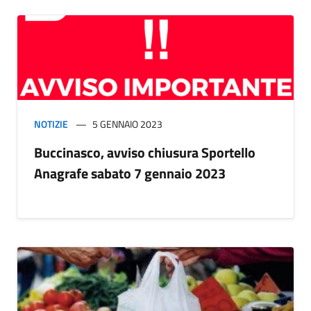
NOTIZIE
5 GENNAIO 2023
Buccinasco, avviso chiusura Sportello
Anagrafe sabato 7 gennaio 2023