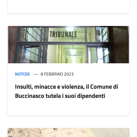
NOTIZIE
8 FEBBRAIO 2023
Insulti, minacce e violenza, il Comune di
Buccinasco tutela i suoi dipendenti