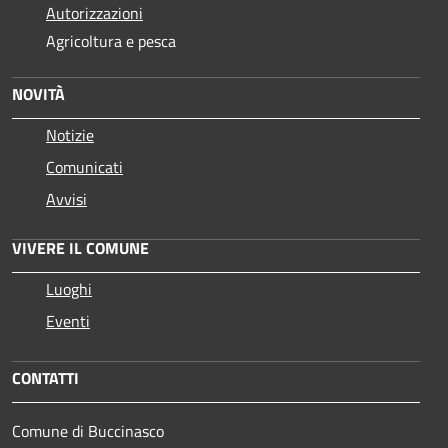
Autorizzazioni
Agricoltura e pesca
NOVITÀ
Notizie
Comunicati
Avvisi
VIVERE IL COMUNE
Luoghi
Eventi
CONTATTI
Comune di Buccinasco