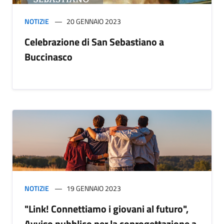
NOTIZIE
20 GENNAIO 2023
Celebrazione di San Sebastiano a
Buccinasco
NOTIZIE
19 GENNAIO 2023
"Link! Connettiamo i giovani al futuro",
Avviso pubblico per la coprogettazione a