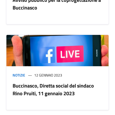
Buccinasco
NOTIZIE
12 GENNAIO 2023
Buccinasco, Diretta social del sindaco
Rino Pruiti, 11 gennaio 2023