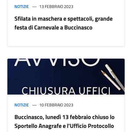
NOTIZIE
13 FEBBRAIO 2023
Sfilata in maschera e spettacoli, grande
festa di Carnevale a Buccinasco
NOTIZIE
10 FEBBRAIO 2023
Buccinasco, lunedì 13 febbraio chiuso lo
Sportello Anagrafe e l'Ufficio Protocollo