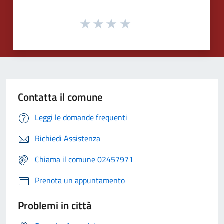
Contatta il comune
Leggi le domande frequenti
Richiedi Assistenza
Chiama il comune 02457971
Prenota un appuntamento
Problemi in città