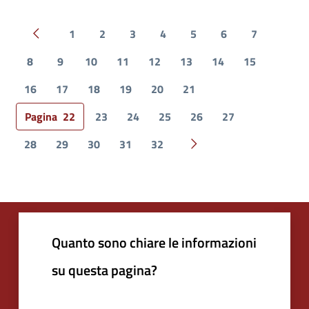
1
2
3
4
5
6
7
Pagina precedente
8
9
10
11
12
13
14
15
16
17
18
19
20
21
Pagina
22
23
24
25
26
27
28
29
30
31
32
Pagina successiva
Quanto sono chiare le informazioni
su questa pagina?