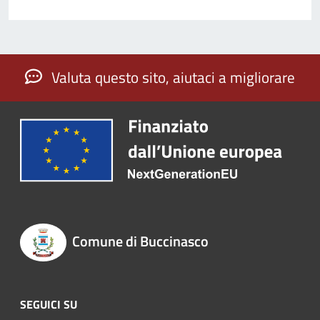
Valuta questo sito, aiutaci a migliorare
Comune di Buccinasco
SEGUICI SU