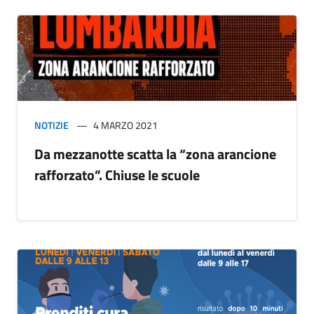
NOTIZIE
4 MARZO 2021
Da mezzanotte scatta la “zona arancione
rafforzato”. Chiuse le scuole