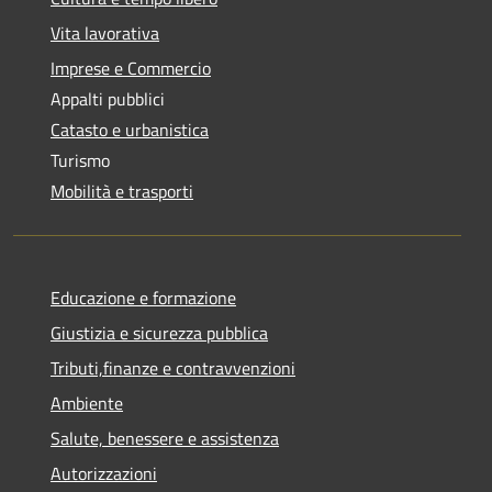
Vita lavorativa
Imprese e Commercio
Appalti pubblici
Catasto e urbanistica
Turismo
Mobilità e trasporti
Educazione e formazione
Giustizia e sicurezza pubblica
Tributi,finanze e contravvenzioni
Ambiente
Salute, benessere e assistenza
Autorizzazioni