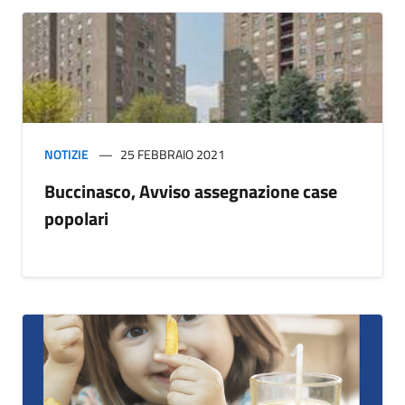
NOTIZIE
25 FEBBRAIO 2021
Buccinasco, Avviso assegnazione case
popolari