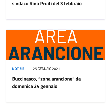
sindaco Rino Pruiti del 3 febbraio
NOTIZIE
25 GENNAIO 2021
Buccinasco, “zona arancione” da
domenica 24 gennaio