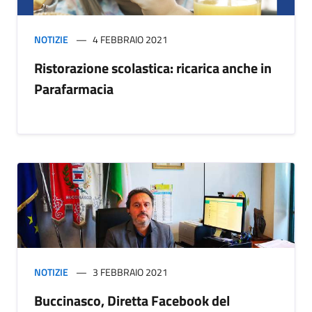
NOTIZIE
4 FEBBRAIO 2021
Ristorazione scolastica: ricarica anche in
Parafarmacia
NOTIZIE
3 FEBBRAIO 2021
Buccinasco, Diretta Facebook del