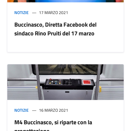
NOTIZIE
17 MARZO 2021
Buccinasco, Diretta Facebook del
sindaco Rino Pruiti del 17 marzo
NOTIZIE
16 MARZO 2021
M4 Buccinasco, si riparte con la
progettazione