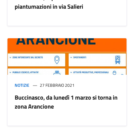
piantumazioni in via Salieri
NOTIZIE
27 FEBBRAIO 2021
Buccinasco, da lunedì 1 marzo si torna in
zona Arancione