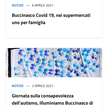
NOTIZIE
6 APRILE 2021
Buccinasco Covid 19, nei supermercati
uno per famiglia
NOTIZIE
2 APRILE 2021
Giornata sulla consapevolezza
dell’autismo, illuminiamo Buccinasco di