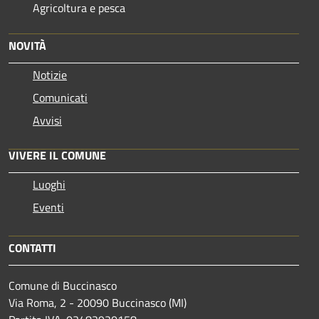
Agricoltura e pesca
NOVITÀ
Notizie
Comunicati
Avvisi
VIVERE IL COMUNE
Luoghi
Eventi
CONTATTI
Comune di Buccinasco
Via Roma, 2 - 20090 Buccinasco (MI)