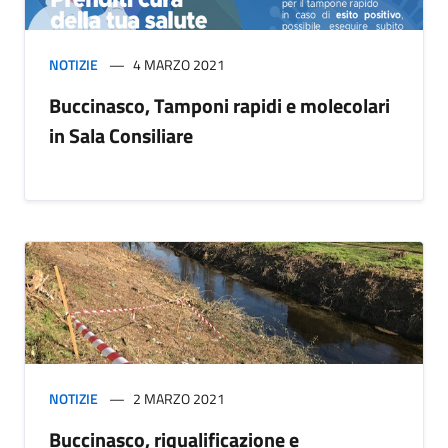
NOTIZIE
4 MARZO 2021
Buccinasco, Tamponi rapidi e molecolari
in Sala Consiliare
NOTIZIE
2 MARZO 2021
Buccinasco, riqualificazione e