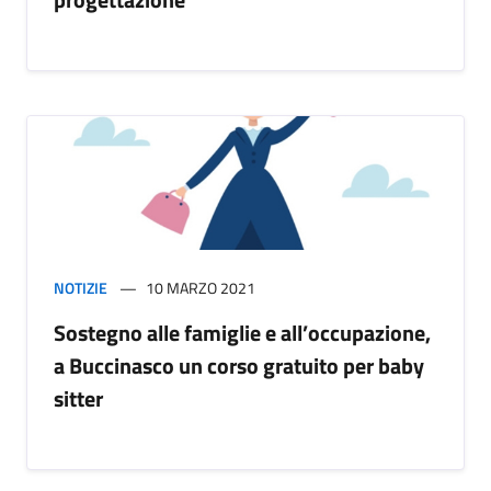
NOTIZIE
10 MARZO 2021
Sostegno alle famiglie e all’occupazione,
a Buccinasco un corso gratuito per baby
sitter