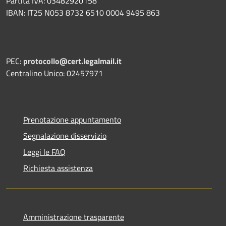
Partita IVA: 03482920158
IBAN: IT25 N053 8732 6510 0004 9495 863
PEC:
protocollo@cert.legalmail.it
Centralino Unico: 02457971
Prenotazione appuntamento
Segnalazione disservizio
Leggi le FAQ
Richiesta assistenza
Amministrazione trasparente