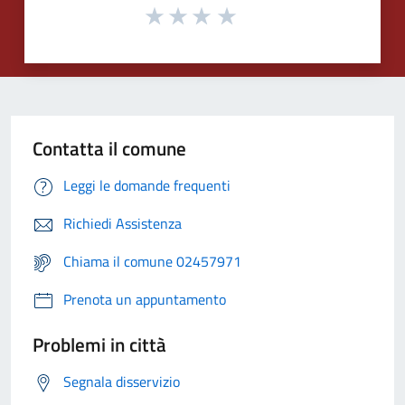
Contatta il comune
Leggi le domande frequenti
Richiedi Assistenza
Chiama il comune 02457971
Prenota un appuntamento
Problemi in città
Segnala disservizio