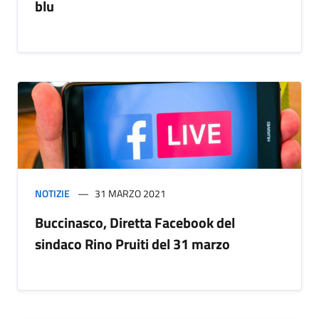
blu
NOTIZIE
31 MARZO 2021
Buccinasco, Diretta Facebook del
sindaco Rino Pruiti del 31 marzo