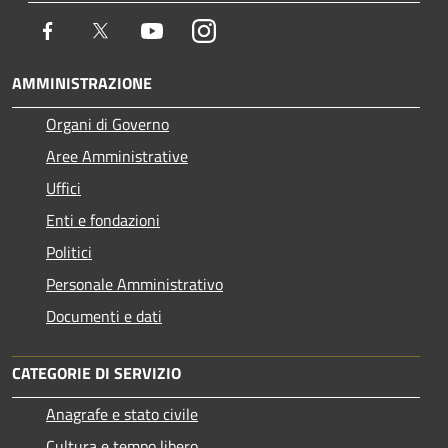
Facebook
Twitter
Youtube
Instagram
AMMINISTRAZIONE
Organi di Governo
Aree Amministrative
Uffici
Enti e fondazioni
Politici
Personale Amministrativo
Documenti e dati
CATEGORIE DI SERVIZIO
Anagrafe e stato civile
Cultura e tempo libero