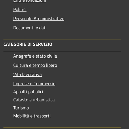
Politici
Personale Amministrativo
Documenti e dati
CATEGORIE DI SERVIZIO
Anagrafe e stato civile
Cultura e tempo libero
Vita lavorativa
Imprese e Commercio
Appalti pubblici
Catasto e urbanistica
Turismo
Mobilità e trasporti