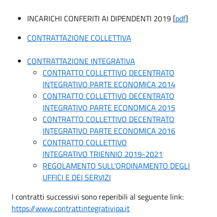
INCARICHI CONFERITI AI DIPENDENTI 2019 [
pdf
]
CONTRATTAZIONE COLLETTIVA
CONTRATTAZIONE INTEGRATIVA
CONTRATTO COLLETTIVO DECENTRATO
INTEGRATIVO PARTE ECONOMICA 2014
CONTRATTO COLLETTIVO DECENTRATO
INTEGRATIVO PARTE ECONOMICA 2015
CONTRATTO COLLETTIVO DECENTRATO
INTEGRATIVO PARTE ECONOMICA 2016
CONTRATTO COLLETTIVO
INTEGRATIVO TRIENNIO 2019-2021
REGOLAMENTO SULL'ORDINAMENTO DEGLI
UFFICI E DEI SERVIZI
I contratti successivi sono reperibili al seguente link:
https://www.contrattintegrativipa.it