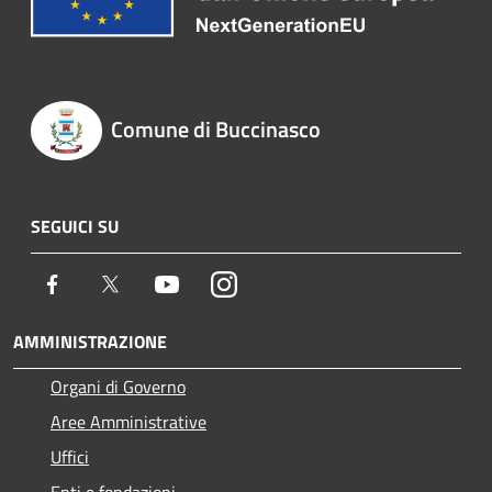
Comune di Buccinasco
SEGUICI SU
Facebook
Twitter
Youtube
Instagram
AMMINISTRAZIONE
Organi di Governo
Aree Amministrative
Uffici
Enti e fondazioni