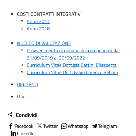
COSTI CONTRATTI INTEGRATIVI
Anno 2011
Anno 2018
NUCLEO DI VALUTAZIONE
Provvedimento di nomina dei componenti dal
21/09/2019 al 20/09/2022
Curriculum Vitae Dott.ssa Cattini Elisabetta
Curriculum Vitae Dott. Fabio Lorenzo Rebora
DIRIGENTI
OIV
Condividi:
Facebook
Twitter
Whatsapp
Telegram
LinkedIn