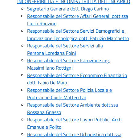
INCONFERIBILITÀ E INCOMPATIBILITÀ DELL'INCARICO
Segretario Generale dott. Diego Carlino
Responsabile del Settore Affari Generali dott.ssa
Lucia Ronzino
Responsabile del Settore Servizi Demografici e
Innovazione Tecnologica dott. Patrizio Marchetto
Responsabile del Settore Servizi alla
Persona Loredana Foini
Responsabile del Settore Istruzione ing.
Massimiliano Rottigni
Responsabile del Settore Economico Finanziario
dott. Fabio De Maio
Responsabile del Settore Polizia Locale e
Protezione Civile Matteo Lai
Responsabile del Settore Ambiente dott.ssa
Rossana Gnasso
Responsabile del Settore Lavori Pubblici Arch.
Emanuele Polito
Responsabile del Settore Urbanistica dott.ssa