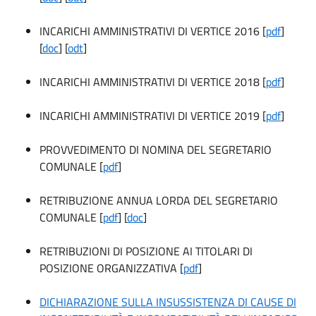
INCARICHI AMMINISTRATIVI DI VERTICE 2016 [
pdf
]
[
doc
] [
odt
]
INCARICHI AMMINISTRATIVI DI VERTICE 2018 [
pdf
]
INCARICHI AMMINISTRATIVI DI VERTICE 2019 [
pdf
]
PROVVEDIMENTO DI NOMINA DEL SEGRETARIO
COMUNALE [
pdf
]
RETRIBUZIONE ANNUA LORDA DEL SEGRETARIO
COMUNALE [
pdf
] [
doc
]
RETRIBUZIONI DI POSIZIONE AI TITOLARI DI
POSIZIONE ORGANIZZATIVA [
pdf
]
DICHIARAZIONE SULLA INSUSSISTENZA DI CAUSE DI