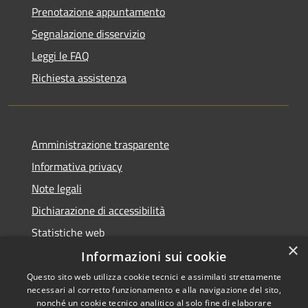
Prenotazione appuntamento
Segnalazione disservizio
Leggi le FAQ
Richiesta assistenza
Amministrazione trasparente
Informativa privacy
Note legali
Dichiarazione di accessibilità
Statistiche web
×
Informazioni sui cookie
Questo sito web utilizza cookie tecnici e assimilati strettamente
necessari al corretto funzionamento e alla navigazione del sito,
RSS
Copyright © 2026 • Comune di
nonché un cookie tecnico analitico al solo fine di elaborare