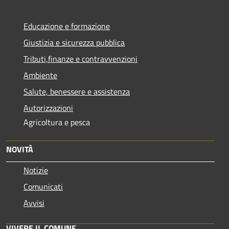
Educazione e formazione
Giustizia e sicurezza pubblica
Tributi,finanze e contravvenzioni
Ambiente
Salute, benessere e assistenza
Autorizzazioni
Agricoltura e pesca
NOVITÀ
Notizie
Comunicati
Avvisi
VIVERE IL COMUNE