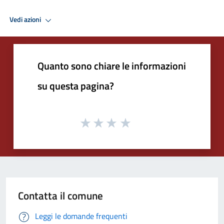
Vedi azioni
Quanto sono chiare le informazioni
su questa pagina?
Contatta il comune
Leggi le domande frequenti