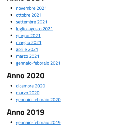
novembre 2021
ottobre 2021
settembre 2021
luglio-agosto 2021
giugno 2021
maggio 2021
aprile 2021
marzo 2021
gennaio-febbraio 2021
Anno 2020
dicembre 2020
marzo 2020
gennaio-febbraio 2020
Anno 2019
gennaio-febbraio 2019