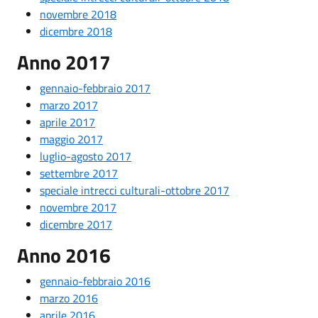
novembre 2018
dicembre 2018
Anno 2017
gennaio-febbraio 2017
marzo 2017
aprile 2017
maggio 2017
luglio-agosto 2017
settembre 2017
speciale intrecci culturali-ottobre 2017
novembre 2017
dicembre 2017
Anno 2016
gennaio-febbraio 2016
marzo 2016
aprile 2016