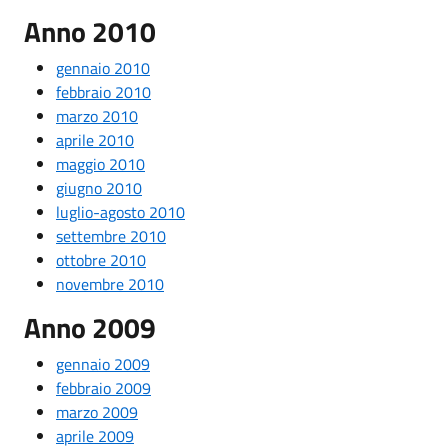
Anno 2010
gennaio 2010
febbraio 2010
marzo 2010
aprile 2010
maggio 2010
giugno 2010
luglio-agosto 2010
settembre 2010
ottobre 2010
novembre 2010
Anno 2009
gennaio 2009
febbraio 2009
marzo 2009
aprile 2009