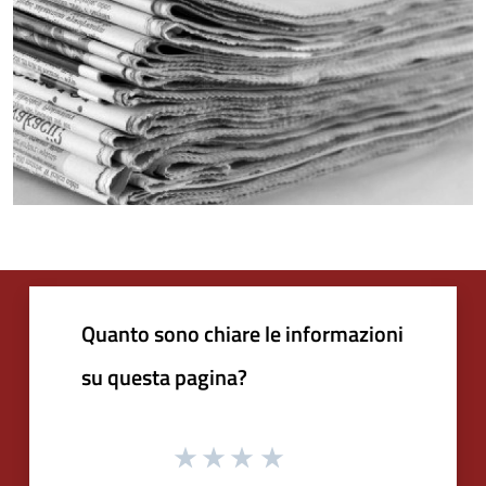
Quanto sono chiare le informazioni
su questa pagina?