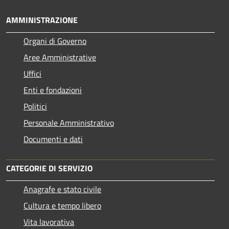
AMMINISTRAZIONE
Organi di Governo
Aree Amministrative
Uffici
Enti e fondazioni
Politici
Personale Amministrativo
Documenti e dati
CATEGORIE DI SERVIZIO
Anagrafe e stato civile
Cultura e tempo libero
Vita lavorativa