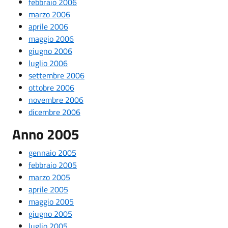
febbraio 2006
marzo 2006
aprile 2006
maggio 2006
giugno 2006
luglio 2006
settembre 2006
ottobre 2006
novembre 2006
dicembre 2006
Anno 2005
gennaio 2005
febbraio 2005
marzo 2005
aprile 2005
maggio 2005
giugno 2005
luglio 2005