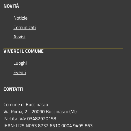
NOVITÀ
Notizie
Comunicati
Avvisi
VIVERE IL COMUNE
Luoghi
Eventi
CONTATTI
Comune di Buccinasco
Via Roma, 2 - 20090 Buccinasco (MI)
Partita IVA: 03482920158
IBAN: IT25 N053 8732 6510 0004 9495 863