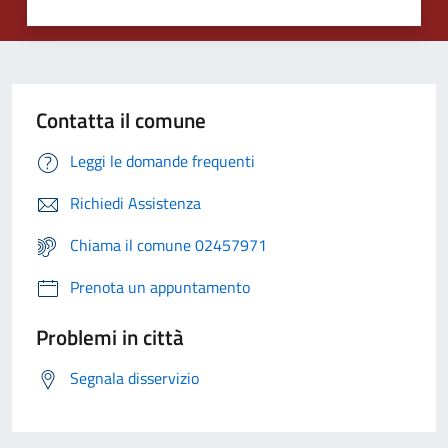
Contatta il comune
Leggi le domande frequenti
Richiedi Assistenza
Chiama il comune 02457971
Prenota un appuntamento
Problemi in città
Segnala disservizio