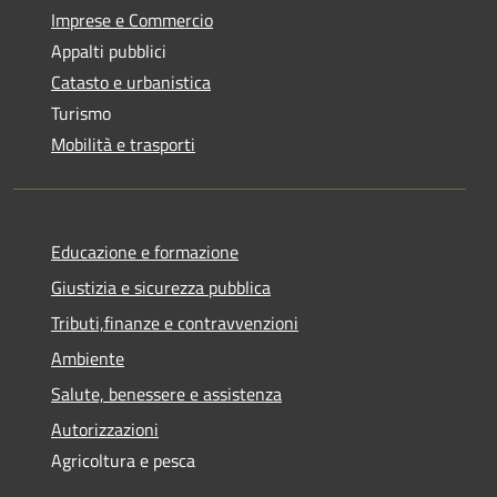
Imprese e Commercio
Appalti pubblici
Catasto e urbanistica
Turismo
Mobilità e trasporti
Educazione e formazione
Giustizia e sicurezza pubblica
Tributi,finanze e contravvenzioni
Ambiente
Salute, benessere e assistenza
Autorizzazioni
Agricoltura e pesca