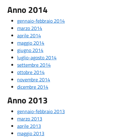
Anno 2014
gennaio-febbraio 2014
marzo 2014
aprile 2014
maggio 2014
giugno 2014
luglio-agosto 2014
settembre 2014
ottobre 2014
novembre 2014
dicembre 2014
Anno 2013
gennaio-febbraio 2013
marzo 2013
aprile 2013
maggio 2013