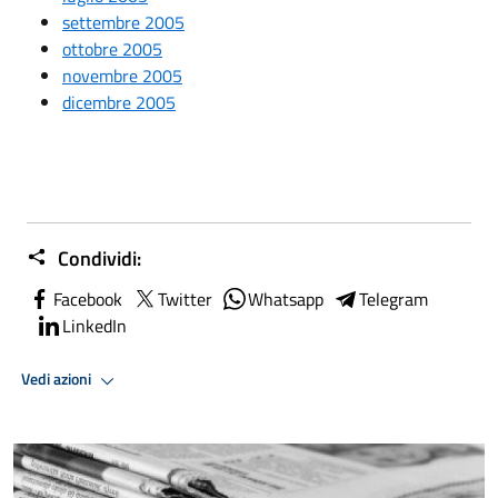
settembre 2005
ottobre 2005
novembre 2005
dicembre 2005
Condividi:
Facebook
Twitter
Whatsapp
Telegram
LinkedIn
Vedi azioni