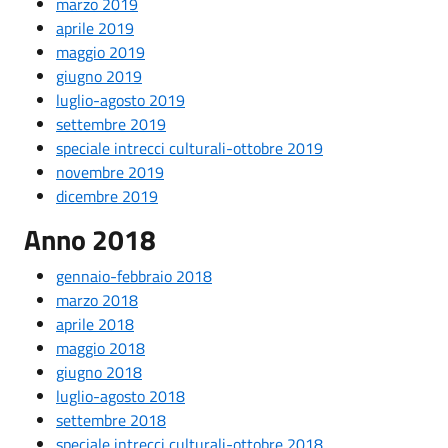
marzo 2019
aprile 2019
maggio 2019
giugno 2019
luglio-agosto 2019
settembre 2019
speciale intrecci culturali-ottobre 2019
novembre 2019
dicembre 2019
Anno 2018
gennaio-febbraio 2018
marzo 2018
aprile 2018
maggio 2018
giugno 2018
luglio-agosto 2018
settembre 2018
speciale intrecci culturali-ottobre 2018