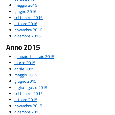
maggio 2016
giugno 2016
settembre 2016
ottobre 2016
novembre 2016
dicembre 2016
Anno 2015
gennaio-febbraio 2015
marzo 2015
aprile 2015
maggio 2015
giugno 2015
luglio-agosto 2015
settembre 2015
ottobre 2015
novembre 2015
dicembre 2015