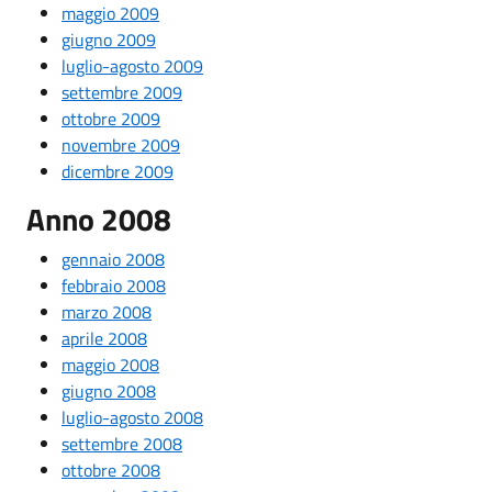
maggio 2009
giugno 2009
luglio-agosto 2009
settembre 2009
ottobre 2009
novembre 2009
dicembre 2009
Anno 2008
gennaio 2008
febbraio 2008
marzo 2008
aprile 2008
maggio 2008
giugno 2008
luglio-agosto 2008
settembre 2008
ottobre 2008