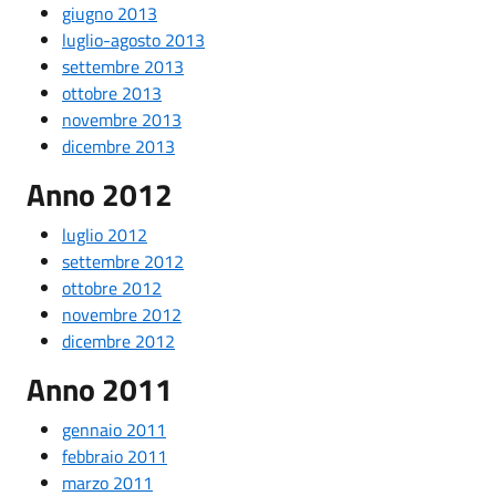
giugno 2013
luglio-agosto 2013
settembre 2013
ottobre 2013
novembre 2013
dicembre 2013
Anno 2012
luglio 2012
settembre 2012
ottobre 2012
novembre 2012
dicembre 2012
Anno 2011
gennaio 2011
febbraio 2011
marzo 2011