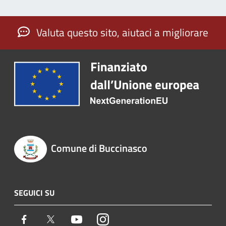
Valuta questo sito, aiutaci a migliorare
Comune di Buccinasco
SEGUICI SU
Facebook
Twitter
Youtube
Instagram