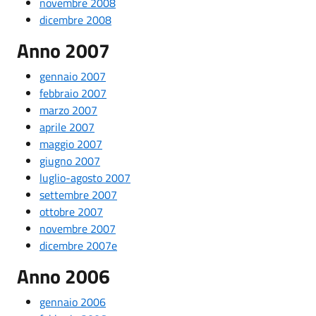
novembre 2008
dicembre 2008
Anno 2007
gennaio 2007
febbraio 2007
marzo 2007
aprile 2007
maggio 2007
giugno
2007
luglio-agosto 2007
settembre 2007
ottobre 2007
novembre 2007
dicembre 2007e
Anno 2006
gennaio 2006