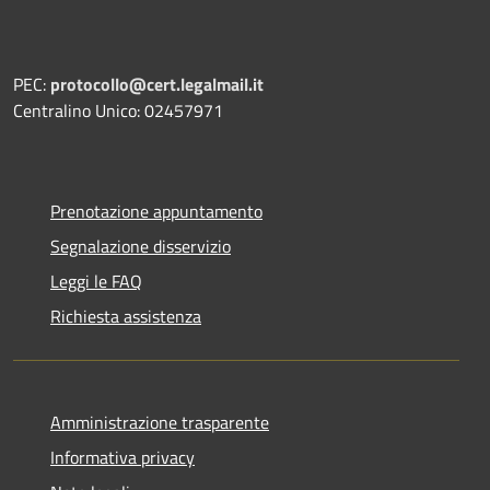
PEC:
protocollo@cert.legalmail.it
Centralino Unico: 02457971
Prenotazione appuntamento
Segnalazione disservizio
Leggi le FAQ
Richiesta assistenza
Amministrazione trasparente
Informativa privacy