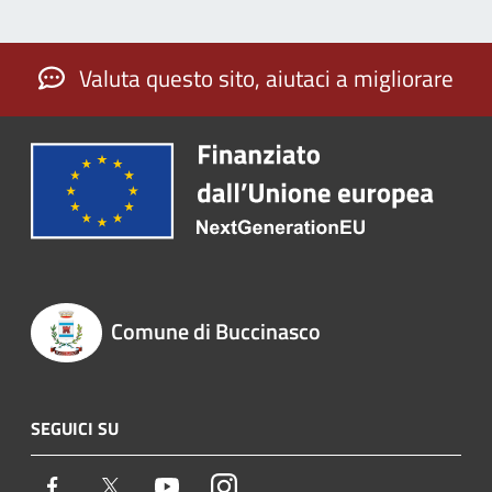
Valuta questo sito, aiutaci a migliorare
Comune di Buccinasco
SEGUICI SU
Facebook
Twitter
Youtube
Instagram