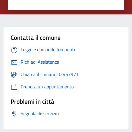
Contatta il comune
Leggi le domande frequenti
Richiedi Assistenza
Chiama il comune 02457971
Prenota un appuntamento
Problemi in città
Segnala disservizio