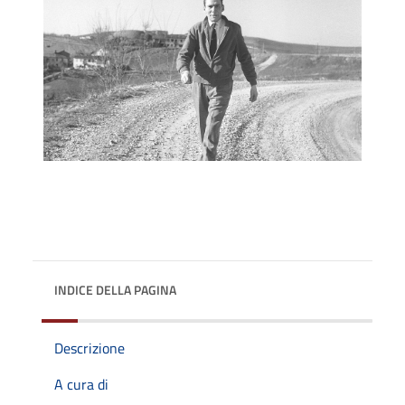
INDICE DELLA PAGINA
Descrizione
A cura di