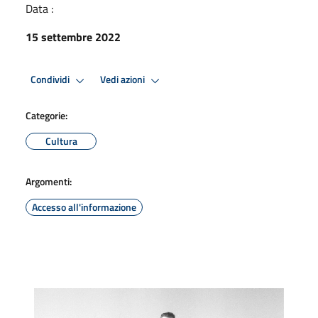
Data :
15 settembre 2022
Condividi
Vedi azioni
Categorie:
Cultura
Argomenti:
Accesso all'informazione