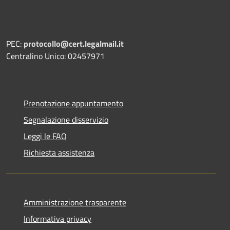
PEC:
protocollo@cert.legalmail.it
Centralino Unico: 02457971
Prenotazione appuntamento
Segnalazione disservizio
Leggi le FAQ
Richiesta assistenza
Amministrazione trasparente
Informativa privacy