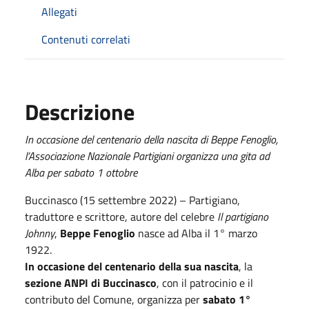
Allegati
Contenuti correlati
Descrizione
In occasione del centenario della nascita di Beppe Fenoglio,
l’Associazione Nazionale Partigiani organizza una gita ad
Alba per sabato 1 ottobre
Buccinasco (15 settembre 2022) – Partigiano,
traduttore e scrittore, autore del celebre
Il partigiano
Johnny
,
Beppe Fenoglio
nasce ad Alba il 1° marzo
1922.
In occasione del centenario della sua nascita
, la
sezione ANPI di Buccinasco
, con il patrocinio e il
contributo del Comune, organizza per
sabato 1°