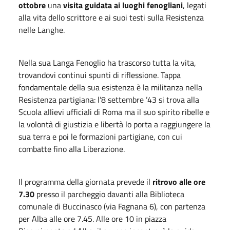
ottobre
una
visita guidata ai luoghi fenogliani
, legati
alla vita dello scrittore e ai suoi testi sulla Resistenza
nelle Langhe.
Nella sua Langa Fenoglio ha trascorso tutta la vita,
trovandovi continui spunti di riflessione. Tappa
fondamentale della sua esistenza è la militanza nella
Resistenza partigiana: l’8 settembre ’43 si trova alla
Scuola allievi ufficiali di Roma ma il suo spirito ribelle e
la volontà di giustizia e libertà lo porta a raggiungere la
sua terra e poi le formazioni partigiane, con cui
combatte fino alla Liberazione.
Il programma della giornata prevede il
ritrovo alle ore
7.30
presso il parcheggio davanti alla Biblioteca
comunale di Buccinasco (via Fagnana 6), con partenza
per Alba alle ore 7.45. Alle ore 10 in piazza