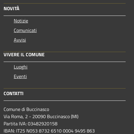
NOVITÀ
Notizie
Comunicati
Avvisi
VIVERE IL COMUNE
Luoghi
Eventi
CONTATTI
Comune di Buccinasco
Via Roma, 2 - 20090 Buccinasco (MI)
Partita IVA: 03482920158
IBAN: IT25 N053 8732 6510 0004 9495 863