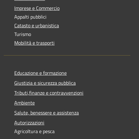
Imprese e Commercio
Appalti pubblici
Catasto e urbanistica
Turismo
Mobilità e trasporti
Educazione e formazione
Giustizia e sicurezza pubblica
Tributi,finanze e contravvenzioni
Ambiente
Salute, benessere e assistenza
Autorizzazioni
Agricoltura e pesca