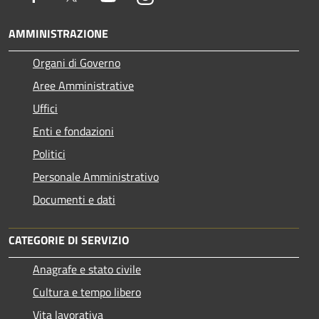
AMMINISTRAZIONE
Organi di Governo
Aree Amministrative
Uffici
Enti e fondazioni
Politici
Personale Amministrativo
Documenti e dati
CATEGORIE DI SERVIZIO
Anagrafe e stato civile
Cultura e tempo libero
Vita lavorativa