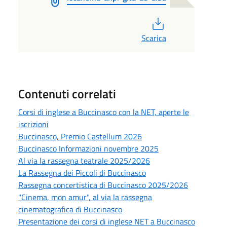
PDF
Scarica
Contenuti correlati
Corsi di inglese a Buccinasco con la NET, aperte le
iscrizioni
Buccinasco, Premio Castellum 2026
Buccinasco Informazioni novembre 2025
Al via la rassegna teatrale 2025/2026
La Rassegna dei Piccoli di Buccinasco
Rassegna concertistica di Buccinasco 2025/2026
"Cinema, mon amur", al via la rassegna
cinematografica di Buccinasco
Presentazione dei corsi di inglese NET a Buccinasco