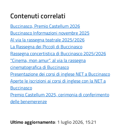
Contenuti correlati
Buccinasco, Premio Castellum 2026
Buccinasco Informazioni novembre 2025
Al via la rassegna teatrale 2025/2026
La Rassegna dei Piccoli di Buccinasco
Rassegna concertistica di Buccinasco 2025/2026
"Cinema, mon amur", al via la rassegna
cinematografica di Buccinasco
Presentazione dei corsi di inglese NET a Buccinasco
Aperte le iscrizioni ai corsi di inglese con la NET a
Buccinasco
Premio Castellum 2025, cerimonia di conferimento
delle benemerenze
Ultimo aggiornamento
: 1 luglio 2026, 15:21