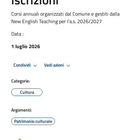
Corsi annuali organizzati dal Comune e gestiti dalla
New English Teaching per l'a.s. 2026/2027
Data :
1 luglio 2026
Condividi
Vedi azioni
Categorie:
Cultura
Argomenti:
Patrimonio culturale