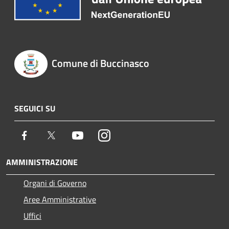
Comune di Buccinasco
SEGUICI SU
Facebook
Twitter
Youtube
Instagram
AMMINISTRAZIONE
Organi di Governo
Aree Amministrative
Uffici