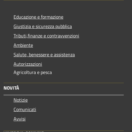
Educazione e formazione
Giustizia e sicurezza pubblica
Tributi,finanze e contravvenzioni
Ambiente
Salute, benessere e assistenza
Autorizzazioni
Agricoltura e pesca
NOVITÀ
Notizie
Comunicati
Avvisi