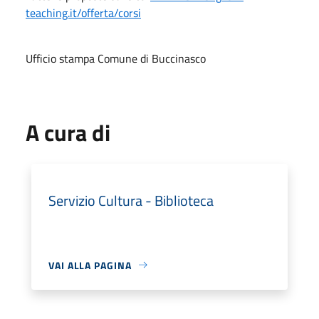
teaching.it/offerta/corsi
Ufficio stampa Comune di Buccinasco
A cura di
Servizio Cultura - Biblioteca
VAI ALLA PAGINA