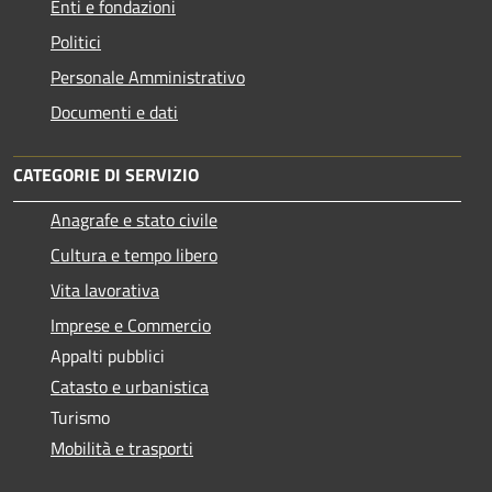
Enti e fondazioni
Politici
Personale Amministrativo
Documenti e dati
CATEGORIE DI SERVIZIO
Anagrafe e stato civile
Cultura e tempo libero
Vita lavorativa
Imprese e Commercio
Appalti pubblici
Catasto e urbanistica
Turismo
Mobilità e trasporti