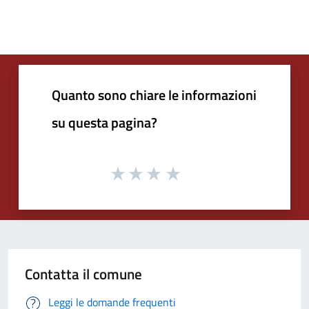
Quanto sono chiare le informazioni
su questa pagina?
Contatta il comune
Leggi le domande frequenti