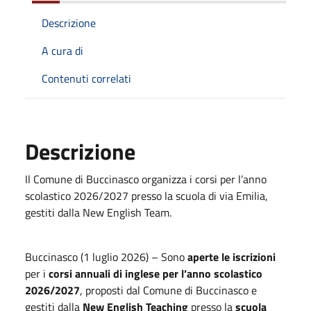
Descrizione
A cura di
Contenuti correlati
Descrizione
Il Comune di Buccinasco organizza i corsi per l’anno
scolastico 2026/2027 presso la scuola di via Emilia,
gestiti dalla New English Team.
Buccinasco (1 luglio 2026) – Sono
aperte le iscrizioni
per i
corsi annuali di inglese per l’anno scolastico
2026/2027
, proposti dal Comune di Buccinasco e
gestiti dalla
New English Teaching
presso la
scuola