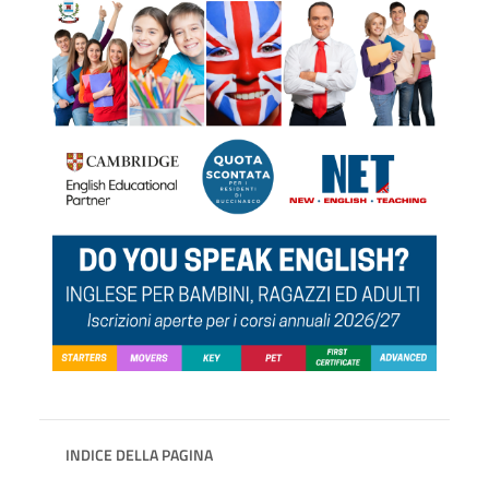
INDICE DELLA PAGINA