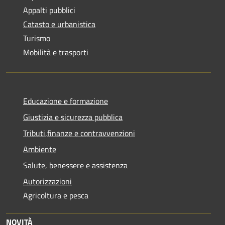
Appalti pubblici
Catasto e urbanistica
Turismo
Mobilità e trasporti
Educazione e formazione
Giustizia e sicurezza pubblica
Tributi,finanze e contravvenzioni
Ambiente
Salute, benessere e assistenza
Autorizzazioni
Agricoltura e pesca
NOVITÀ