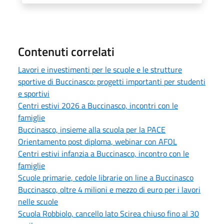
Contenuti correlati
Lavori e investimenti per le scuole e le strutture
sportive di Buccinasco: progetti importanti per studenti
e sportivi
Centri estivi 2026 a Buccinasco, incontri con le
famiglie
Buccinasco, insieme alla scuola per la PACE
Orientamento post diploma, webinar con AFOL
Centri estivi infanzia a Buccinasco, incontro con le
famiglie
Scuole primarie, cedole librarie on line a Buccinasco
Buccinasco, oltre 4 milioni e mezzo di euro per i lavori
nelle scuole
Scuola Robbiolo, cancello lato Scirea chiuso fino al 30