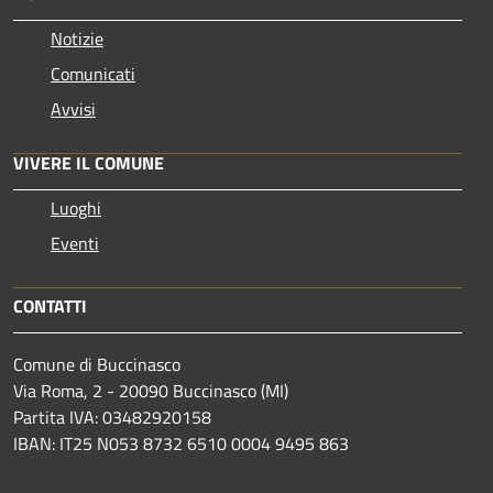
Notizie
Comunicati
Avvisi
VIVERE IL COMUNE
Luoghi
Eventi
CONTATTI
Comune di Buccinasco
Via Roma, 2 - 20090 Buccinasco (MI)
Partita IVA: 03482920158
IBAN: IT25 N053 8732 6510 0004 9495 863