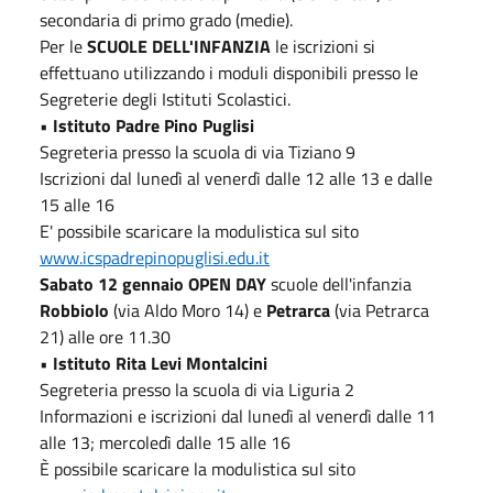
secondaria di primo grado (medie).
Per le
SCUOLE DELL'INFANZIA
le iscrizioni si
effettuano utilizzando i moduli disponibili presso le
Segreterie degli Istituti Scolastici.
•
Istituto Padre Pino Puglisi
Segreteria presso la scuola di via Tiziano 9
Iscrizioni dal lunedì al venerdì dalle 12 alle 13 e dalle
15 alle 16
E' possibile scaricare la modulistica sul sito
www.icspadrepinopuglisi.edu.it
Sabato 12 gennaio OPEN DAY
scuole dell'infanzia
Robbiolo
(via Aldo Moro 14) e
Petrarca
(via Petrarca
21) alle ore 11.30
•
Istituto Rita Levi Montalcini
Segreteria presso la scuola di via Liguria 2
Informazioni e iscrizioni dal lunedì al venerdì dalle 11
alle 13; mercoledì dalle 15 alle 16
È possibile scaricare la modulistica sul sito