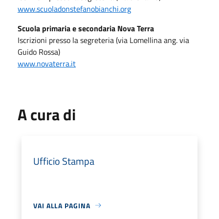
www.scuoladonstefanobianchi.org
Scuola primaria e secondaria Nova Terra
Iscrizioni presso la segreteria (via Lomellina ang. via
Guido Rossa)
www.novaterra.it
A cura di
Ufficio Stampa
VAI ALLA PAGINA