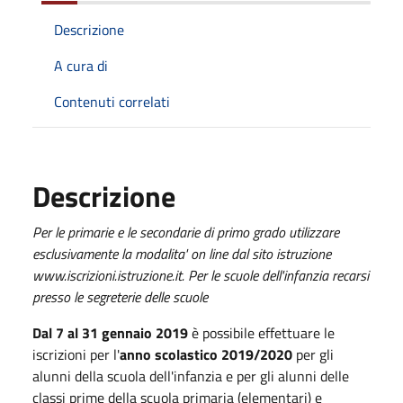
Descrizione
A cura di
Contenuti correlati
Descrizione
Per le primarie e le secondarie di primo grado utilizzare
esclusivamente la modalita' on line dal sito istruzione
www.iscrizioni.istruzione.it. Per le scuole dell'infanzia recarsi
presso le segreterie delle scuole
Dal 7 al 31 gennaio 2019
è possibile effettuare le
iscrizioni per l'
anno scolastico 2019/2020
per gli
alunni della scuola dell'infanzia e per gli alunni delle
classi prime della scuola primaria (elementari) e