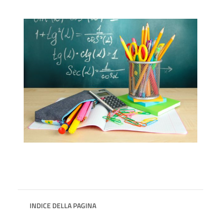
INDICE DELLA PAGINA