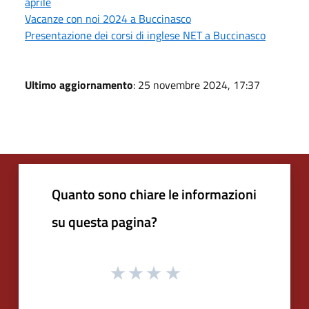
aprile
Vacanze con noi 2024 a Buccinasco
Presentazione dei corsi di inglese NET a Buccinasco
Ultimo aggiornamento
: 25 novembre 2024, 17:37
Quanto sono chiare le informazioni
su questa pagina?