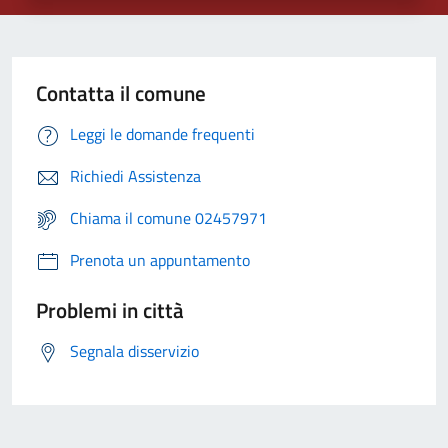
Contatta il comune
Leggi le domande frequenti
Richiedi Assistenza
Chiama il comune 02457971
Prenota un appuntamento
Problemi in città
Segnala disservizio