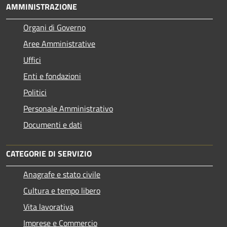
AMMINISTRAZIONE
Organi di Governo
Aree Amministrative
Uffici
Enti e fondazioni
Politici
Personale Amministrativo
Documenti e dati
CATEGORIE DI SERVIZIO
Anagrafe e stato civile
Cultura e tempo libero
Vita lavorativa
Imprese e Commercio