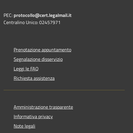
PEC:
protocollo@cert.legalmail.it
Centralino Unico: 02457971
Prenotazione appuntamento
Segnalazione disservizio
Leggi le FAQ
Richiesta assistenza
Amministrazione trasparente
Informativa privacy
Note legali