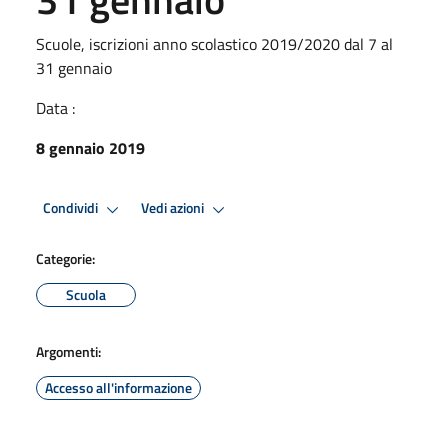
Scuole, iscrizioni anno scolastico 2019/2020 dal 7 al
31 gennaio
Data :
8 gennaio 2019
Condividi
Vedi azioni
Categorie:
Scuola
Argomenti:
Accesso all'informazione