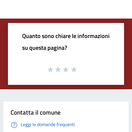
Quanto sono chiare le informazioni
su questa pagina?
Contatta il comune
Leggi le domande frequenti