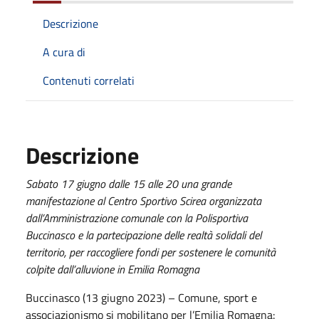
Descrizione
A cura di
Contenuti correlati
Descrizione
Sabato 17 giugno dalle 15 alle 20 una grande
manifestazione al Centro Sportivo Scirea organizzata
dall’Amministrazione comunale con la Polisportiva
Buccinasco e la partecipazione delle realtà solidali del
territorio, per raccogliere fondi per sostenere le comunità
colpite dall’alluvione in Emilia Romagna
Buccinasco (13 giugno 2023) – Comune, sport e
associazionismo si mobilitano per l’Emilia Romagna: