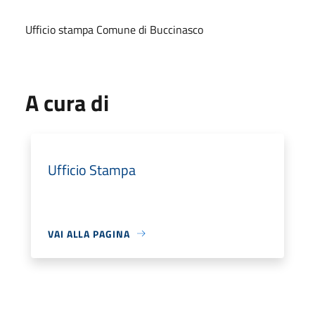
Ufficio stampa Comune di Buccinasco
A cura di
Ufficio Stampa
VAI ALLA PAGINA