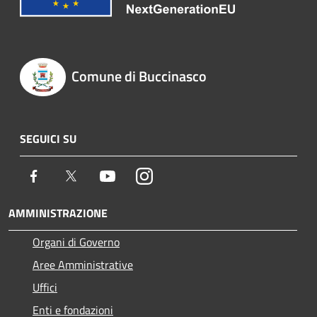
Comune di Buccinasco
SEGUICI SU
Facebook
Twitter
Youtube
Instagram
AMMINISTRAZIONE
Organi di Governo
Aree Amministrative
Uffici
Enti e fondazioni