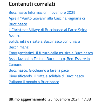
Contenuti correlati
Buccinasco Informazioni novembre 2025
Apre il “Punto Giovani” alla Cascina Fagnana di
Buccinasco
Il Christmas Village di Buccinasco al Parco Spina
Azzurra
Solidarietà e risate a Buccinasco con Chiara
Becchimanzi
Emergentissimi, il futuro della musica a Buccinasco
Associazioni in Festa a Buccinasco, Ben-Essere in
Comune
Buccinasco, Giochiamo a fare la pace
Diversificando, il Natale solidale di Buccinasco
Puliamo il mondo a Buccinasco
Ultimo aggiornamento
: 25 novembre 2024, 17:38