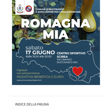
INDICE DELLA PAGINA