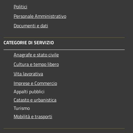
Politici
Personale Amministrativo
Documenti e dati
CATEGORIE DI SERVIZIO
Anagrafe e stato civile
Cultura e tempo libero
Vita lavorativa
Imprese e Commercio
Appalti pubblici
Catasto e urbanistica
Turismo
Mobilità e trasporti