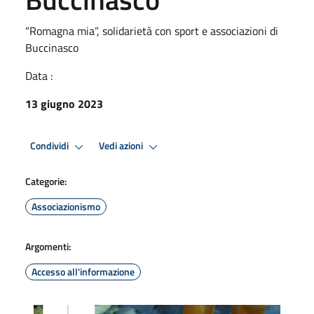
“Romagna mia”, solidarietà con sport e associazioni di
Buccinasco
Data :
13 giugno 2023
Condividi
Vedi azioni
Categorie:
Associazionismo
Argomenti:
Accesso all'informazione