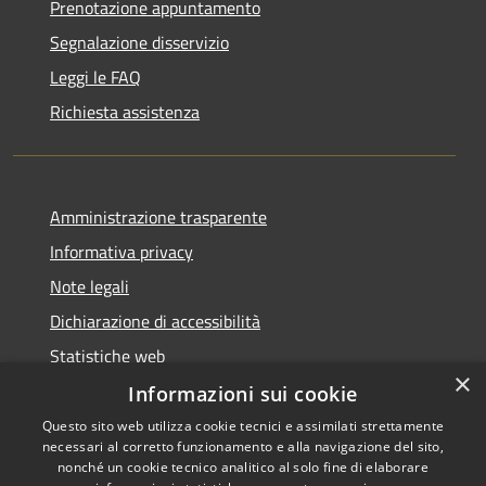
Prenotazione appuntamento
Segnalazione disservizio
Leggi le FAQ
Richiesta assistenza
Amministrazione trasparente
Informativa privacy
Note legali
Dichiarazione di accessibilità
Statistiche web
×
Informazioni sui cookie
Questo sito web utilizza cookie tecnici e assimilati strettamente
necessari al corretto funzionamento e alla navigazione del sito,
RSS
Copyright © 2026 • Comune di
nonché un cookie tecnico analitico al solo fine di elaborare