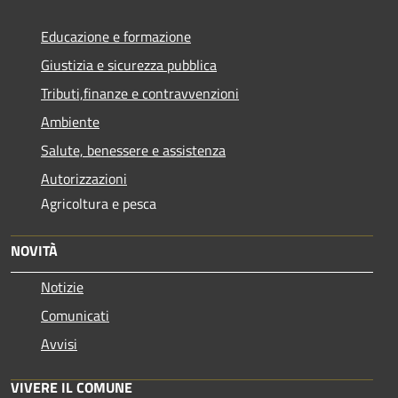
Educazione e formazione
Giustizia e sicurezza pubblica
Tributi,finanze e contravvenzioni
Ambiente
Salute, benessere e assistenza
Autorizzazioni
Agricoltura e pesca
NOVITÀ
Notizie
Comunicati
Avvisi
VIVERE IL COMUNE