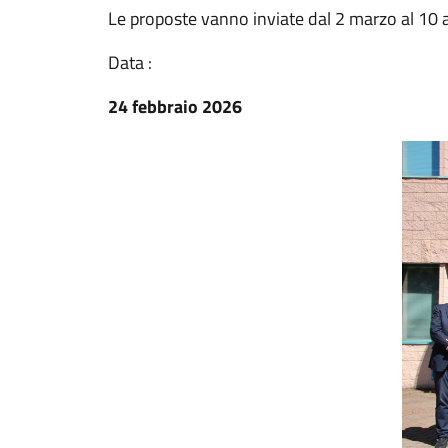
Le proposte vanno inviate dal 2 marzo al 10 
Data :
24 febbraio 2026