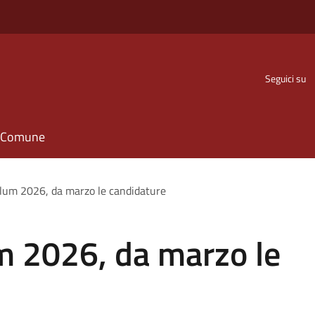
Seguici su
il Comune
lum 2026, da marzo le candidature
m 2026, da marzo le