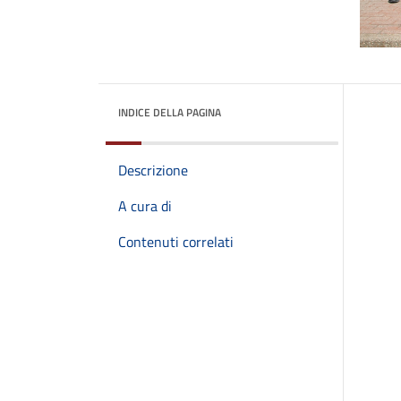
INDICE DELLA PAGINA
Descrizione
A cura di
Contenuti correlati