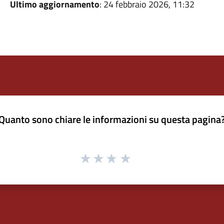
Ultimo aggiornamento
: 24 febbraio 2026, 11:32
Quanto sono chiare le informazioni su questa pagina