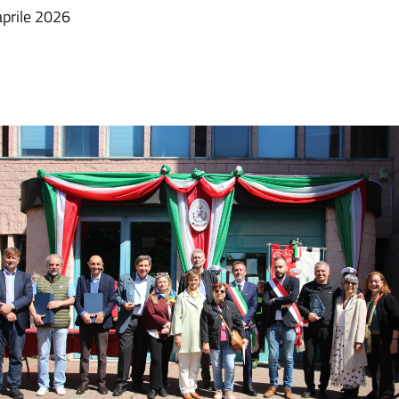
aprile 2026